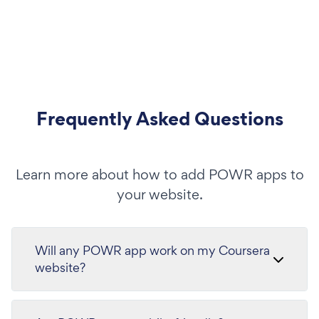
Frequently Asked Questions
Learn more about how to add POWR apps to
your website.
Will any POWR app work on my Coursera
website?