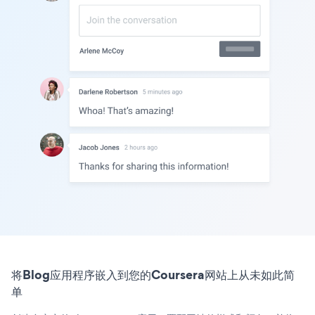
将Blog应用程序嵌入到您的Coursera网站上从未如此简
单