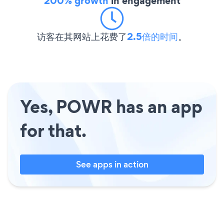
200% growth
in engagement
访客在其网站上花费了
2.5倍的时间
。
Yes, POWR has an app
for that.
See apps in action