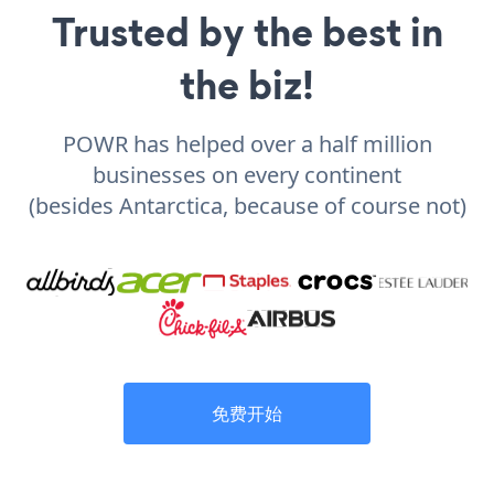
Trusted by the best in
the biz!
POWR has helped over a half million
businesses on every continent
(besides Antarctica, because of course not)
免费开始