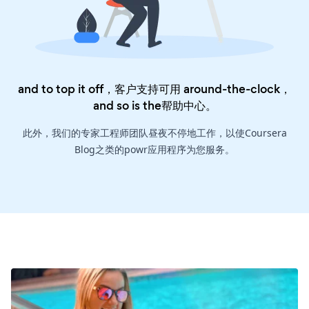
and to top it off，客户支持可用 around-the-clock，
and so is the
帮助中心
。
此外，我们的专家工程师团队昼夜不停地工作，以使Coursera
Blog之类的powr应用程序为您服务。