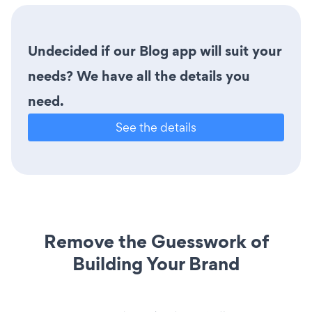
Undecided if our Blog app will suit your
needs? We have all the details you
need.
See the details
Remove the Guesswork of
Building Your Brand