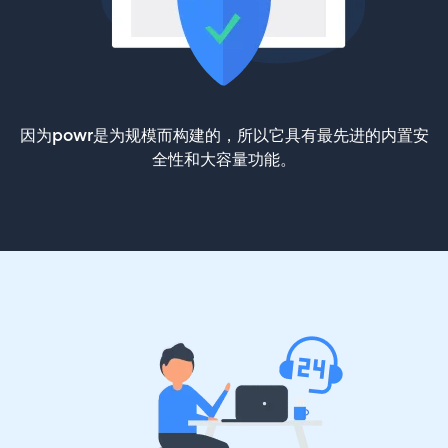
因为powr是为规模而构建的，所以它具有最先进的内置安
全性和大容量功能。