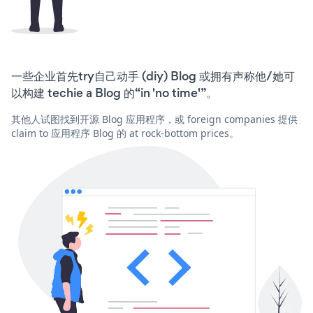
一些企业首先try自己动手 (diy) Blog 或拥有声称他/她可
以构建 techie a Blog 的“in 'no time'”。
其他人试图找到开源 Blog 应用程序，或 foreign companies 提供
claim to 应用程序 Blog 的 at rock-bottom prices。