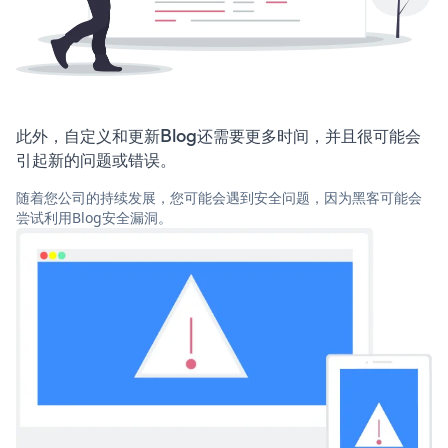
此外，自定义和更新Blog还需要更多时间，并且很可能会
引起新的问题或错误。
随着您公司的持续发展，您可能会遇到安全问题，因为黑客可能会
尝试利用Blog安全漏洞。