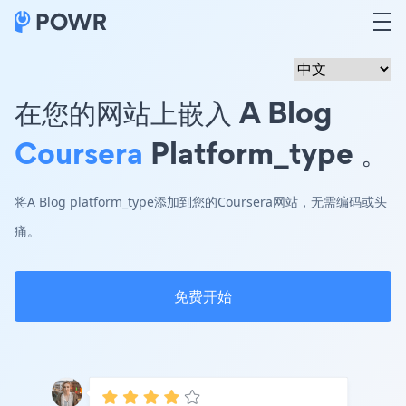
在您的网站上嵌入 A Blog
Coursera
Platform_type 。
将A Blog platform_type添加到您的Coursera网站，无需编码或头
痛。
免费开始