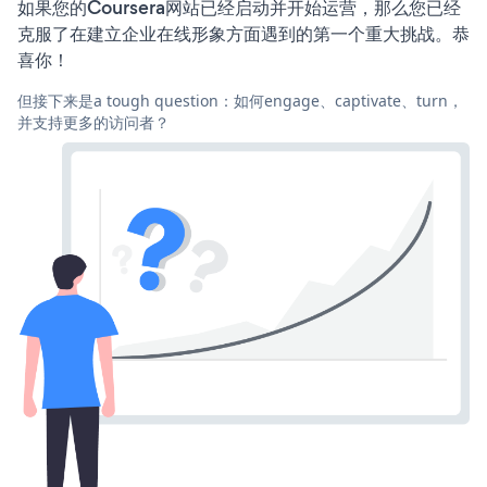
如果您的Coursera网站已经启动并开始运营，那么您已经
克服了在建立企业在线形象方面遇到的第一个重大挑战。恭
喜你！
但接下来是a tough question：如何engage、captivate、turn，
并支持更多的访问者？