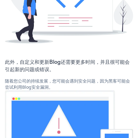
此外，自定义和更新Blog还需要更多时间，并且很可能会
引起新的问题或错误。
随着您公司的持续发展，您可能会遇到安全问题，因为黑客可能会
尝试利用Blog安全漏洞。