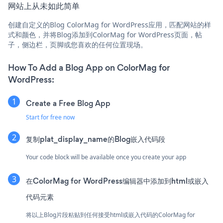
网站上从未如此简单
创建自定义的Blog ColorMag for WordPress应用，匹配网站的样
式和颜色，并将Blog添加到ColorMag for WordPress页面，帖
子，侧边栏，页脚或您喜欢的任何位置现场。
How To Add a Blog App on ColorMag for
WordPress:
Create a Free Blog App
Start for free now
复制plat_display_name的Blog嵌入代码段
Your code block will be available once you create your app
在ColorMag for WordPress编辑器中添加到html或嵌入
代码元素
将以上Blog片段粘贴到任何接受html或嵌入代码的ColorMag for