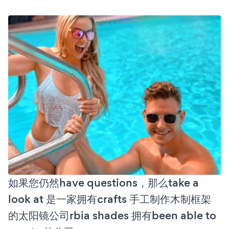
如果您仍然have questions，那么take a
look at 是一家拥有crafts 手工制作木制框架
的太阳镜公司rbia shades 拥有been able to