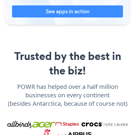
See apps in action
Trusted by the best in
the biz!
POWR has helped over a half million
businesses on every continent
(besides Antarctica, because of course not)