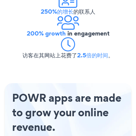
250%的增长
的联系人
200% growth
in engagement
访客在其网站上花费了
2.5倍的时间
。
POWR apps are made
to grow your online
revenue.