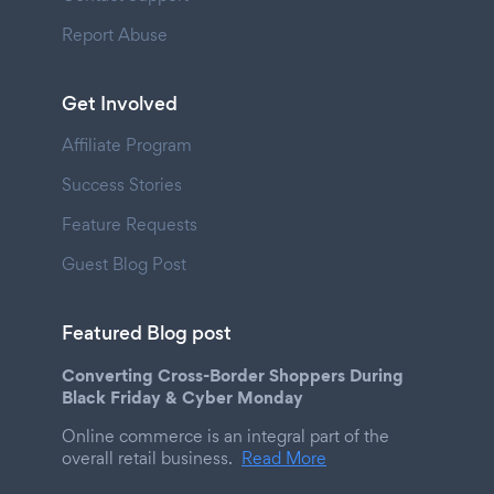
Report Abuse
Get Involved
Affiliate Program
Success Stories
Feature Requests
Guest Blog Post
Featured Blog post
Converting Cross-Border Shoppers During
Black Friday & Cyber Monday
Online commerce is an integral part of the
overall retail business.
Read More