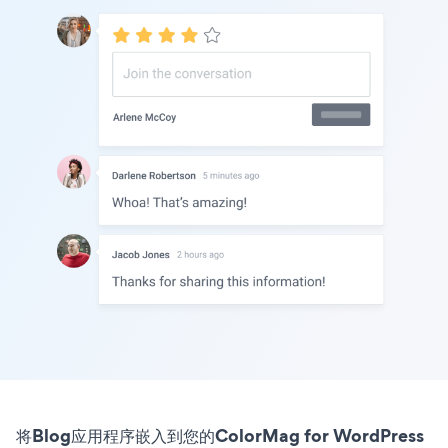
将Blog应用程序嵌入到您的ColorMag for WordPress