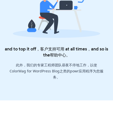
and to top it off，客户支持可用 at all times，and so is
the
帮助中心
。
此外，我们的专家工程师团队昼夜不停地工作，以使
ColorMag for WordPress Blog之类的powr应用程序为您服
务。