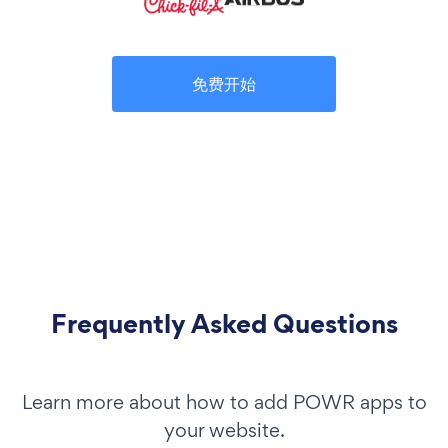
免费开始
Frequently Asked Questions
Learn more about how to add POWR apps to
your website.