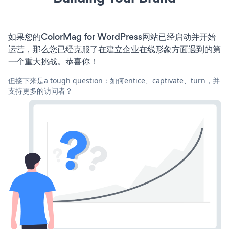
如果您的ColorMag for WordPress网站已经启动并开始
运营，那么您已经克服了在建立企业在线形象方面遇到的第
一个重大挑战。恭喜你！
但接下来是a tough question：如何entice、captivate、turn，并
支持更多的访问者？