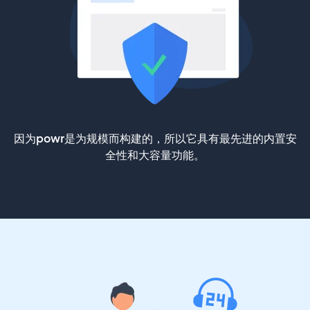
因为powr是为规模而构建的，所以它具有最先进的内置安
全性和大容量功能。