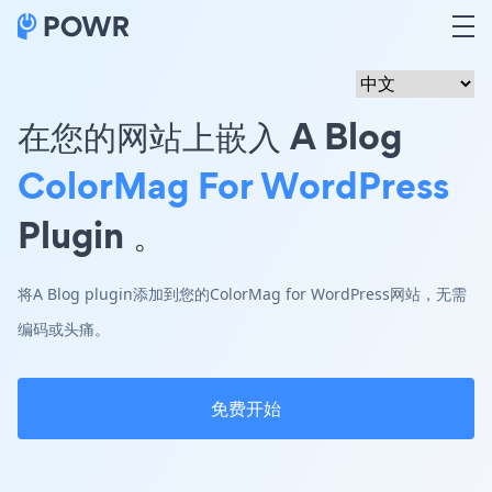
在您的网站上嵌入 A Blog
ColorMag For WordPress
Plugin 。
将A Blog plugin添加到您的ColorMag for WordPress网站，无需
编码或头痛。
免费开始