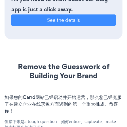
app is just a click away.
See the details
Remove the Guesswork of
Building Your Brand
如果您的Carrd网站已经启动并开始运营，那么您已经克服
了在建立企业在线形象方面遇到的第一个重大挑战。恭喜
你！
但接下来是a tough question：如何entice、captivate、make，