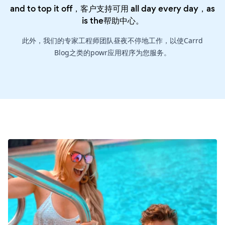
and to top it off，客户支持可用 all day every day，as
is the
帮助中心
。
此外，我们的专家工程师团队昼夜不停地工作，以使Carrd
Blog之类的powr应用程序为您服务。