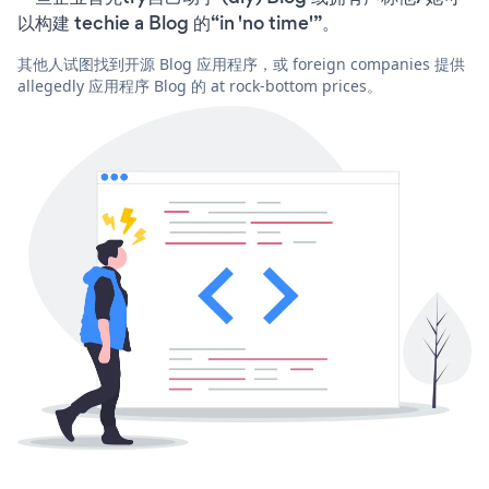
以构建 techie a Blog 的“in 'no time'”。
其他人试图找到开源 Blog 应用程序，或 foreign companies 提供
allegedly 应用程序 Blog 的 at rock-bottom prices。