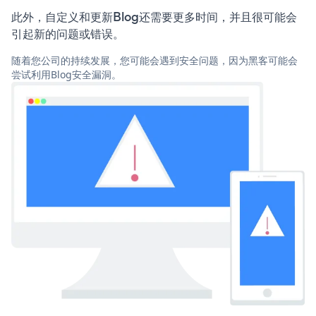
此外，自定义和更新Blog还需要更多时间，并且很可能会
引起新的问题或错误。
随着您公司的持续发展，您可能会遇到安全问题，因为黑客可能会
尝试利用Blog安全漏洞。