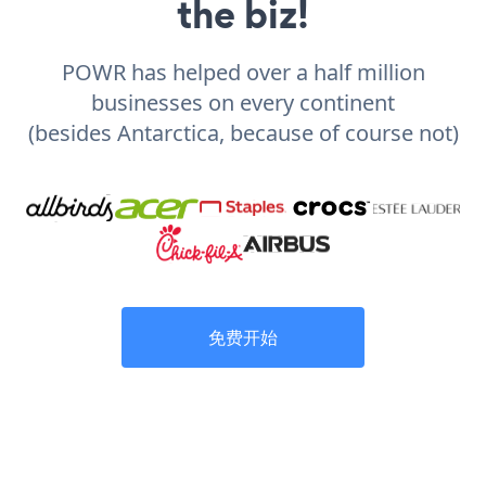
the biz!
POWR has helped over a half million
businesses on every continent
(besides Antarctica, because of course not)
免费开始