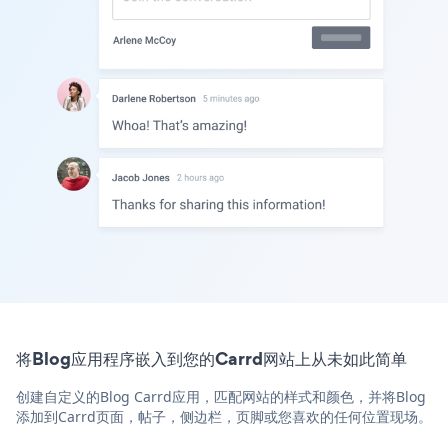
将Blog应用程序嵌入到您的Carrd网站上从未如此简单
创建自定义的Blog Carrd应用，匹配网站的样式和颜色，并将Blog
添加到Carrd页面，帖子，侧边栏，页脚或您喜欢的任何位置现场。