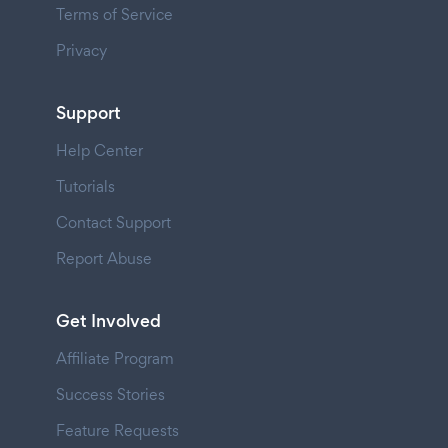
Terms of Service
Privacy
Support
Help Center
Tutorials
Contact Support
Report Abuse
Get Involved
Affiliate Program
Success Stories
Feature Requests