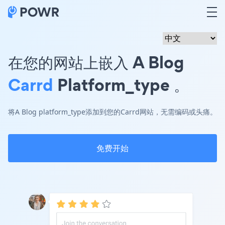
在您的网站上嵌入 A Blog
Carrd
Platform_type 。
将A Blog platform_type添加到您的Carrd网站，无需编码或头痛。
免费开始