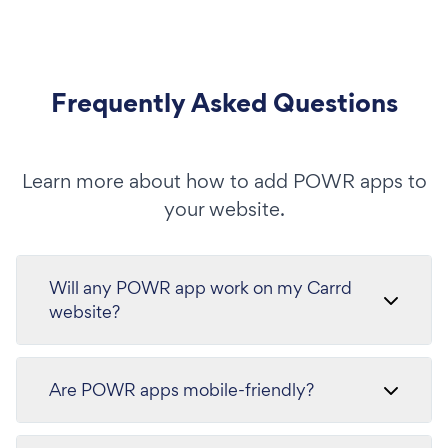
Frequently Asked Questions
Learn more about how to add POWR apps to
your website.
Will any POWR app work on my Carrd
website?
Are POWR apps mobile-friendly?