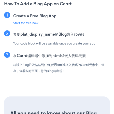
How To Add a Blog App on Carrd:
Create a Free Blog App
Start for free now
复制plat_display_name的Blog嵌入代码段
Your code block will be available once you create your app
在Carrd编辑器中添加到html或嵌入代码元素
将以上Blog片段粘贴到任何接受html或嵌入代码的Carrd元素中。保
存，查看实时页面，您的Blog将出现！
All you need to know about our Blog