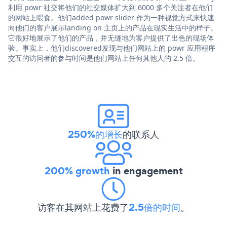
利用 powr 社交将他们的社交媒体扩大到 6000 多个关注者在他们
的网站上喂食。他们added powr slider 作为一种视觉方式来快速
向他们的客户展示landing on 主页上的产品在现实生活中的样子。
它很好地展示了他们的产品，并无缝地为客户提供了出色的现场体
验。事实上，他们discovered发现与他们网站上的 powr 应用程序
交互的访问者的参与时间是他们网站上任何其他人的 2.5 倍。
250%的增长
的联系人
200% growth
in engagement
访客在其网站上花费了
2.5倍的时间
。