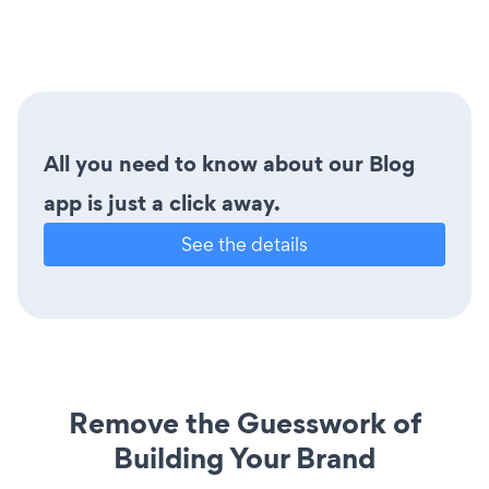
All you need to know about our Blog
app is just a click away.
See the details
Remove the Guesswork of
Building Your Brand