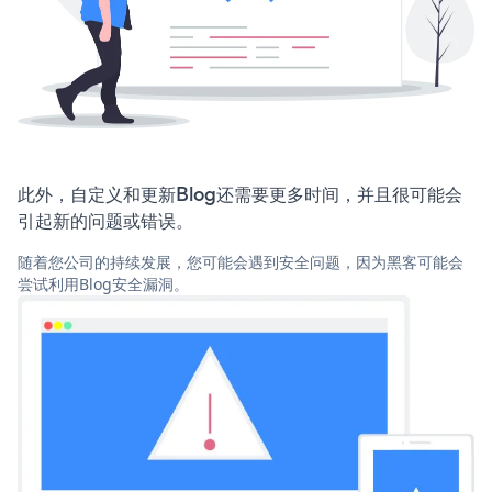
此外，自定义和更新Blog还需要更多时间，并且很可能会
引起新的问题或错误。
随着您公司的持续发展，您可能会遇到安全问题，因为黑客可能会
尝试利用Blog安全漏洞。