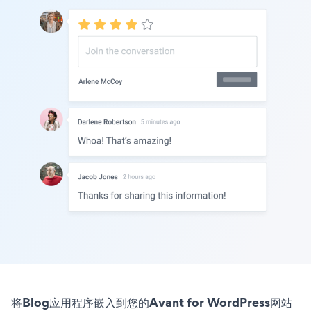
将Blog应用程序嵌入到您的Avant for WordPress网站