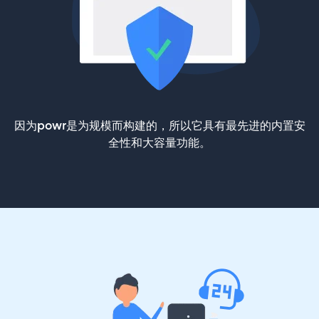
因为powr是为规模而构建的，所以它具有最先进的内置安
全性和大容量功能。