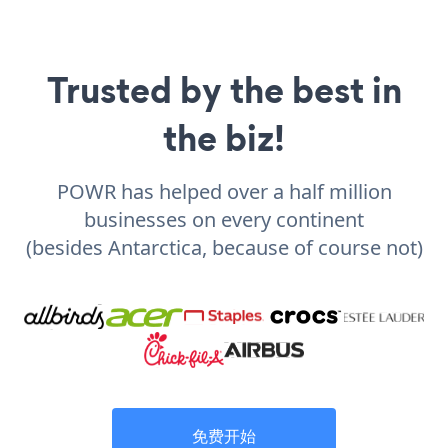
Trusted by the best in
the biz!
POWR has helped over a half million
businesses on every continent
(besides Antarctica, because of course not)
免费开始