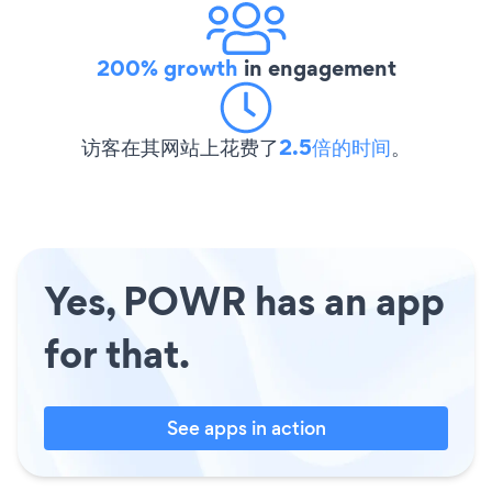
200% growth
in engagement
访客在其网站上花费了
2.5倍的时间
。
Yes, POWR has an app
for that.
See apps in action