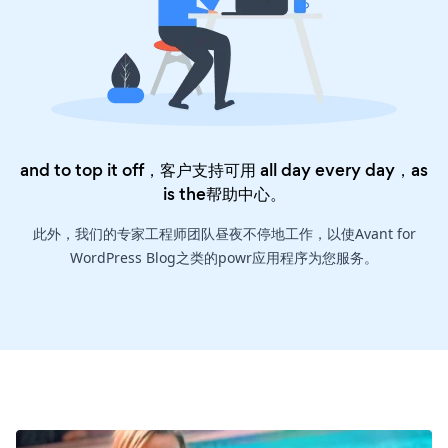
and to top it off，客户支持可用 all day every day，as
is the
帮助中心
。
此外，我们的专家工程师团队昼夜不停地工作，以使Avant for
WordPress Blog之类的powr应用程序为您服务。