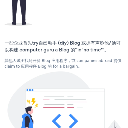
一些企业首先try自己动手 (diy) Blog 或拥有声称他/她可
以构建 computer guru a Blog 的“in 'no time'”。
其他人试图找到开源 Blog 应用程序，或 companies abroad 提供
claim to 应用程序 Blog 的 for a bargain。