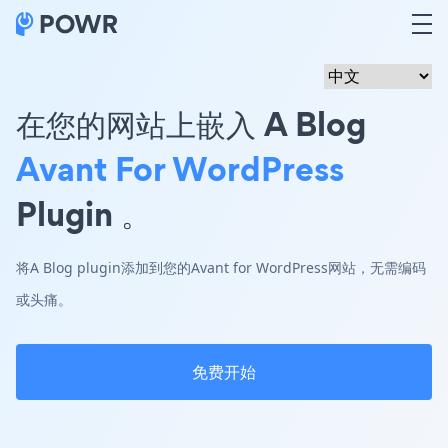
在您的网站上嵌入 A Blog
Avant For WordPress
Plugin 。
将A Blog plugin添加到您的Avant for WordPress网站，无需编码
或头痛。
免费开始