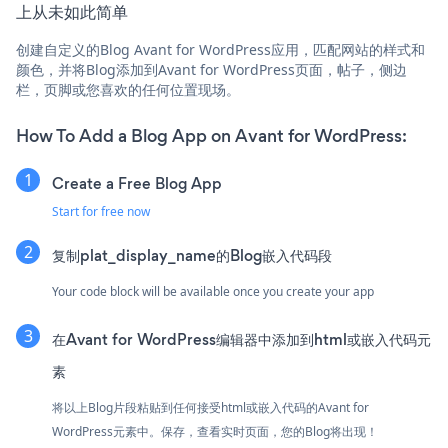
上从未如此简单
创建自定义的Blog Avant for WordPress应用，匹配网站的样式和
颜色，并将Blog添加到Avant for WordPress页面，帖子，侧边
栏，页脚或您喜欢的任何位置现场。
How To Add a Blog App on Avant for WordPress:
Create a Free Blog App
Start for free now
复制plat_display_name的Blog嵌入代码段
Your code block will be available once you create your app
在Avant for WordPress编辑器中添加到html或嵌入代码元
素
将以上Blog片段粘贴到任何接受html或嵌入代码的Avant for
WordPress元素中。保存，查看实时页面，您的Blog将出现！