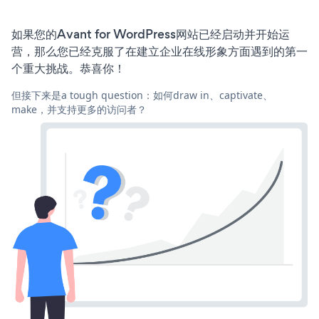
如果您的Avant for WordPress网站已经启动并开始运
营，那么您已经克服了在建立企业在线形象方面遇到的第一
个重大挑战。恭喜你！
但接下来是a tough question：如何draw in、captivate、
make，并支持更多的访问者？