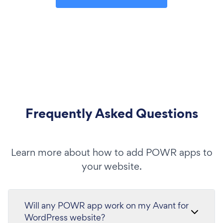
Frequently Asked Questions
Learn more about how to add POWR apps to
your website.
Will any POWR app work on my Avant for
WordPress website?