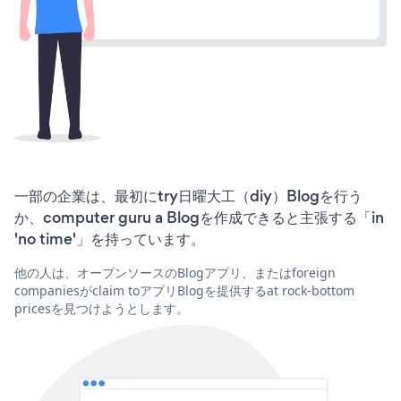
一部の企業は、最初にtry日曜大工（diy）Blogを行う
か、computer guru a Blogを作成できると主張する「in
'no time'」を持っています。
他の人は、オープンソースのBlogアプリ、またはforeign
companiesがclaim toアプリBlogを提供するat rock-bottom
pricesを見つけようとします。