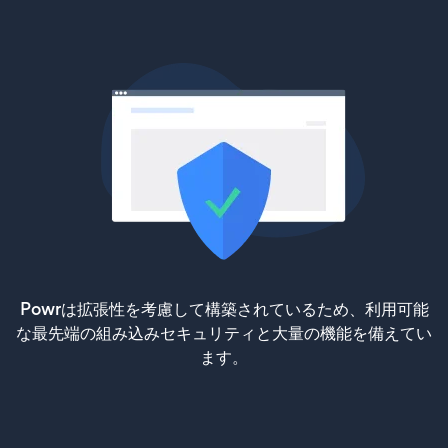
Powrは拡張性を考慮して構築されているため、利用可能
な最先端の組み込みセキュリティと大量の機能を備えてい
ます。