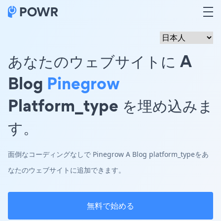
あなたのウェブサイトに A
Blog
Pinegrow
Platform_type を埋め込みま
す。
面倒なコーディングなしで Pinegrow A Blog platform_typeをあ
なたのウェブサイトに追加できます。
無料で始める