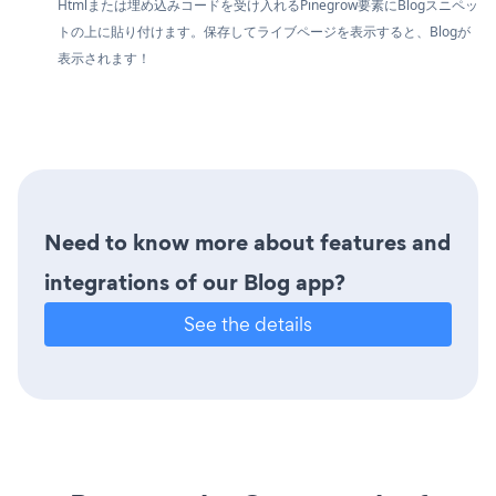
Htmlまたは埋め込みコードを受け入れるPinegrow要素にBlogスニペッ
トの上に貼り付けます。保存してライブページを表示すると、Blogが
表示されます！
Need to know more about features and
integrations of our Blog app?
See the details