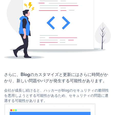
さらに、Blogのカスタマイズと更新にはさらに時間がか
かり、新しい問題やバグが発生する可能性があります。
会社が成長し続けると、ハッカーがBlogのセキュリティの脆弱性
を悪用しようとする可能性があるため、セキュリティの問題に遭
遇する可能性があります。