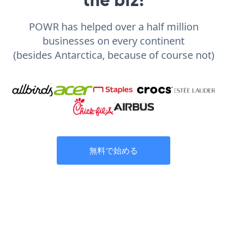
POWR has helped over a half million
businesses on every continent
(besides Antarctica, because of course not)
無料で始める