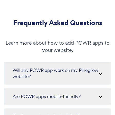
Frequently Asked Questions
Learn more about how to add POWR apps to
your website.
Will any POWR app work on my Pinegrow
website?
Are POWR apps mobile-friendly?