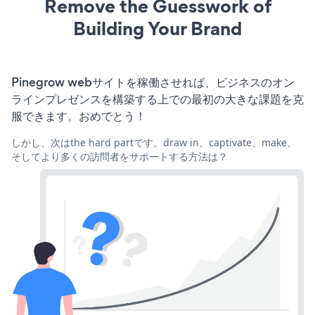
Remove the Guesswork of
Building Your Brand
Pinegrow webサイトを稼働させれば、ビジネスのオン
ラインプレゼンスを構築する上での最初の大きな課題を克
服できます。おめでとう！
しかし、次はthe hard partです。draw in、captivate、make、
そしてより多くの訪問者をサポートする方法は？