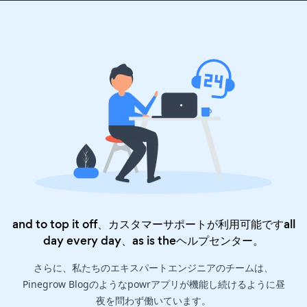
and to top it off、カスタマーサポートが利用可能ですall
day every day、as is the
ヘルプセンター
。
さらに、私たちのエキスパートエンジニアのチームは、
Pinegrow Blogのようなpowrアプリが機能し続けるように昼
夜を問わず働いています。