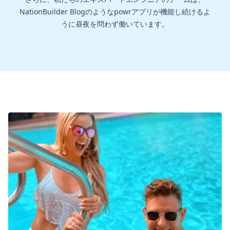
NationBuilder Blogのようなpowrアプリが機能し続けるよ
うに昼夜を問わず働いています。