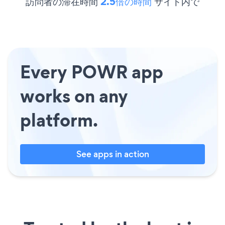
訪問者の滞在時間
2.5倍の時間
サイト内で
Every POWR app
works on any
platform.
See apps in action