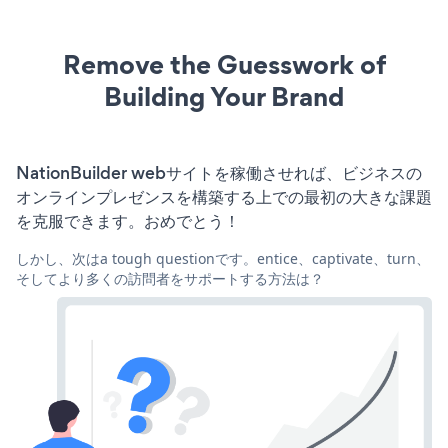
Remove the Guesswork of
Building Your Brand
NationBuilder webサイトを稼働させれば、ビジネスの
オンラインプレゼンスを構築する上での最初の大きな課題
を克服できます。おめでとう！
しかし、次はa tough questionです。entice、captivate、turn、
そしてより多くの訪問者をサポートする方法は？