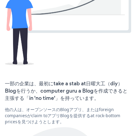
一部の企業は、最初にtake a stab at日曜大工（diy）
Blogを行うか、computer guru a Blogを作成できると
主張する「in 'no time'」を持っています。
他の人は、オープンソースのBlogアプリ、またはforeign
companiesがclaim toアプリBlogを提供するat rock-bottom
pricesを見つけようとします。