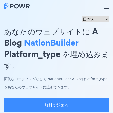
あなたのウェブサイトに A
Blog
NationBuilder
Platform_type を埋め込みま
す。
面倒なコーディングなしで NationBuilder A Blog platform_type
をあなたのウェブサイトに追加できます。
無料で始める