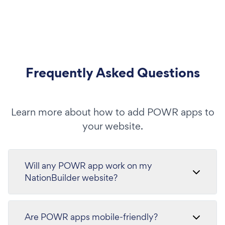
Frequently Asked Questions
Learn more about how to add POWR apps to
your website.
Will any POWR app work on my
NationBuilder website?
Are POWR apps mobile-friendly?