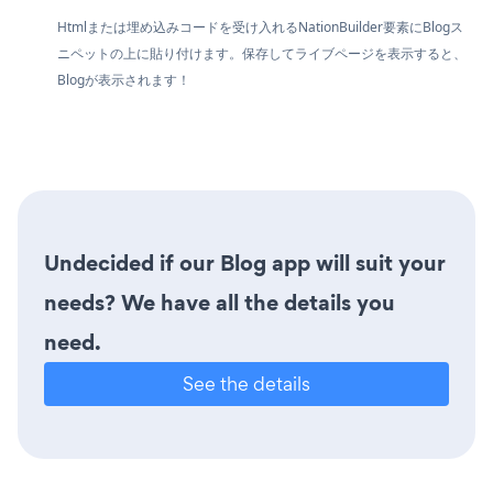
Htmlまたは埋め込みコードを受け入れるNationBuilder要素にBlogス
ニペットの上に貼り付けます。保存してライブページを表示すると、
Blogが表示されます！
Undecided if our Blog app will suit your
needs? We have all the details you
need.
See the details