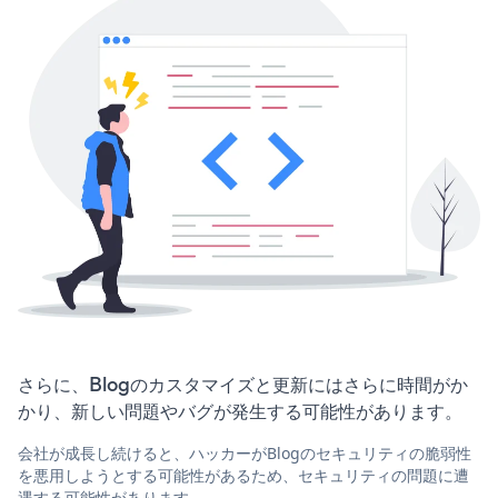
さらに、Blogのカスタマイズと更新にはさらに時間がか
かり、新しい問題やバグが発生する可能性があります。
会社が成長し続けると、ハッカーがBlogのセキュリティの脆弱性
を悪用しようとする可能性があるため、セキュリティの問題に遭
遇する可能性があります。