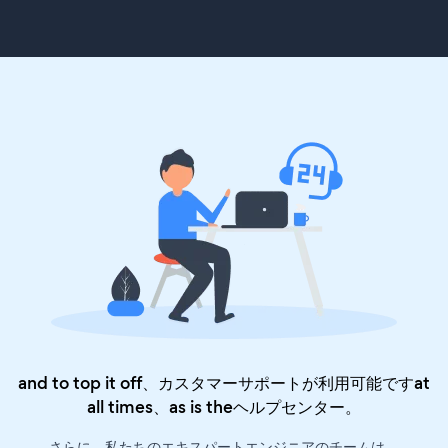
and to top it off、カスタマーサポートが利用可能ですat
all times、as is the
ヘルプセンター
。
さらに、私たちのエキスパートエンジニアのチームは、