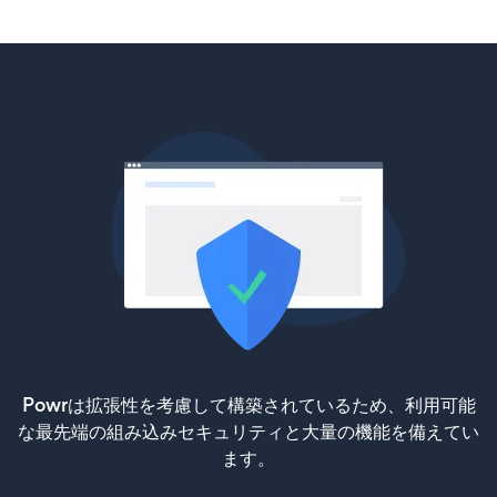
Powrは拡張性を考慮して構築されているため、利用可能
な最先端の組み込みセキュリティと大量の機能を備えてい
ます。