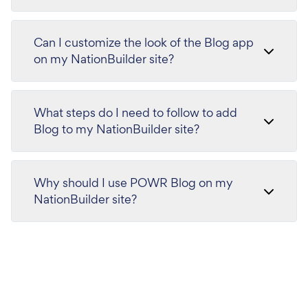
Can I customize the look of the Blog app
on my NationBuilder site?
What steps do I need to follow to add
Blog to my NationBuilder site?
Why should I use POWR Blog on my
NationBuilder site?