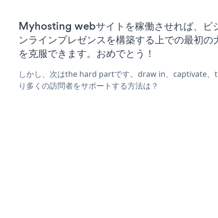
Myhosting webサイトを稼働させれば、
ンラインプレゼンスを構築する上での最初の
を克服できます。おめでとう！
しかし、次はthe hard partです。draw in、captivat
り多くの訪問者をサポートする方法は？