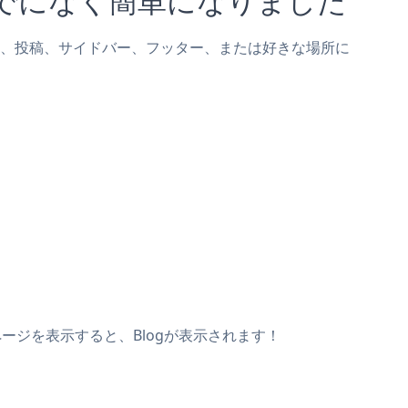
gページ、投稿、サイドバー、フッター、または好きな場所に
ページを表示すると、Blogが表示されます！