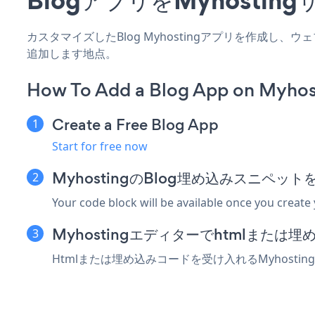
カスタマイズしたBlog Myhostingアプリを作成し
追加します地点。
How To Add a Blog App on Myhos
Create a Free Blog App
Start for free now
MyhostingのBlog埋め込みスニペッ
Your code block will be available once you create
Myhostingエディターでhtmlまた
Htmlまたは埋め込みコードを受け入れるMyhost