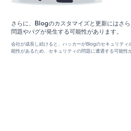
さらに、Blogのカスタマイズと更新にはさ
問題やバグが発生する可能性があります。
会社が成長し続けると、ハッカーがBlogのセキュリテ
能性があるため、セキュリティの問題に遭遇する可能性