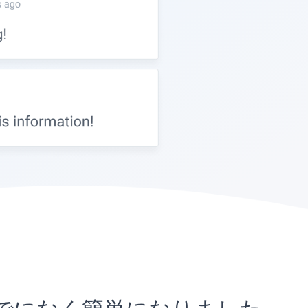
れまでになく簡単になりました