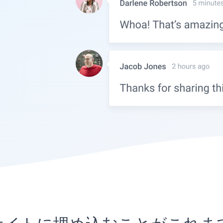
ingサイトに埋め込むことがこ