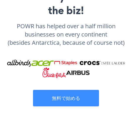
the biz!
POWR has helped over a half million
businesses on every continent
(besides Antarctica, because of course not)
無料で始める