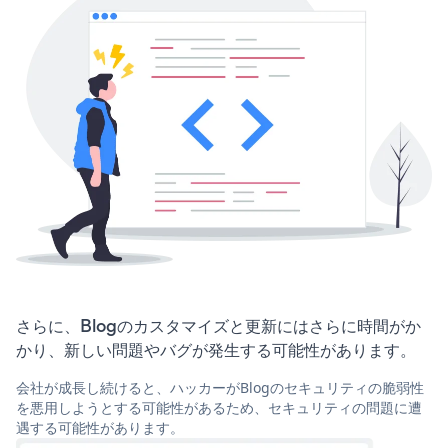
さらに、Blogのカスタマイズと更新にはさらに時間がか
かり、新しい問題やバグが発生する可能性があります。
会社が成長し続けると、ハッカーがBlogのセキュリティの脆弱性
を悪用しようとする可能性があるため、セキュリティの問題に遭
遇する可能性があります。