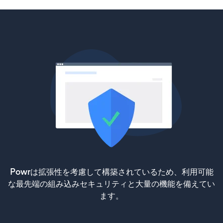
Powrは拡張性を考慮して構築されているため、利用可能
な最先端の組み込みセキュリティと大量の機能を備えてい
ます。