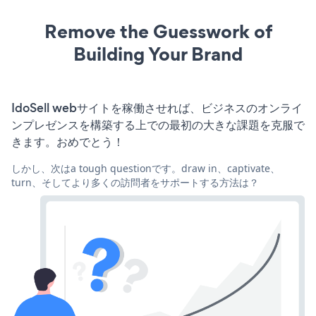
Remove the Guesswork of
Building Your Brand
IdoSell webサイトを稼働させれば、ビジネスのオンライ
ンプレゼンスを構築する上での最初の大きな課題を克服で
きます。おめでとう！
しかし、次はa tough questionです。draw in、captivate、
turn、そしてより多くの訪問者をサポートする方法は？