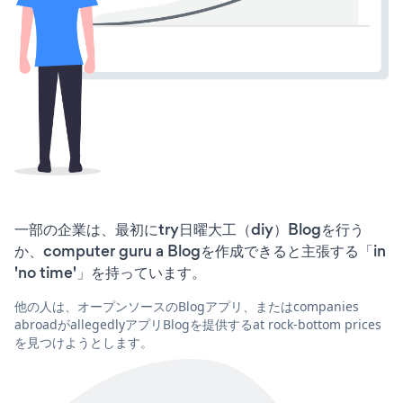
一部の企業は、最初にtry日曜大工（diy）Blogを行う
か、computer guru a Blogを作成できると主張する「in
'no time'」を持っています。
他の人は、オープンソースのBlogアプリ、またはcompanies
abroadがallegedlyアプリBlogを提供するat rock-bottom prices
を見つけようとします。