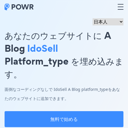
あなたのウェブサイトに A
Blog
IdoSell
Platform_type を埋め込みま
す。
面倒なコーディングなしで IdoSell A Blog platform_typeをあな
たのウェブサイトに追加できます。
無料で始める