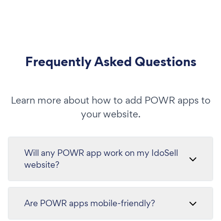
Frequently Asked Questions
Learn more about how to add POWR apps to
your website.
Will any POWR app work on my IdoSell
website?
Are POWR apps mobile-friendly?