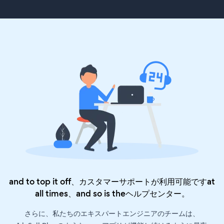
and to top it off、カスタマーサポートが利用可能ですat
all times、and so is the
ヘルプセンター
。
さらに、私たちのエキスパートエンジニアのチームは、