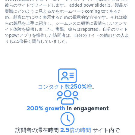
彼らのサイトでフィードします。 added powr sliderは、製品が
実際にどのように見えるかをホームページcoming toであるた
め、顧客にすばやく表示するための視覚的な方法です。それは彼
らの製品を上手に紹介し、シームレスに顧客に素晴らしいオンサ
イト体験を提供しました。実際、彼らはreported、自分のサイト
でpowrアプリを操作した訪問者は、自分のサイトの他のどの人よ
りも2.5倍長く関与していました。
コンタクト数250%増
。
200% growth
in engagement
訪問者の滞在時間
2.5倍の時間
サイト内で