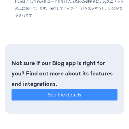
Htmlまたは埋め込みコードを受け入れるIdoSell要素にBlogスニペット
の上に貼り付けます。保存してライブページを表示すると、Blogが表
示されます！
Not sure if our Blog app is right for
you? Find out more about its features
and integrations.
See the details