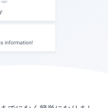
これまでになく簡単になりまし