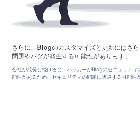
さらに、Blogのカスタマイズと更新にはさ
問題やバグが発生する可能性があります。
会社が成長し続けると、ハッカーがBlogのセキュリテ
能性があるため、セキュリティの問題に遭遇する可能性