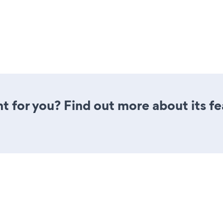
ght for you? Find out more about its f