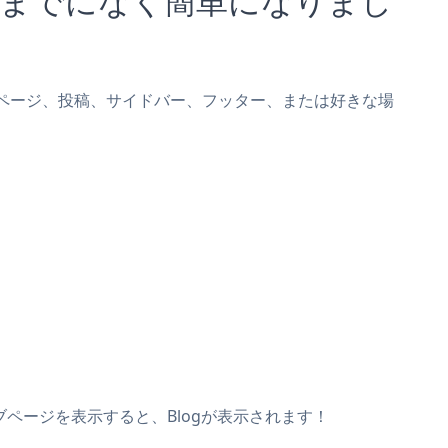
agesページ、投稿、サイドバー、フッター、または好きな場
イブページを表示すると、Blogが表示されます！