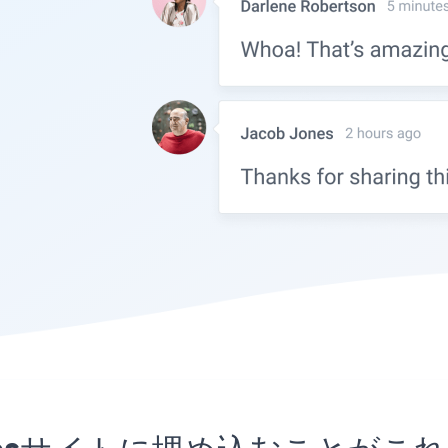
Pagesサイトに埋め込むことが