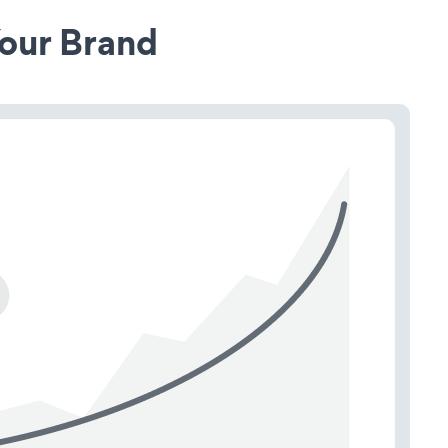
our Brand