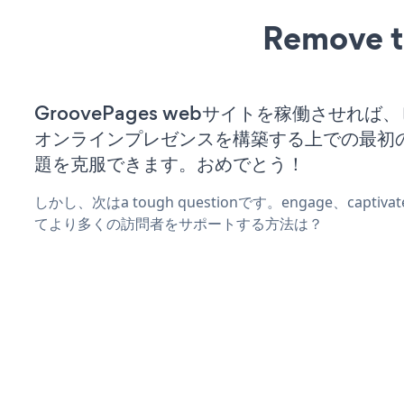
Remove t
GroovePages webサイトを稼働させれば
オンラインプレゼンスを構築する上での最初
題を克服できます。おめでとう！
しかし、次はa tough questionです。engage、captiva
てより多くの訪問者をサポートする方法は？