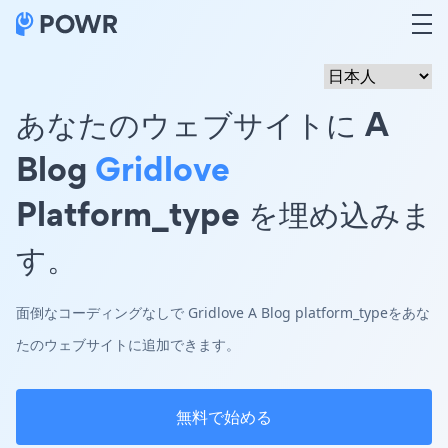
あなたのウェブサイトに A
Blog
Gridlove
Platform_type を埋め込みま
す。
面倒なコーディングなしで Gridlove A Blog platform_typeをあな
たのウェブサイトに追加できます。
無料で始める