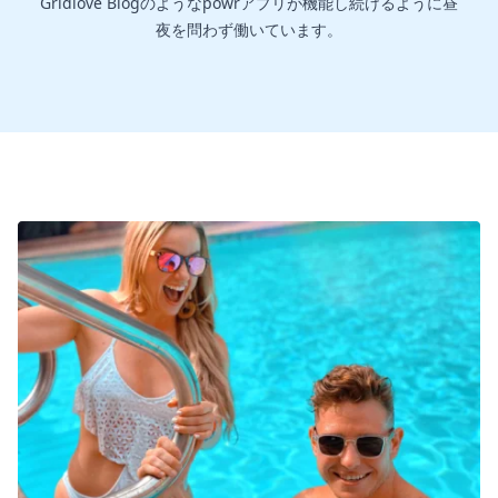
Gridlove Blogのようなpowrアプリが機能し続けるように昼
夜を問わず働いています。