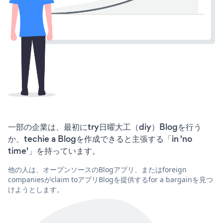
一部の企業は、最初にtry日曜大工（diy）Blogを行う
か、techie a Blogを作成できると主張する「in 'no
time'」を持っています。
他の人は、オープンソースのBlogアプリ、またはforeign
companiesがclaim toアプリBlogを提供するfor a bargainを見つ
けようとします。