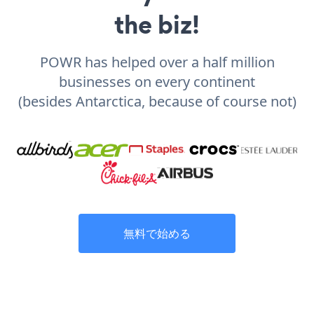
the biz!
POWR has helped over a half million
businesses on every continent
(besides Antarctica, because of course not)
無料で始める