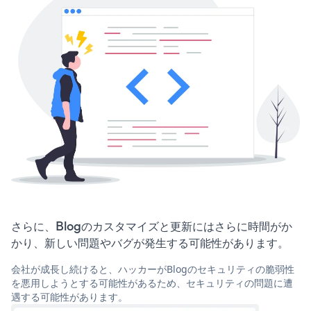
さらに、Blogのカスタマイズと更新にはさらに時間がか
かり、新しい問題やバグが発生する可能性があります。
会社が成長し続けると、ハッカーがBlogのセキュリティの脆弱性
を悪用しようとする可能性があるため、セキュリティの問題に遭
遇する可能性があります。