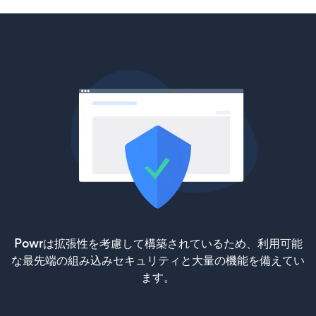
Powrは拡張性を考慮して構築されているため、利用可能
な最先端の組み込みセキュリティと大量の機能を備えてい
ます。