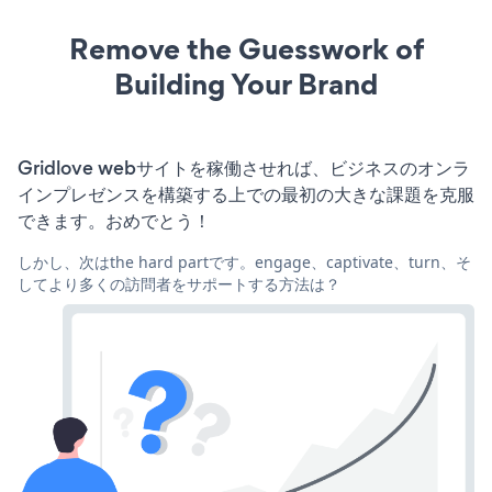
Remove the Guesswork of
Building Your Brand
Gridlove webサイトを稼働させれば、ビジネスのオンラ
インプレゼンスを構築する上での最初の大きな課題を克服
できます。おめでとう！
しかし、次はthe hard partです。engage、captivate、turn、そ
してより多くの訪問者をサポートする方法は？