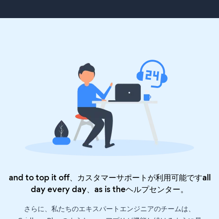
and to top it off、カスタマーサポートが利用可能ですall
day every day、as is the
ヘルプセンター
。
さらに、私たちのエキスパートエンジニアのチームは、