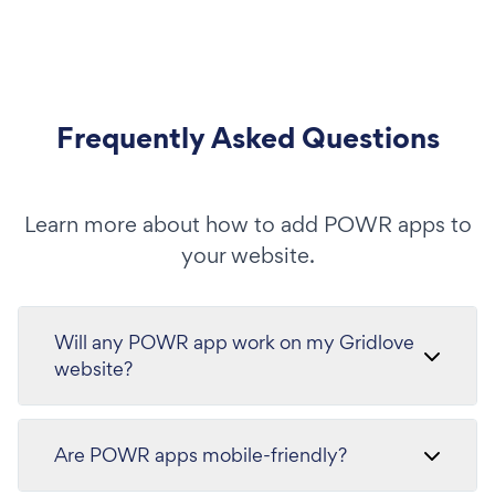
Frequently Asked Questions
Learn more about how to add POWR apps to
your website.
Will any POWR app work on my Gridlove
website?
Are POWR apps mobile-friendly?