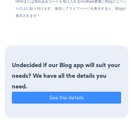
Htmlまたは埋め込みコードを受け入れるGridlove要素にBlogスニペッ
トの上に貼り付けます。保存してライブページを表示すると、Blogが
表示されます！
Undecided if our Blog app will suit your
needs? We have all the details you
need.
See the details