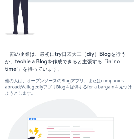
一部の企業は、最初にtry日曜大工（diy）Blogを行う
か、techie a Blogを作成できると主張する「in 'no
time'」を持っています。
他の人は、オープンソースのBlogアプリ、またはcompanies
abroadがallegedlyアプリBlogを提供するfor a bargainを見つけ
ようとします。