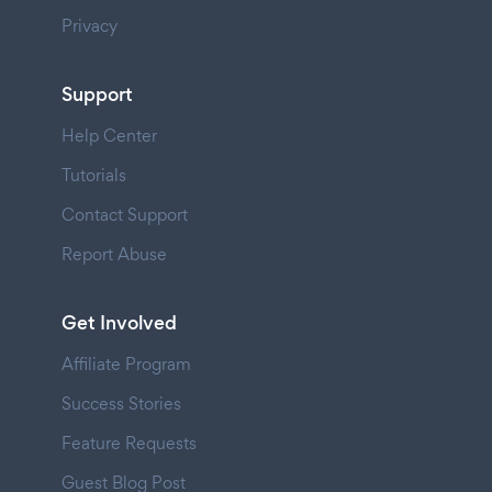
Privacy
Support
Help Center
Tutorials
Contact Support
Report Abuse
Get Involved
Affiliate Program
Success Stories
Feature Requests
Guest Blog Post