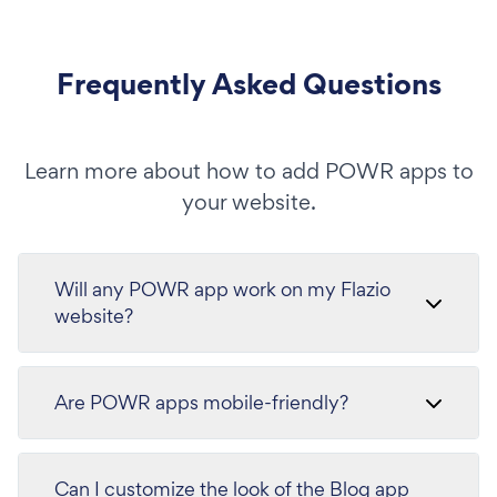
Frequently Asked Questions
Learn more about how to add POWR apps to
your website.
Will any POWR app work on my Flazio
website?
Are POWR apps mobile-friendly?
Can I customize the look of the Blog app