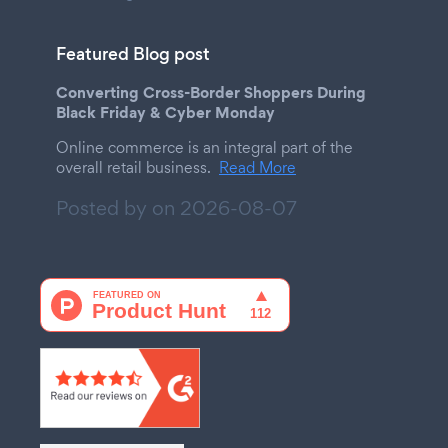
Featured Blog post
Converting Cross-Border Shoppers During
Black Friday & Cyber Monday
Online commerce is an integral part of the
overall retail business.
Read More
Posted by on
2026-08-07