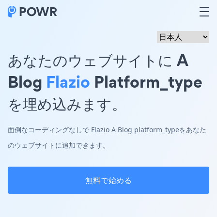
あなたのウェブサイトに A
Blog
Flazio
Platform_type
を埋め込みます。
面倒なコーディングなしで Flazio A Blog platform_typeをあなた
のウェブサイトに追加できます。
無料で始める