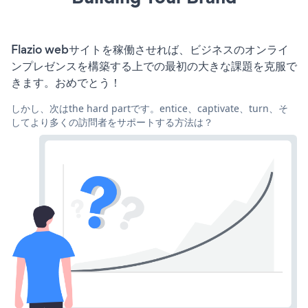
Flazio webサイトを稼働させれば、ビジネスのオンライ
ンプレゼンスを構築する上での最初の大きな課題を克服で
きます。おめでとう！
しかし、次はthe hard partです。entice、captivate、turn、そ
してより多くの訪問者をサポートする方法は？