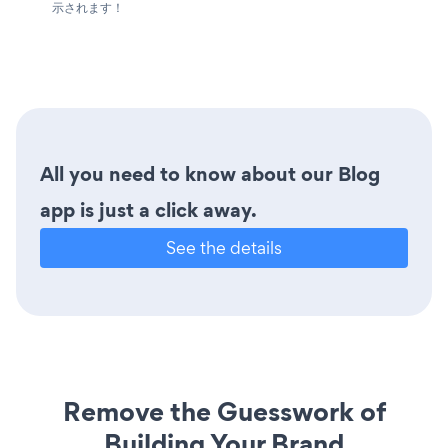
示されます！
All you need to know about our Blog
app is just a click away.
See the details
Remove the Guesswork of
Building Your Brand