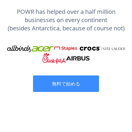
POWR has helped over a half million
businesses on every continent
(besides Antarctica, because of course not)
無料で始める