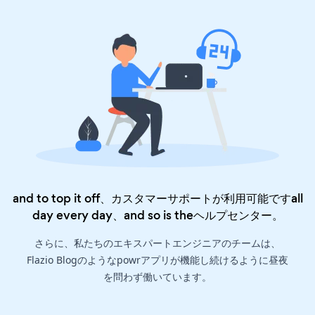
and to top it off、カスタマーサポートが利用可能ですall
day every day、and so is the
ヘルプセンター
。
さらに、私たちのエキスパートエンジニアのチームは、
Flazio Blogのようなpowrアプリが機能し続けるように昼夜
を問わず働いています。