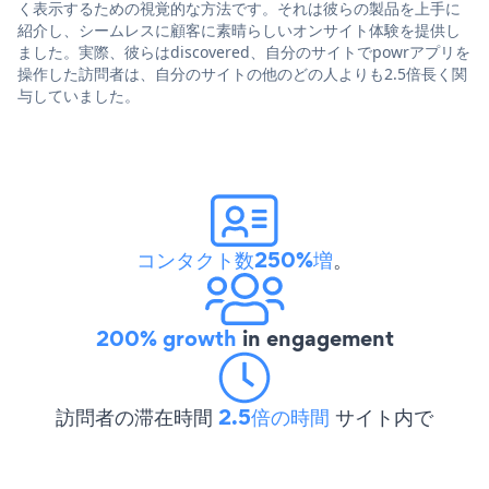
く表示するための視覚的な方法です。それは彼らの製品を上手に
紹介し、シームレスに顧客に素晴らしいオンサイト体験を提供し
ました。実際、彼らはdiscovered、自分のサイトでpowrアプリを
操作した訪問者は、自分のサイトの他のどの人よりも2.5倍長く関
与していました。
コンタクト数250%増
。
200% growth
in engagement
訪問者の滞在時間
2.5倍の時間
サイト内で