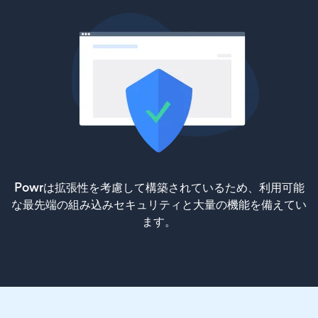
Powrは拡張性を考慮して構築されているため、利用可能
な最先端の組み込みセキュリティと大量の機能を備えてい
ます。