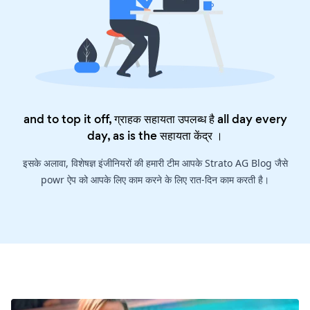
and to top it off, ग्राहक सहायता उपलब्ध है all day every
day, as is the
सहायता केंद्र
।
इसके अलावा, विशेषज्ञ इंजीनियरों की हमारी टीम आपके Strato AG Blog जैसे
powr ऐप को आपके लिए काम करने के लिए रात-दिन काम करती है।