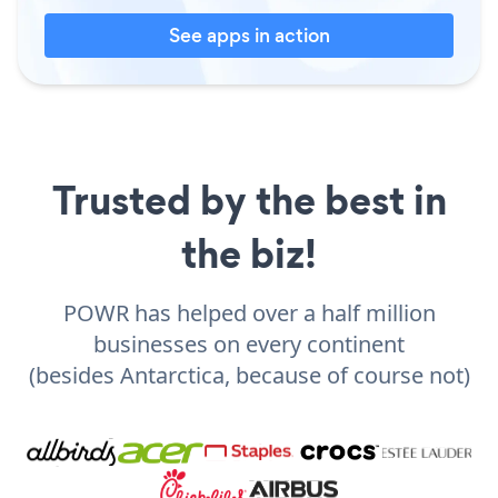
See apps in action
Trusted by the best in
the biz!
POWR has helped over a half million
businesses on every continent
(besides Antarctica, because of course not)