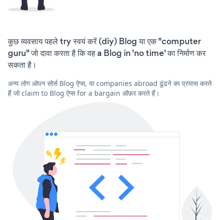
कुछ व्यवसाय पहले try स्वयं करें (diy) Blog या एक "computer
guru" जो दावा करता है कि वह a Blog in 'no time' का निर्माण कर
सकता है।
अन्य लोग ओपन सोर्स Blog ऐप्स, या companies abroad ढूंढने का प्रयास करते
हैं जो claim to Blog ऐप्स for a bargain ऑफ़र करते हैं।