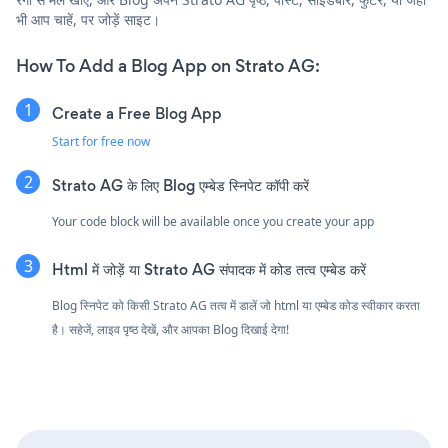
भी आप चाहें, पर जोड़ें साइट।
How To Add a Blog App on Strato AG:
Create a Free Blog App
Start for free now
Strato AG के लिए Blog एम्बेड स्निपेट कॉपी करें
Your code block will be available once you create your app
Html में जोड़ें या Strato AG संपादक में कोड तत्व एम्बेड करें
Blog स्निपेट को किसी Strato AG तत्व में डालें जो html या एम्बेड कोड स्वीकार करता
है। सहेजें, लाइव पृष्ठ देखें, और आपका Blog दिखाई देगा!