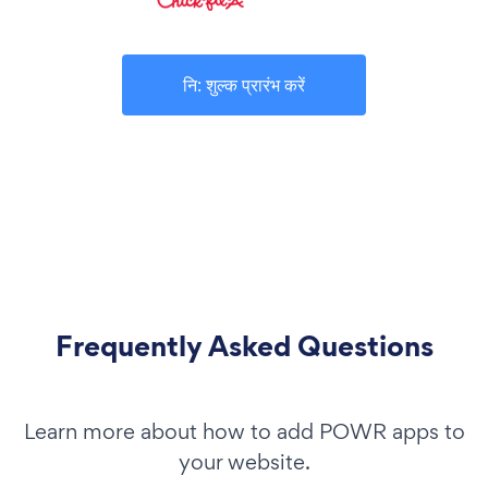
नि: शुल्क प्रारंभ करें
Frequently Asked Questions
Learn more about how to add POWR apps to
your website.