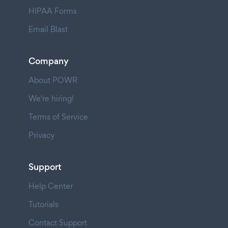
HIPAA Forms
Email Blast
Company
About POWR
We're hiring!
Terms of Service
Privacy
Support
Help Center
Tutorials
Contact Support