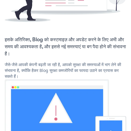
इसके अतिरिक्त, Blog को कस्टमाइज़ और अपडेट करने के लिए अभी और
समय की आवश्यकता है, और इससे नई समस्याएं या बग पैदा होने की संभावना
है।
जैसे-जैसे आपकी कंपनी बढ़ती जा रही है, आपको सुरक्षा की समस्याओं में भाग लेने की
संभावना है, क्योंकि हैकर Blog सुरक्षा कमजोरियों का फायदा उठाने का प्रयास कर
सकते हैं।