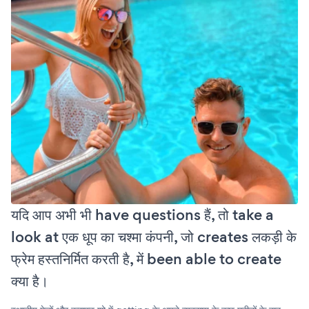
यदि आप अभी भी have questions हैं, तो take a
look at एक धूप का चश्मा कंपनी, जो creates लकड़ी के
फ्रेम हस्तनिर्मित करती है, में been able to create
क्या है।