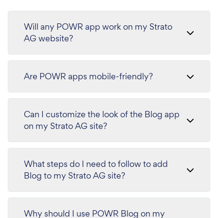
Will any POWR app work on my Strato
AG website?
Are POWR apps mobile-friendly?
Can I customize the look of the Blog app
on my Strato AG site?
What steps do I need to follow to add
Blog to my Strato AG site?
Why should I use POWR Blog on my