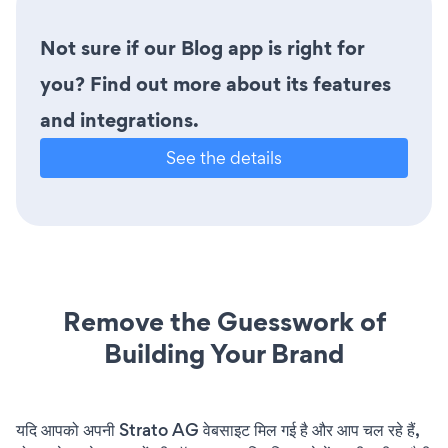
Not sure if our Blog app is right for
you? Find out more about its features
and integrations.
See the details
Remove the Guesswork of
Building Your Brand
यदि आपको अपनी Strato AG वेबसाइट मिल गई है और आप चल रहे हैं,