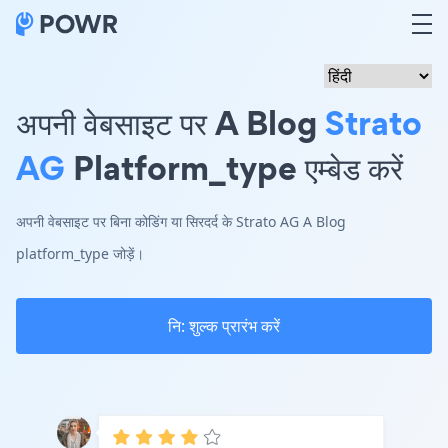
अपनी वेबसाइट पर A Blog
Strato
AG
Platform_type एम्बेड करें
अपनी वेबसाइट पर बिना कोडिंग या सिरदर्द के Strato AG A Blog
platform_type जोड़ें।
नि: शुल्क प्रारंभ करें