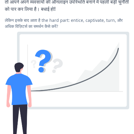
तो आपने अपने व्यवसायों की ऑनलाइन उपस्थिति बनाने में पहली बड़ी चुनौती
को पार कर लिया है। बधाई हो!
लेकिन इसके बाद आता है the hard part: entice, captivate, turn, और
अधिक विज़िटर्स का समर्थन कैसे करें?