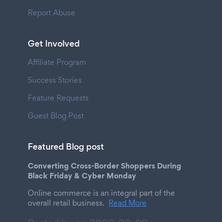
Report Abuse
Get Involved
Affiliate Program
Success Stories
Feature Requests
Guest Blog Post
Featured Blog post
Converting Cross-Border Shoppers During
Black Friday & Cyber Monday
Online commerce is an integral part of the
overall retail business.
Read More