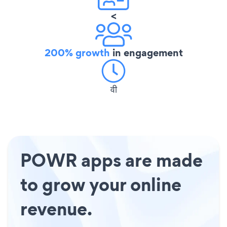
<
200% growth
in engagement
वी
POWR apps are made
to grow your online
revenue.