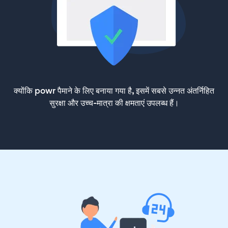
क्योंकि powr पैमाने के लिए बनाया गया है, इसमें सबसे उन्नत अंतर्निहित
सुरक्षा और उच्च-मात्रा की क्षमताएं उपलब्ध हैं।