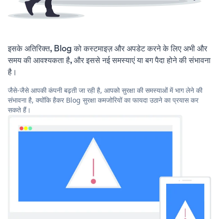
इसके अतिरिक्त, Blog को कस्टमाइज़ और अपडेट करने के लिए अभी और
समय की आवश्यकता है, और इससे नई समस्याएं या बग पैदा होने की संभावना
है।
जैसे-जैसे आपकी कंपनी बढ़ती जा रही है, आपको सुरक्षा की समस्याओं में भाग लेने की
संभावना है, क्योंकि हैकर Blog सुरक्षा कमजोरियों का फायदा उठाने का प्रयास कर
सकते हैं।