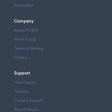
Email Blast
Company
About POWR
We're hiring!
Terms of Service
Privacy
Support
Help Center
Tutorials
Contact Support
Report Abuse