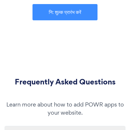
नि: शुल्क प्रारंभ करें
Frequently Asked Questions
Learn more about how to add POWR apps to
your website.