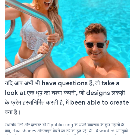
यदि आप अभी भी have questions हैं, तो take a
look at एक धूप का चश्मा कंपनी, जो designs लकड़ी
के फ्रेम हस्तनिर्मित करती है, में been able to create
क्या है।
स्थानीय मेलों और क्राफ्ट शो में publicizing के अपने व्यवसाय के कुछ महीनों के
बाद, rbia shades ऑनलाइन बेचने का तरीका ढूंढ रही थी। वे wanted आगंतुकों