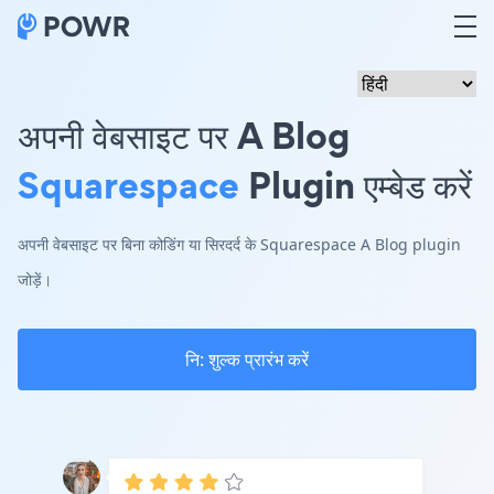
अपनी वेबसाइट पर A Blog
Squarespace
Plugin एम्बेड करें
अपनी वेबसाइट पर बिना कोडिंग या सिरदर्द के Squarespace A Blog plugin
जोड़ें।
नि: शुल्क प्रारंभ करें