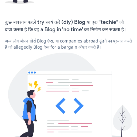
कुछ व्यवसाय पहले try स्वयं करें (diy) Blog या एक "techie" जो
दावा करता है कि वह a Blog in 'no time' का निर्माण कर सकता है।
अन्य लोग ओपन सोर्स Blog ऐप्स, या companies abroad ढूंढने का प्रयास करते
हैं जो allegedly Blog ऐप्स for a bargain ऑफ़र करते हैं।