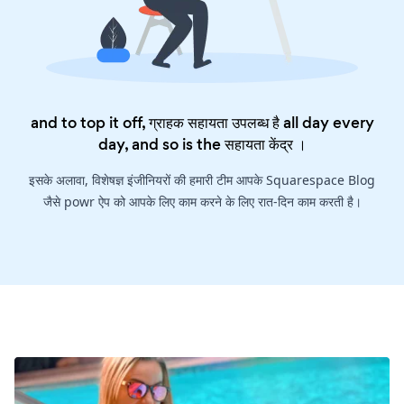
and to top it off, ग्राहक सहायता उपलब्ध है all day every
day, and so is the
सहायता केंद्र
।
इसके अलावा, विशेषज्ञ इंजीनियरों की हमारी टीम आपके Squarespace Blog
जैसे powr ऐप को आपके लिए काम करने के लिए रात-दिन काम करती है।