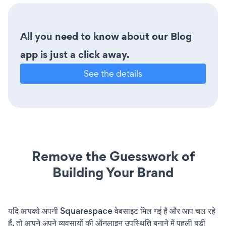
All you need to know about our Blog
app is just a click away.
See the details
Remove the Guesswork of
Building Your Brand
यदि आपको अपनी Squarespace वेबसाइट मिल गई है और आप चल रहे
हैं, तो आपने अपने व्यवसायों की ऑनलाइन उपस्थिति बनाने में पहली बड़ी