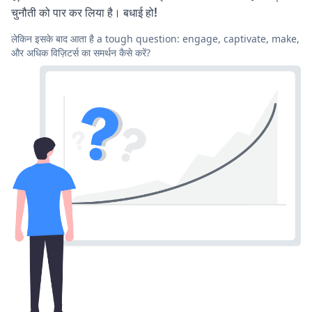
चुनौती को पार कर लिया है। बधाई हो!
लेकिन इसके बाद आता है a tough question: engage, captivate, make,
और अधिक विज़िटर्स का समर्थन कैसे करें?