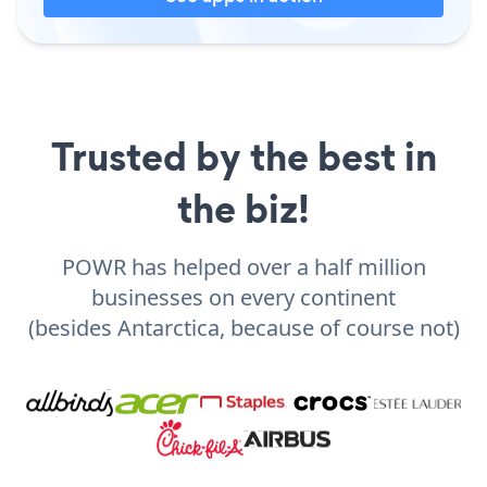
Trusted by the best in
the biz!
POWR has helped over a half million
businesses on every continent
(besides Antarctica, because of course not)