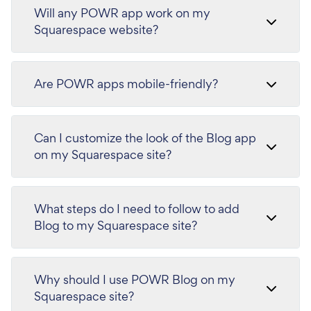
Will any POWR app work on my
Squarespace website?
Are POWR apps mobile-friendly?
Can I customize the look of the Blog app
on my Squarespace site?
What steps do I need to follow to add
Blog to my Squarespace site?
Why should I use POWR Blog on my
Squarespace site?