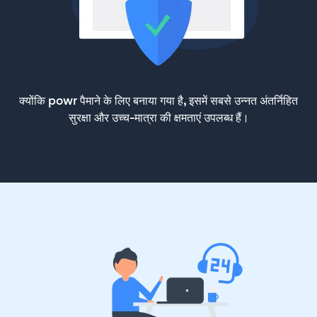
क्योंकि powr पैमाने के लिए बनाया गया है, इसमें सबसे उन्नत अंतर्निहित
सुरक्षा और उच्च-मात्रा की क्षमताएं उपलब्ध हैं।