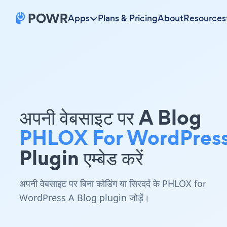
Apps
Plans & Pricing
About
Resources
अपनी वेबसाइट पर A Blog
PHLOX For WordPres
Plugin एम्बेड करें
अपनी वेबसाइट पर बिना कोडिंग या सिरदर्द के PHLOX for
WordPress A Blog plugin जोड़ें।