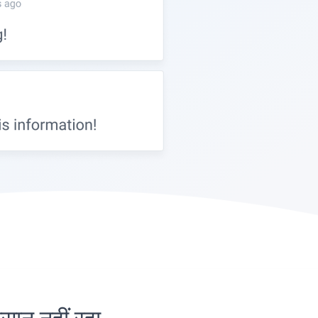
न नहीं रहा