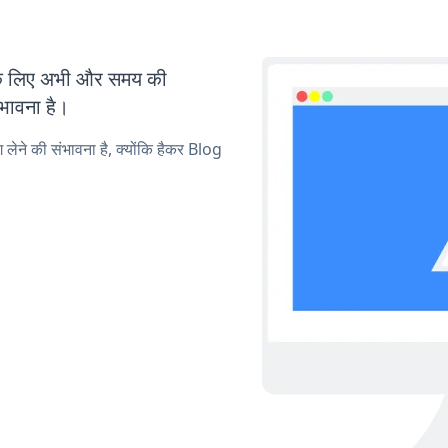
के लिए अभी और समय की
ंभावना है।
 लेने की संभावना है, क्योंकि हैकर Blog