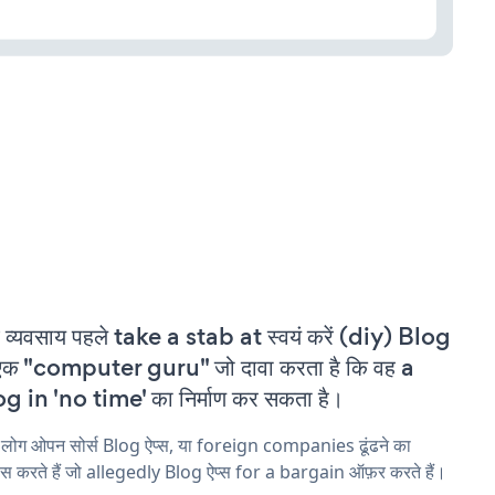
 व्यवसाय पहले take a stab at स्वयं करें (diy) Blog
एक "computer guru" जो दावा करता है कि वह a
g in 'no time' का निर्माण कर सकता है।
 लोग ओपन सोर्स Blog ऐप्स, या foreign companies ढूंढने का
ास करते हैं जो allegedly Blog ऐप्स for a bargain ऑफ़र करते हैं।