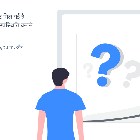
मिल गई है
उपस्थिति बनाने
e, turn, और