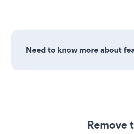
Need to know more about feat
Remove t