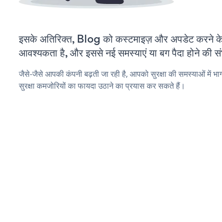
इसके अतिरिक्त, Blog को कस्टमाइज़ और अपडेट करने 
आवश्यकता है, और इससे नई समस्याएं या बग पैदा होने की स
जैसे-जैसे आपकी कंपनी बढ़ती जा रही है, आपको सुरक्षा की समस्याओं में भाग
सुरक्षा कमजोरियों का फायदा उठाने का प्रयास कर सकते हैं।