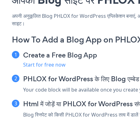
अपनी अनुकूलित Blog PHLOX for WordPress एप्लिकेशन बनाएं, अपनी वे
साइट।
How To Add a Blog App on PHLOX
Create a Free Blog App
Start for free now
PHLOX for WordPress के लिए Blog एम्बेड स्न
Your code block will be available once you create
Html में जोड़ें या PHLOX for WordPress संपादक 
Blog स्निपेट को किसी PHLOX for WordPress तत्व में डालें जो 