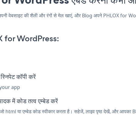
बसाइट की शैली और रंगों से मेल खाएं, और Blog अपने PHLOX for WordPress
 for WordPress:
िपेट कॉपी करें
 your app
में कोड तत्व एम्बेड करें
html या एम्बेड कोड स्वीकार करता है। सहेजें, लाइव पृष्ठ देखें, और आपका B