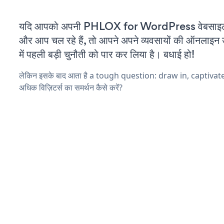
यदि आपको अपनी PHLOX for WordPress वेबसाइट 
और आप चल रहे हैं, तो आपने अपने व्यवसायों की ऑनलाइन 
में पहली बड़ी चुनौती को पार कर लिया है। बधाई हो!
लेकिन इसके बाद आता है a tough question: draw in, captivat
अधिक विज़िटर्स का समर्थन कैसे करें?