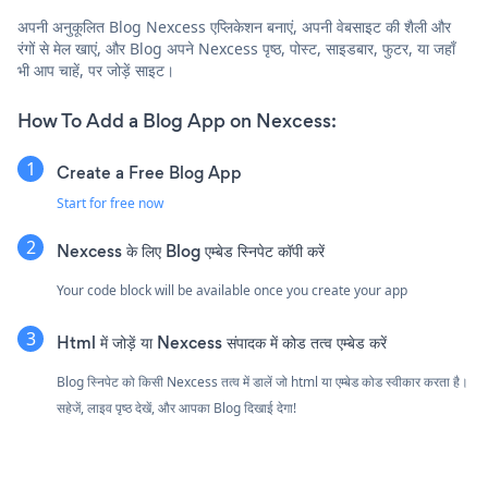
अपनी अनुकूलित Blog Nexcess एप्लिकेशन बनाएं, अपनी वेबसाइट की शैली और
रंगों से मेल खाएं, और Blog अपने Nexcess पृष्ठ, पोस्ट, साइडबार, फुटर, या जहाँ
भी आप चाहें, पर जोड़ें साइट।
How To Add a Blog App on Nexcess:
Create a Free Blog App
Start for free now
Nexcess के लिए Blog एम्बेड स्निपेट कॉपी करें
Your code block will be available once you create your app
Html में जोड़ें या Nexcess संपादक में कोड तत्व एम्बेड करें
Blog स्निपेट को किसी Nexcess तत्व में डालें जो html या एम्बेड कोड स्वीकार करता है।
सहेजें, लाइव पृष्ठ देखें, और आपका Blog दिखाई देगा!