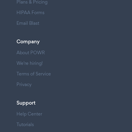
Plans & Pricing
HIPAA Forms
Email Blast
Company
About POWR
We're hiring!
Terms of Service
Privacy
Support
Help Center
Tutorials