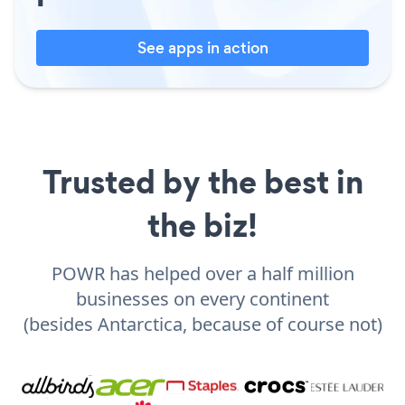
See apps in action
Trusted by the best in
the biz!
POWR has helped over a half million
businesses on every continent
(besides Antarctica, because of course not)