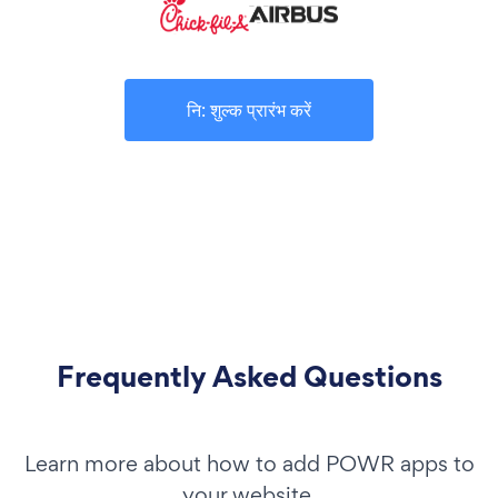
नि: शुल्क प्रारंभ करें
Frequently Asked Questions
Learn more about how to add POWR apps to
your website.