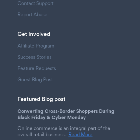
Contact Support
Report Abuse
Get Involved
Affiliate Program
Success Stories
Feature Requests
Guest Blog Post
Featured Blog post
Converting Cross-Border Shoppers During
Black Friday & Cyber Monday
Online commerce is an integral part of the
overall retail business.
Read More