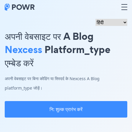
अपनी वेबसाइट पर A Blog
Nexcess
Platform_type
एम्बेड करें
अपनी वेबसाइट पर बिना कोडिंग या सिरदर्द के Nexcess A Blog
platform_type जोड़ें।
नि: शुल्क प्रारंभ करें