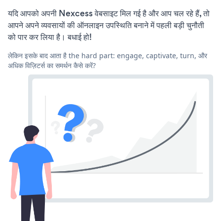
यदि आपको अपनी Nexcess वेबसाइट मिल गई है और आप चल रहे हैं, तो
आपने अपने व्यवसायों की ऑनलाइन उपस्थिति बनाने में पहली बड़ी चुनौती
को पार कर लिया है। बधाई हो!
लेकिन इसके बाद आता है the hard part: engage, captivate, turn, और
अधिक विज़िटर्स का समर्थन कैसे करें?