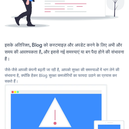
इसके अतिरिक्त, Blog को कस्टमाइज़ और अपडेट करने के लिए अभी और
समय की आवश्यकता है, और इससे नई समस्याएं या बग पैदा होने की संभावना
है।
जैसे-जैसे आपकी कंपनी बढ़ती जा रही है, आपको सुरक्षा की समस्याओं में भाग लेने की
संभावना है, क्योंकि हैकर Blog सुरक्षा कमजोरियों का फायदा उठाने का प्रयास कर
सकते हैं।