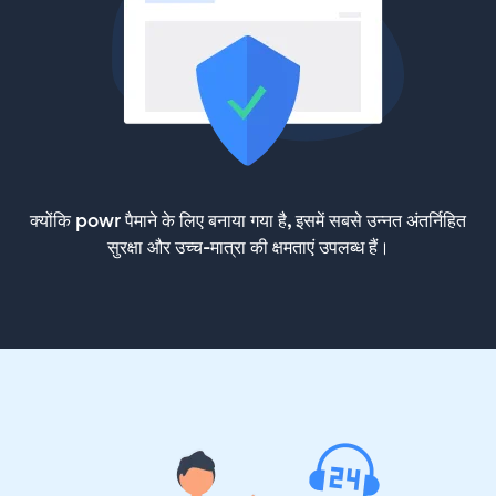
क्योंकि powr पैमाने के लिए बनाया गया है, इसमें सबसे उन्नत अंतर्निहित
सुरक्षा और उच्च-मात्रा की क्षमताएं उपलब्ध हैं।