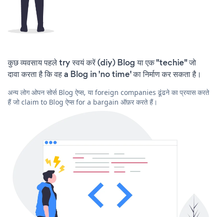
कुछ व्यवसाय पहले try स्वयं करें (diy) Blog या एक "techie" जो
दावा करता है कि वह a Blog in 'no time' का निर्माण कर सकता है।
अन्य लोग ओपन सोर्स Blog ऐप्स, या foreign companies ढूंढने का प्रयास करते
हैं जो claim to Blog ऐप्स for a bargain ऑफ़र करते हैं।