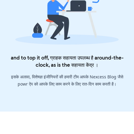
and to top it off, ग्राहक सहायता उपलब्ध है around-the-
clock, as is the
सहायता केंद्र
।
इसके अलावा, विशेषज्ञ इंजीनियरों की हमारी टीम आपके Nexcess Blog जैसे
powr ऐप को आपके लिए काम करने के लिए रात-दिन काम करती है।