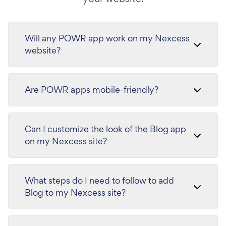
Will any POWR app work on my Nexcess
website?
Are POWR apps mobile-friendly?
Can I customize the look of the Blog app
on my Nexcess site?
What steps do I need to follow to add
Blog to my Nexcess site?