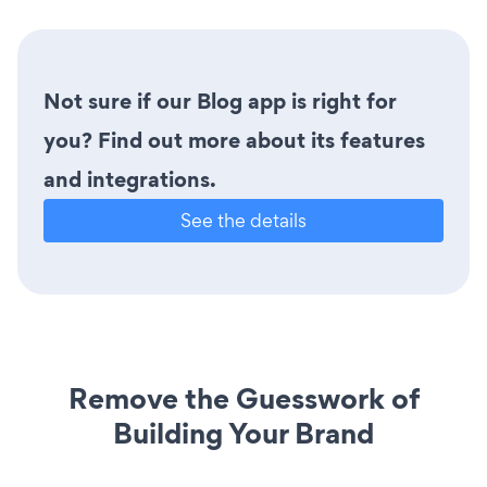
Not sure if our Blog app is right for
you? Find out more about its features
and integrations.
See the details
Remove the Guesswork of
Building Your Brand