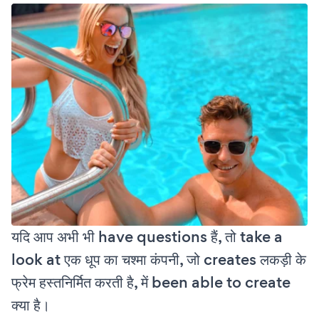
यदि आप अभी भी have questions हैं, तो take a
look at एक धूप का चश्मा कंपनी, जो creates लकड़ी के
फ्रेम हस्तनिर्मित करती है, में been able to create
क्या है।