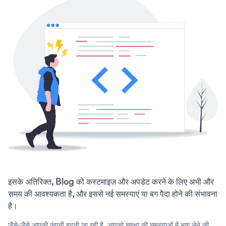
इसके अतिरिक्त, Blog को कस्टमाइज़ और अपडेट करने के लिए अभी और
समय की आवश्यकता है, और इससे नई समस्याएं या बग पैदा होने की संभावना
है।
जैसे-जैसे आपकी कंपनी बढ़ती जा रही है, आपको सुरक्षा की समस्याओं में भाग लेने की