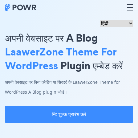
अपनी वेबसाइट पर A Blog
LaawerZone Theme For
WordPress
Plugin एम्बेड करें
अपनी वेबसाइट पर बिना कोडिंग या सिरदर्द के LaawerZone Theme for
WordPress A Blog plugin जोड़ें।
नि: शुल्क प्रारंभ करें