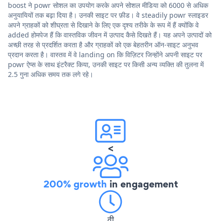
boost ने powr सोशल का उपयोग करके अपने सोशल मीडिया को 6000 से अधिक
अनुयायियों तक बढ़ा दिया है। उनकी साइट पर फ़ीड। वे steadily powr स्लाइडर
अपने ग्राहकों को शीघ्रता से दिखाने के लिए एक दृश्य तरीके के रूप में हैं क्योंकि वे
added होमपेज हैं कि वास्तविक जीवन में उत्पाद कैसे दिखते हैं। यह अपने उत्पादों को
अच्छी तरह से प्रदर्शित करता है और ग्राहकों को एक बेहतरीन ऑन-साइट अनुभव
प्रदान करता है। वास्तव में वे landing on कि विज़िटर जिन्होंने अपनी साइट पर
powr ऐप्स के साथ इंटरैक्ट किया, उनकी साइट पर किसी अन्य व्यक्ति की तुलना में
2.5 गुना अधिक समय तक लगे रहे।
<
200% growth
in engagement
वी