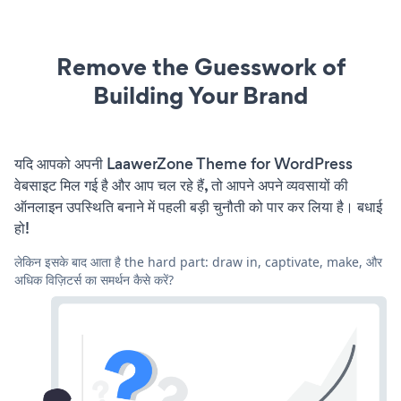
Remove the Guesswork of
Building Your Brand
यदि आपको अपनी LaawerZone Theme for WordPress
वेबसाइट मिल गई है और आप चल रहे हैं, तो आपने अपने व्यवसायों की
ऑनलाइन उपस्थिति बनाने में पहली बड़ी चुनौती को पार कर लिया है। बधाई
हो!
लेकिन इसके बाद आता है the hard part: draw in, captivate, make, और
अधिक विज़िटर्स का समर्थन कैसे करें?