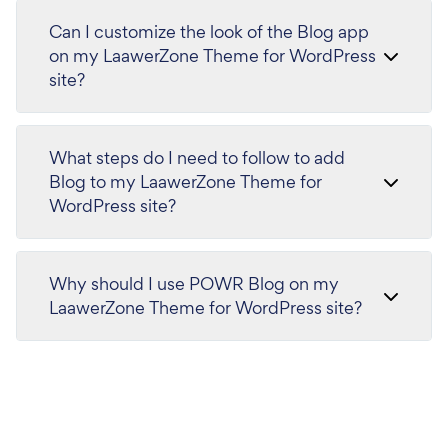
Can I customize the look of the Blog app
on my LaawerZone Theme for WordPress
site?
What steps do I need to follow to add
Blog to my LaawerZone Theme for
WordPress site?
Why should I use POWR Blog on my
LaawerZone Theme for WordPress site?