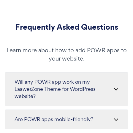
Frequently Asked Questions
Learn more about how to add POWR apps to
your website.
Will any POWR app work on my
LaawerZone Theme for WordPress
website?
Are POWR apps mobile-friendly?