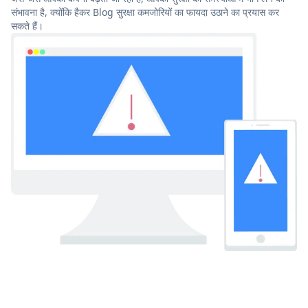
संभावना है, क्योंकि हैकर Blog सुरक्षा कमजोरियों का फायदा उठाने का प्रयास कर
सकते हैं।