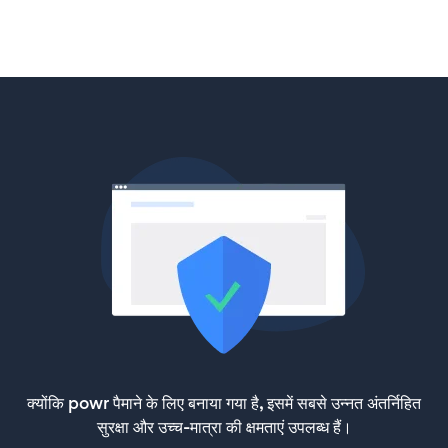
क्योंकि powr पैमाने के लिए बनाया गया है, इसमें सबसे उन्नत अंतर्निहित
सुरक्षा और उच्च-मात्रा की क्षमताएं उपलब्ध हैं।