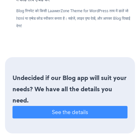
Blog स्निपेट को किसी LaawerZone Theme for WordPress तत्व में डालें जो
html या एम्बेड कोड स्वीकार करता है। सहेजें, लाइव पृष्ठ देखें, और आपका Blog दिखाई
देगा!
Undecided if our Blog app will suit your
needs? We have all the details you
need.
See the details