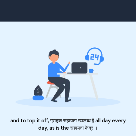
and to top it off, ग्राहक सहायता उपलब्ध है all day every
day, as is the
सहायता केंद्र
।