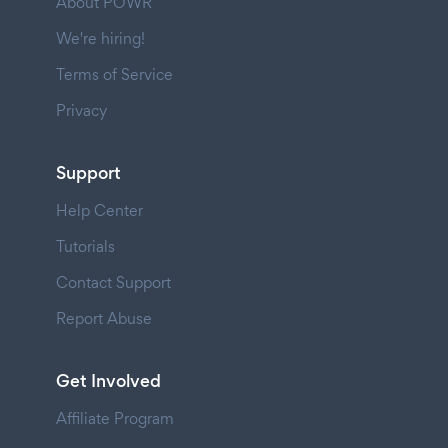
About POWR
We're hiring!
Terms of Service
Privacy
Support
Help Center
Tutorials
Contact Support
Report Abuse
Get Involved
Affiliate Program