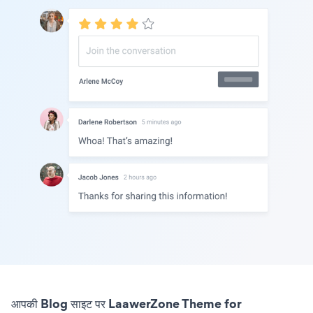
आपकी Blog साइट पर LaawerZone Theme for