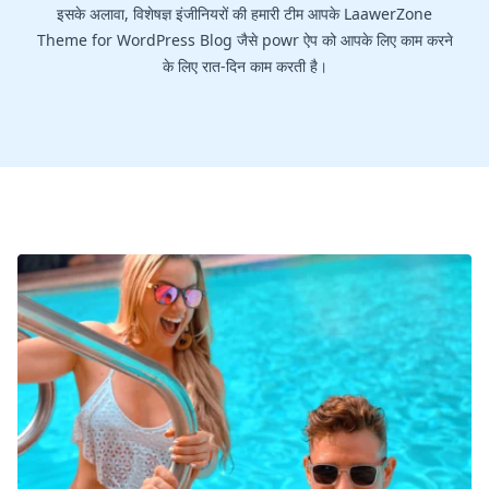
इसके अलावा, विशेषज्ञ इंजीनियरों की हमारी टीम आपके LaawerZone
Theme for WordPress Blog जैसे powr ऐप को आपके लिए काम करने
के लिए रात-दिन काम करती है।