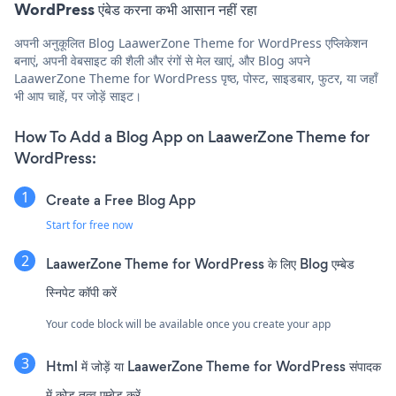
WordPress एंबेड करना कभी आसान नहीं रहा
अपनी अनुकूलित Blog LaawerZone Theme for WordPress एप्लिकेशन
बनाएं, अपनी वेबसाइट की शैली और रंगों से मेल खाएं, और Blog अपने
LaawerZone Theme for WordPress पृष्ठ, पोस्ट, साइडबार, फुटर, या जहाँ
भी आप चाहें, पर जोड़ें साइट।
How To Add a Blog App on LaawerZone Theme for
WordPress:
Create a Free Blog App
Start for free now
LaawerZone Theme for WordPress के लिए Blog एम्बेड
स्निपेट कॉपी करें
Your code block will be available once you create your app
Html में जोड़ें या LaawerZone Theme for WordPress संपादक
में कोड तत्व एम्बेड करें