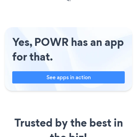
Yes, POWR has an app
for that.
See apps in action
Trusted by the best in