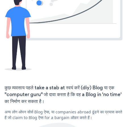
कुछ व्यवसाय पहले take a stab at स्वयं करें (diy) Blog या एक
"computer guru" जो दावा करता है कि वह a Blog in 'no time'
का निर्माण कर सकता है।
अन्य लोग ओपन सोर्स Blog ऐप्स, या companies abroad ढूंढने का प्रयास करते
हैं जो claim to Blog ऐप्स for a bargain ऑफ़र करते हैं।