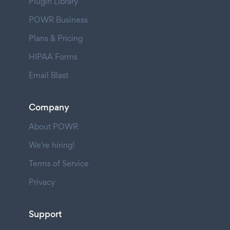
Plugin Library
POWR Business
Plans & Pricing
HIPAA Forms
Email Blast
Company
About POWR
We're hiring!
Terms of Service
Privacy
Support