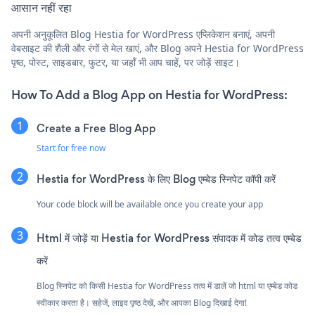
आसान नहीं रहा
अपनी अनुकूलित Blog Hestia for WordPress एप्लिकेशन बनाएं, अपनी
वेबसाइट की शैली और रंगों से मेल खाएं, और Blog अपने Hestia for WordPress
पृष्ठ, पोस्ट, साइडबार, फुटर, या जहाँ भी आप चाहें, पर जोड़ें साइट।
How To Add a Blog App on Hestia for WordPress:
Create a Free Blog App
Start for free now
Hestia for WordPress के लिए Blog एम्बेड स्निपेट कॉपी करें
Your code block will be available once you create your app
Html में जोड़ें या Hestia for WordPress संपादक में कोड तत्व एम्बेड
करें
Blog स्निपेट को किसी Hestia for WordPress तत्व में डालें जो html या एम्बेड कोड
स्वीकार करता है। सहेजें, लाइव पृष्ठ देखें, और आपका Blog दिखाई देगा!