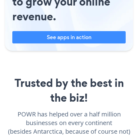
to grow your online
revenue.
See apps in action
Trusted by the best in
the biz!
POWR has helped over a half million
businesses on every continent
(besides Antarctica, because of course not)