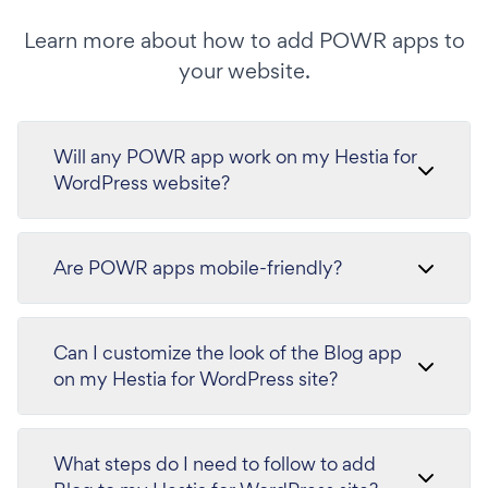
Learn more about how to add POWR apps to
your website.
Will any POWR app work on my Hestia for
WordPress website?
Are POWR apps mobile-friendly?
Can I customize the look of the Blog app
on my Hestia for WordPress site?
What steps do I need to follow to add