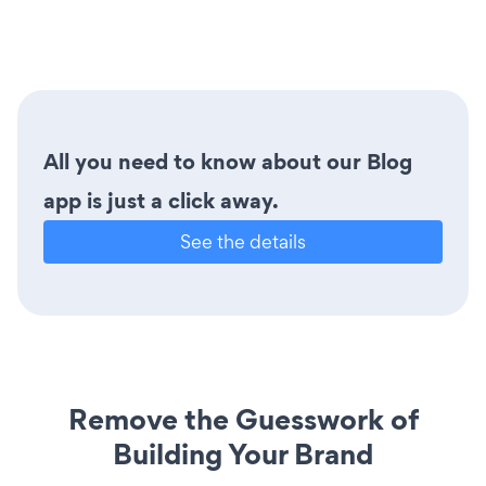
All you need to know about our Blog
app is just a click away.
See the details
Remove the Guesswork of
Building Your Brand