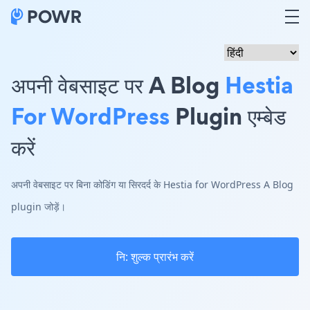
अपनी वेबसाइट पर A Blog
Hestia
For WordPress
Plugin एम्बेड
करें
अपनी वेबसाइट पर बिना कोडिंग या सिरदर्द के Hestia for WordPress A Blog
plugin जोड़ें।
नि: शुल्क प्रारंभ करें