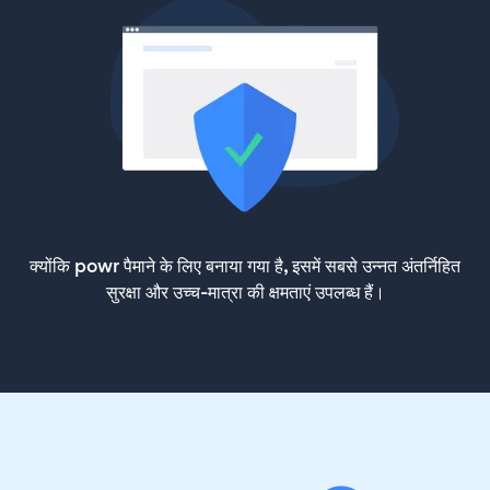
क्योंकि powr पैमाने के लिए बनाया गया है, इसमें सबसे उन्नत अंतर्निहित
सुरक्षा और उच्च-मात्रा की क्षमताएं उपलब्ध हैं।