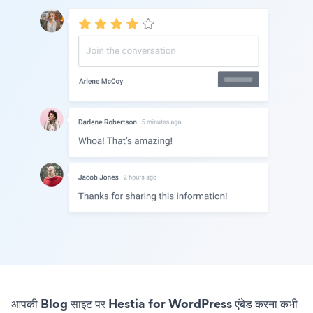
आपकी Blog साइट पर Hestia for WordPress एंबेड करना कभी