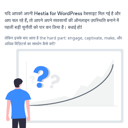
यदि आपको अपनी Hestia for WordPress वेबसाइट मिल गई है और
आप चल रहे हैं, तो आपने अपने व्यवसायों की ऑनलाइन उपस्थिति बनाने में
पहली बड़ी चुनौती को पार कर लिया है। बधाई हो!
लेकिन इसके बाद आता है the hard part: engage, captivate, make, और
अधिक विज़िटर्स का समर्थन कैसे करें?