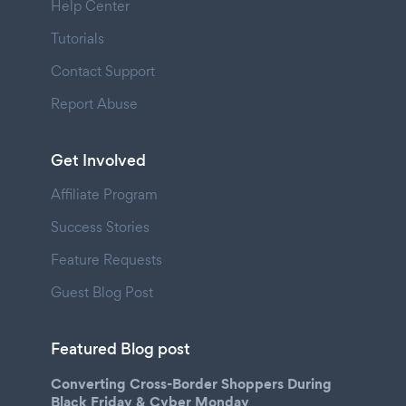
Help Center
Tutorials
Contact Support
Report Abuse
Get Involved
Affiliate Program
Success Stories
Feature Requests
Guest Blog Post
Featured Blog post
Converting Cross-Border Shoppers During
Black Friday & Cyber Monday