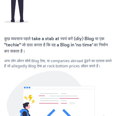
कुछ व्यवसाय पहले take a stab at स्वयं करें (diy) Blog या एक
"techie" जो दावा करता है कि वह a Blog in 'no time' का निर्माण
कर सकता है।
अन्य लोग ओपन सोर्स Blog ऐप्स, या companies abroad ढूंढने का प्रयास करते
हैं जो allegedly Blog ऐप्स at rock-bottom prices ऑफ़र करते हैं।