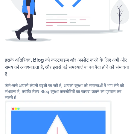
इसके अतिरिक्त, Blog को कस्टमाइज़ और अपडेट करने के लिए अभी और
समय की आवश्यकता है, और इससे नई समस्याएं या बग पैदा होने की संभावना
है।
जैसे-जैसे आपकी कंपनी बढ़ती जा रही है, आपको सुरक्षा की समस्याओं में भाग लेने की
संभावना है, क्योंकि हैकर Blog सुरक्षा कमजोरियों का फायदा उठाने का प्रयास कर
सकते हैं।