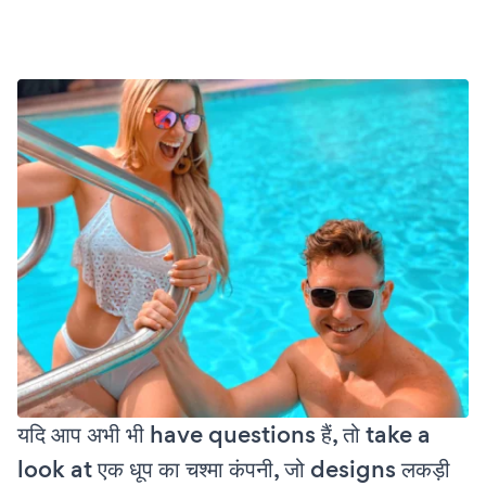
यदि आप अभी भी have questions हैं, तो take a
look at एक धूप का चश्मा कंपनी, जो designs लकड़ी