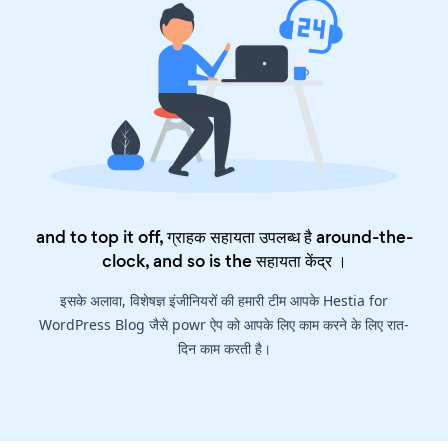
and to top it off, ग्राहक सहायता उपलब्ध है around-the-
clock, and so is the
सहायता केंद्र
।
इसके अलावा, विशेषज्ञ इंजीनियरों की हमारी टीम आपके Hestia for
WordPress Blog जैसे powr ऐप को आपके लिए काम करने के लिए रात-
दिन काम करती है।