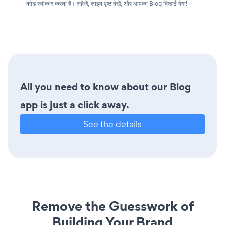
कोड स्वीकार करता है। सहेजें, लाइव पृष्ठ देखें, और आपका Blog दिखाई देगा!
All you need to know about our Blog
app is just a click away.
See the details
Remove the Guesswork of
Building Your Brand