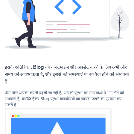
इसके अतिरिक्त, Blog को कस्टमाइज़ और अपडेट करने के लिए अभी और
समय की आवश्यकता है, और इससे नई समस्याएं या बग पैदा होने की संभावना
है।
जैसे-जैसे आपकी कंपनी बढ़ती जा रही है, आपको सुरक्षा की समस्याओं में भाग लेने की
संभावना है, क्योंकि हैकर Blog सुरक्षा कमजोरियों का फायदा उठाने का प्रयास कर
सकते हैं।