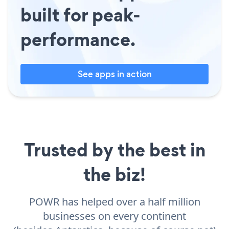
built for peak-
performance.
See apps in action
Trusted by the best in
the biz!
POWR has helped over a half million
businesses on every continent