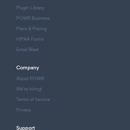
Plugin Library
POWR Business
Plans & Pricing
HIPAA Forms
Email Blast
Company
About POWR
We're hiring!
Terms of Service
Privacy
Support