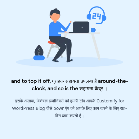
and to top it off, ग्राहक सहायता उपलब्ध है around-the-
clock, and so is the
सहायता केंद्र
।
इसके अलावा, विशेषज्ञ इंजीनियरों की हमारी टीम आपके Customify for
WordPress Blog जैसे powr ऐप को आपके लिए काम करने के लिए रात-
दिन काम करती है।