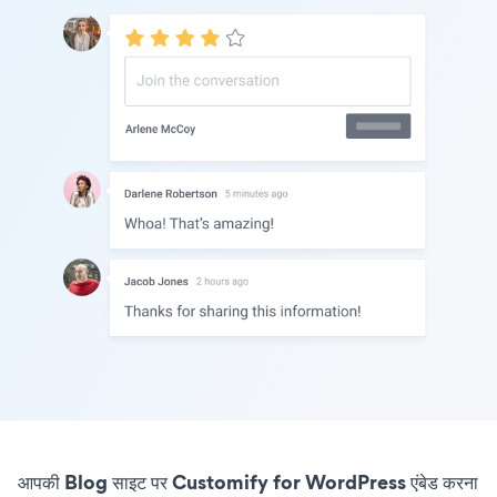
आपकी Blog साइट पर Customify for WordPress एंबेड करना