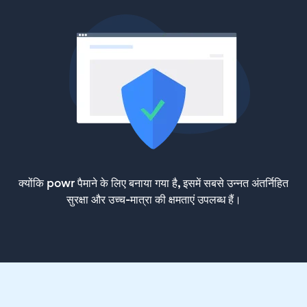
क्योंकि powr पैमाने के लिए बनाया गया है, इसमें सबसे उन्नत अंतर्निहित
सुरक्षा और उच्च-मात्रा की क्षमताएं उपलब्ध हैं।