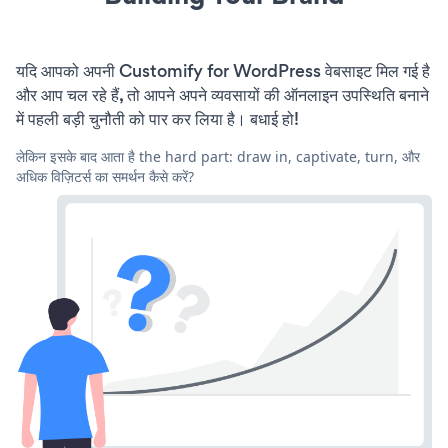
यदि आपको अपनी Customify for WordPress वेबसाइट मिल गई है
और आप चल रहे हैं, तो आपने अपने व्यवसायों की ऑनलाइन उपस्थिति बनाने
में पहली बड़ी चुनौती को पार कर लिया है। बधाई हो!
लेकिन इसके बाद आता है the hard part: draw in, captivate, turn, और
अधिक विज़िटर्स का समर्थन कैसे करें?