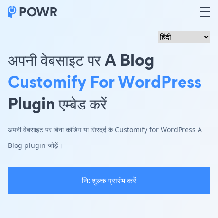
अपनी वेबसाइट पर A Blog
Customify For WordPress
Plugin एम्बेड करें
अपनी वेबसाइट पर बिना कोडिंग या सिरदर्द के Customify for WordPress A
Blog plugin जोड़ें।
नि: शुल्क प्रारंभ करें