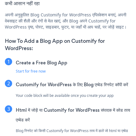
कभी आसान नहीं रहा
अपनी अनुकूलित Blog Customify for WordPress एप्लिकेशन बनाएं, अपनी
वेबसाइट की शैली और रंगों से मेल खाएं, और Blog अपने Customify for
WordPress पृष्ठ, पोस्ट, साइडबार, फुटर, या जहाँ भी आप चाहें, पर जोड़ें साइट।
How To Add a Blog App on Customify for
WordPress:
Create a Free Blog App
Start for free now
Customify for WordPress के लिए Blog एम्बेड स्निपेट कॉपी करें
Your code block will be available once you create your app
Html में जोड़ें या Customify for WordPress संपादक में कोड तत्व
एम्बेड करें
Blog स्निपेट को किसी Customify for WordPress तत्व में डालें जो html या एम्बेड