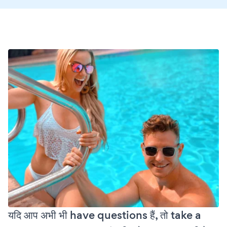
यदि आप अभी भी have questions हैं, तो take a