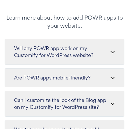
Learn more about how to add POWR apps to
your website.
Will any POWR app work on my
Customify for WordPress website?
Are POWR apps mobile-friendly?
Can I customize the look of the Blog app
on my Customify for WordPress site?