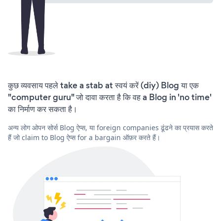
कुछ व्यवसाय पहले take a stab at स्वयं करें (diy) Blog या एक
"computer guru" जो दावा करता है कि वह a Blog in 'no time'
का निर्माण कर सकता है।
अन्य लोग ओपन सोर्स Blog ऐप्स, या foreign companies ढूंढने का प्रयास करते
हैं जो claim to Blog ऐप्स for a bargain ऑफ़र करते हैं।