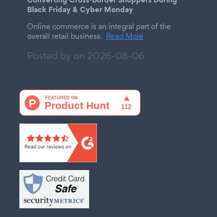
Black Friday & Cyber Monday
Online commerce is an integral part of the
overall retail business.
Read More
Posted by on
2026-08-06