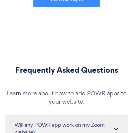
Frequently Asked Questions
Learn more about how to add POWR apps to
your website.
Will any POWR app work on my Zoom
website?