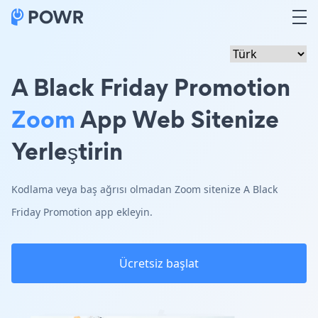
A Black Friday Promotion
Zoom
App Web Sitenize
Yerleştirin
Kodlama veya baş ağrısı olmadan Zoom sitenize A Black
Friday Promotion app ekleyin.
Ücretsiz başlat