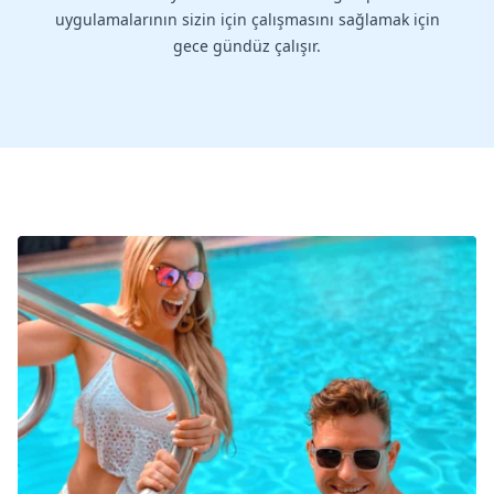
uygulamalarının sizin için çalışmasını sağlamak için
gece gündüz çalışır.