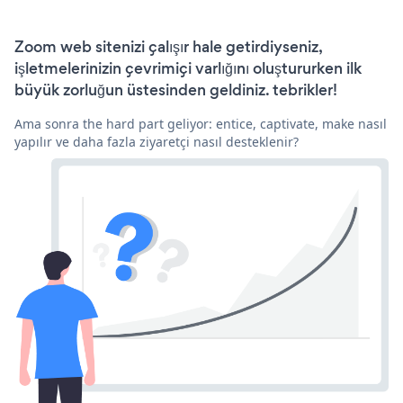
Zoom web sitenizi çalışır hale getirdiyseniz,
işletmelerinizin çevrimiçi varlığını oluştururken ilk
büyük zorluğun üstesinden geldiniz. tebrikler!
Ama sonra the hard part geliyor: entice, captivate, make nasıl
yapılır ve daha fazla ziyaretçi nasıl desteklenir?