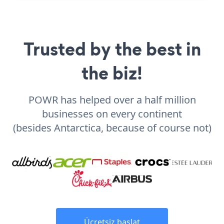
Trusted by the best in
the biz!
POWR has helped over a half million
businesses on every continent
(besides Antarctica, because of course not)
Ücretsiz başlat