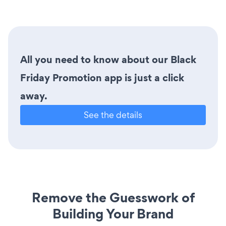
All you need to know about our Black
Friday Promotion app is just a click
away.
See the details
Remove the Guesswork of
Building Your Brand