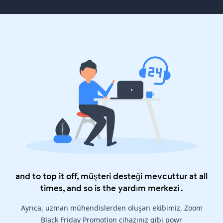
and to top it off, müşteri desteği mevcuttur at all
times, and so is the
yardım merkezi
.
Ayrıca, uzman mühendislerden oluşan ekibimiz, Zoom
Black Friday Promotion cihazınız gibi powr