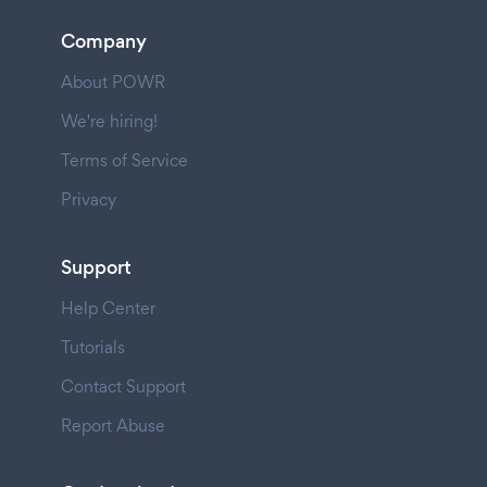
Company
About POWR
We're hiring!
Terms of Service
Privacy
Support
Help Center
Tutorials
Contact Support
Report Abuse