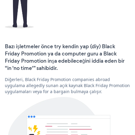
Bazı işletmeler önce try kendin yap (diy) Black
Friday Promotion ya da computer guru a Black
Friday Promotion inşa edebileceğini iddia eden bir
“in 'no time'” sahibidir.
Diğerleri, Black Friday Promotion companies abroad
uygulama allegedly sunan açık kaynak Black Friday Promotion
uygulamaları veya for a bargain bulmaya çalışır.