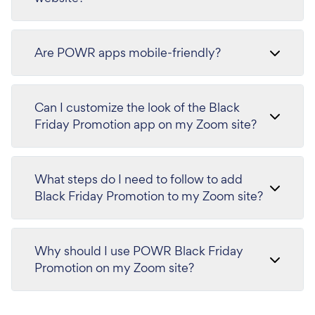
Are POWR apps mobile-friendly?
Can I customize the look of the Black
Friday Promotion app on my Zoom site?
What steps do I need to follow to add
Black Friday Promotion to my Zoom site?
Why should I use POWR Black Friday
Promotion on my Zoom site?