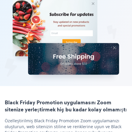
Black Friday Promotion uygulamasını Zoom
sitenize yerleştirmek hiç bu kadar kolay olmamıştı
Özelleştirilmiş Black Friday Promotion Zoom uygulamanızı
oluşturun, web sitenizin stiline ve renklerine uyun ve Black