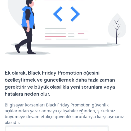
Ek olarak, Black Friday Promotion öğesini
özelleştirmek ve güncellemek daha fazla zaman
gerektirir ve büyük olasılıkla yeni sorunlara veya
hatalara neden olur.
Bilgisayar korsanları Black Friday Promotion güvenlik
açıklarından yararlanmaya çalışabileceğinden, şirketiniz
büyümeye devam ettikçe güvenlik sorunlarıyla karşılaşmanız
olasıdır.