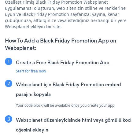
Özelleştirilmiş Black Friday Promotion Websplanet
uygulamanızı oluşturun, web sitenizin stiline ve renklerine
uyun ve Black Friday Promotion sayfanıza, yayına, kenar
çubuğunuza, altbilginize veya istediğiniz herhangi bir yere
Websplanet ekleyin bir site.
How To Add a Black Friday Promotion App on
Websplanet:
Create a Free Black Friday Promotion App
Start for free now
Websplanet için Black Friday Promotion embed
pasajını kopyala
Your code block will be available once you create your app
Websplanet düzenleyicisinde html veya gömülü kod
öğesini ekleyin