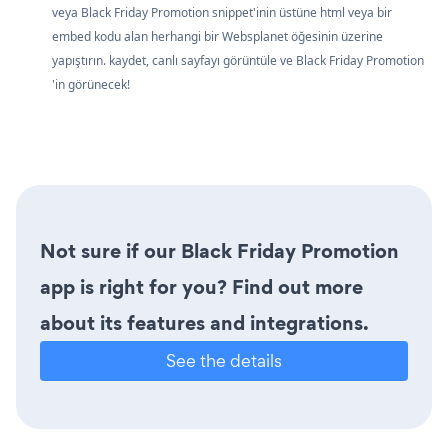
veya Black Friday Promotion snippet'inin üstüne html veya bir
embed kodu alan herhangi bir Websplanet öğesinin üzerine
yapıştırın. kaydet, canlı sayfayı görüntüle ve Black Friday Promotion
'in görünecek!
Not sure if our Black Friday Promotion
app is right for you? Find out more
about its features and integrations.
See the details