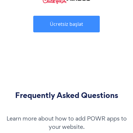
Ücretsiz başlat
Frequently Asked Questions
Learn more about how to add POWR apps to
your website.