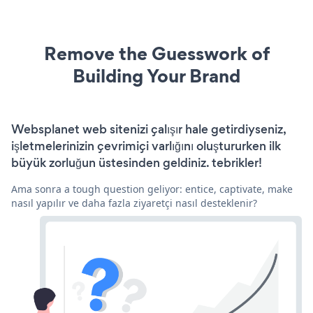
Remove the Guesswork of
Building Your Brand
Websplanet web sitenizi çalışır hale getirdiyseniz,
işletmelerinizin çevrimiçi varlığını oluştururken ilk
büyük zorluğun üstesinden geldiniz. tebrikler!
Ama sonra a tough question geliyor: entice, captivate, make
nasıl yapılır ve daha fazla ziyaretçi nasıl desteklenir?