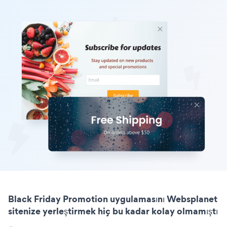
Black Friday Promotion uygulamasını Websplanet
sitenize yerleştirmek hiç bu kadar kolay olmamıştı