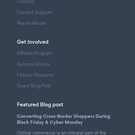
Tutorials
Contact Support
Report Abuse
Get Involved
Affiliate Program
Success Stories
Feature Requests
Guest Blog Post
Featured Blog post
Converting Cross-Border Shoppers During
Black Friday & Cyber Monday
Online commerce is an integral part of the