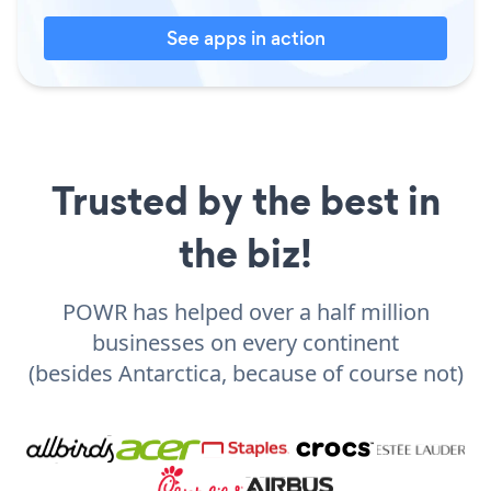
See apps in action
Trusted by the best in
the biz!
POWR has helped over a half million
businesses on every continent
(besides Antarctica, because of course not)