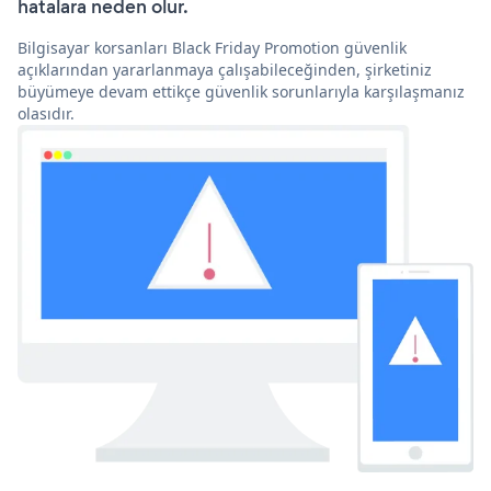
hatalara neden olur.
Bilgisayar korsanları Black Friday Promotion güvenlik
açıklarından yararlanmaya çalışabileceğinden, şirketiniz
büyümeye devam ettikçe güvenlik sorunlarıyla karşılaşmanız
olasıdır.