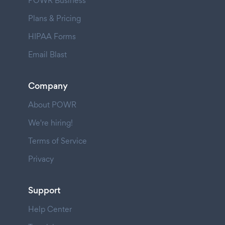
POWR Business
Plans & Pricing
HIPAA Forms
Email Blast
Company
About POWR
We're hiring!
Terms of Service
Privacy
Support
Help Center