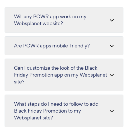
Will any POWR app work on my
Websplanet website?
Are POWR apps mobile-friendly?
Can I customize the look of the Black
Friday Promotion app on my Websplanet
site?
What steps do I need to follow to add
Black Friday Promotion to my
Websplanet site?