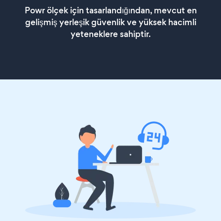
Powr ölçek için tasarlandığından, mevcut en
gelişmiş yerleşik güvenlik ve yüksek hacimli
yeteneklere sahiptir.