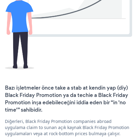
Bazı işletmeler önce take a stab at kendin yap (diy)
Black Friday Promotion ya da techie a Black Friday
Promotion inşa edebileceğini iddia eden bir “in 'no
time'” sahibidir.
Diğerleri, Black Friday Promotion companies abroad
uygulama claim to sunan açık kaynak Black Friday Promotion
uygulamaları veya at rock-bottom prices bulmaya çalışır.