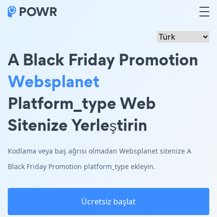
A Black Friday Promotion
Websplanet
Platform_type Web
Sitenize Yerleştirin
Kodlama veya baş ağrısı olmadan Websplanet sitenize A
Black Friday Promotion platform_type ekleyin.
Ücretsiz başlat