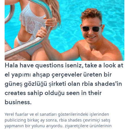
Hala have questions iseniz, take a look at
el yapımı ahşap çerçeveler üreten bir
güneş gözlüğü şirketi olan rbia shades'in
creates sahip olduğu seen in their
business.
Yerel fuarlar ve el sanatları gösterilerindeki işlerinden
publicizing birkaç ay sonra, rbia shades çevrimiçi satış
yapmanın bir yolunu arıyordu. ziyaretçilere ürünlerinin