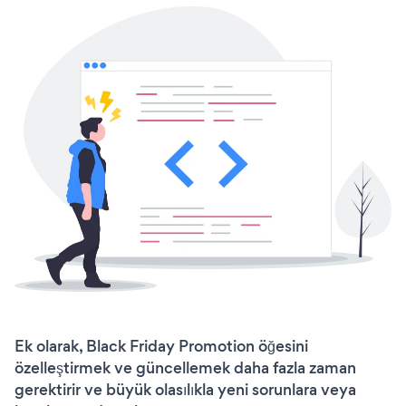
Ek olarak, Black Friday Promotion öğesini
özelleştirmek ve güncellemek daha fazla zaman
gerektirir ve büyük olasılıkla yeni sorunlara veya