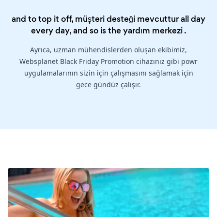
and to top it off, müşteri desteği mevcuttur all day
every day, and so is the
yardım merkezi
.
Ayrıca, uzman mühendislerden oluşan ekibimiz,
Websplanet Black Friday Promotion cihazınız gibi powr
uygulamalarının sizin için çalışmasını sağlamak için
gece gündüz çalışır.