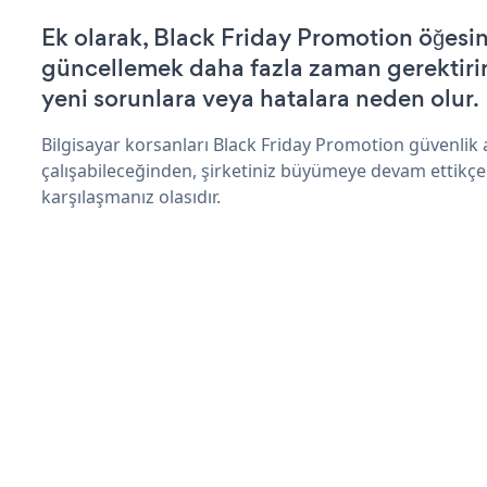
Ek olarak, Black Friday Promotion öğesin
güncellemek daha fazla zaman gerektirir 
yeni sorunlara veya hatalara neden olur.
Bilgisayar korsanları Black Friday Promotion güvenlik
çalışabileceğinden, şirketiniz büyümeye devam ettikçe
karşılaşmanız olasıdır.