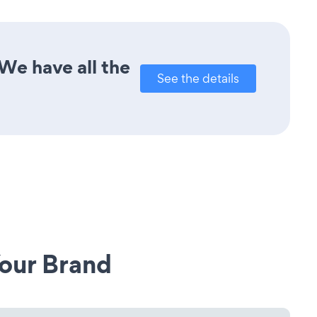
We have all the
See the details
our Brand