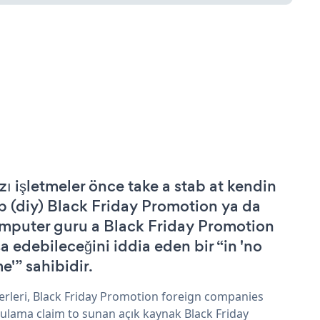
zı işletmeler önce take a stab at kendin
p (diy) Black Friday Promotion ya da
mputer guru a Black Friday Promotion
şa edebileceğini iddia eden bir “in 'no
e'” sahibidir.
erleri, Black Friday Promotion foreign companies
ulama claim to sunan açık kaynak Black Friday