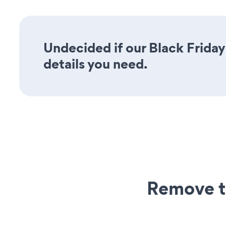
Undecided if our Black Friday
details you need.
Remove t