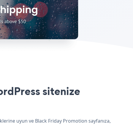
rdPress sitenize
klerine uyun ve Black Friday Promotion sayfanıza,