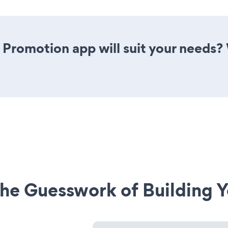
 Promotion app will suit your needs? 
he Guesswork of Building Y