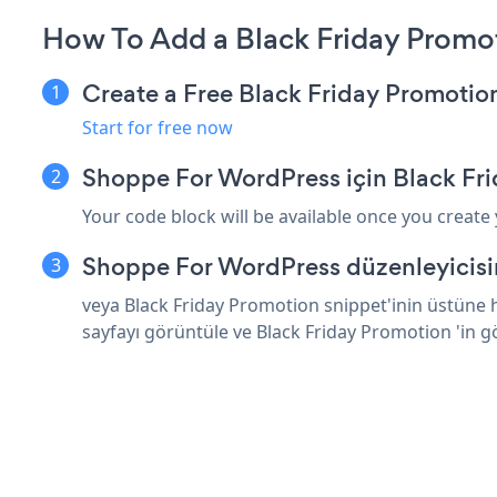
How To Add a Black Friday Promo
Create a Free Black Friday Promoti
Start for free now
Shoppe For WordPress için Black Fr
Your code block will be available once you create
Shoppe For WordPress düzenleyicisi
veya Black Friday Promotion snippet'inin üstüne 
sayfayı görüntüle ve Black Friday Promotion 'in 