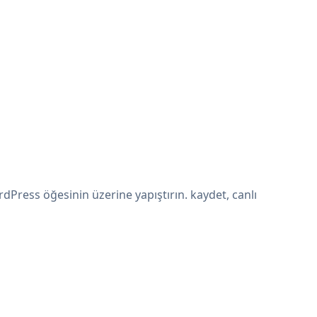
Press öğesinin üzerine yapıştırın. kaydet, canlı