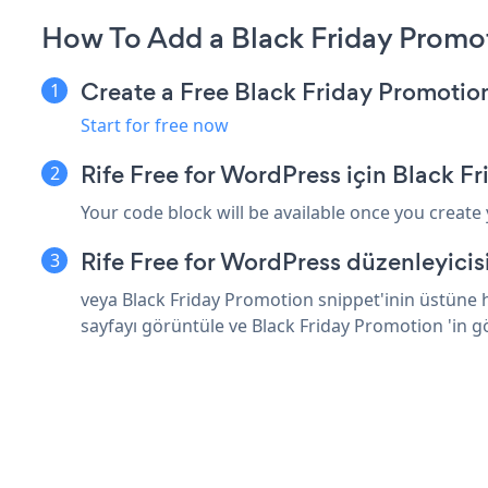
How To Add a Black Friday Promot
Create a Free Black Friday Promoti
Start for free now
Rife Free for WordPress için Black 
Your code block will be available once you create
Rife Free for WordPress düzenleyici
veya Black Friday Promotion snippet'inin üstüne h
sayfayı görüntüle ve Black Friday Promotion 'in 