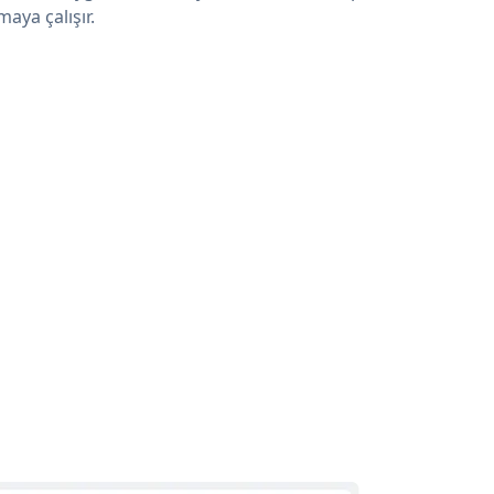
maya çalışır.