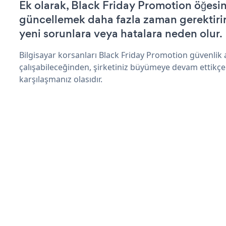
Ek olarak, Black Friday Promotion öğesin
güncellemek daha fazla zaman gerektirir 
yeni sorunlara veya hatalara neden olur.
Bilgisayar korsanları Black Friday Promotion güvenlik
çalışabileceğinden, şirketiniz büyümeye devam ettikçe
karşılaşmanız olasıdır.