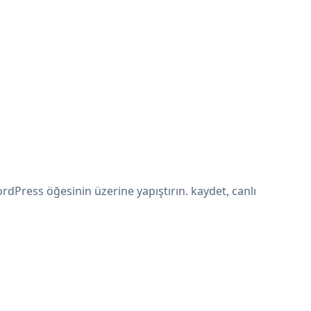
dPress öğesinin üzerine yapıştırın. kaydet, canlı