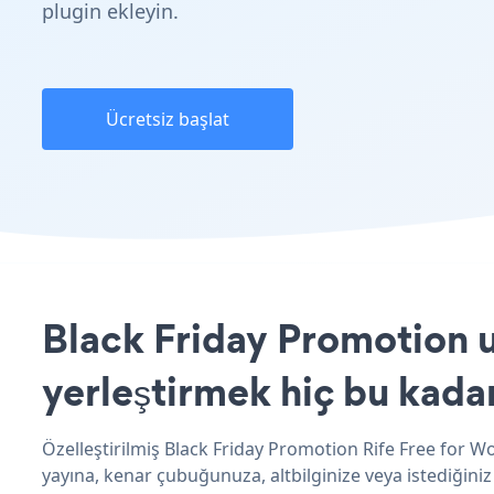
plugin ekleyin.
Ücretsiz başlat
Black Friday Promotion u
yerleştirmek hiç bu kada
Özelleştirilmiş Black Friday Promotion Rife Free for W
yayına, kenar çubuğunuza, altbilginize veya istediğiniz