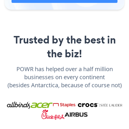
Trusted by the best in
the biz!
POWR has helped over a half million
businesses on every continent
(besides Antarctica, because of course not)