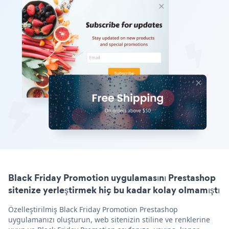
Black Friday Promotion uygulamasını Prestashop
sitenize yerleştirmek hiç bu kadar kolay olmamıştı
Özelleştirilmiş Black Friday Promotion Prestashop
uygulamanızı oluşturun, web sitenizin stiline ve renklerine