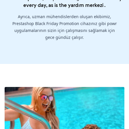
every day, as is the
yardım merkezi
.
Ayrıca, uzman mühendislerden oluşan ekibimiz,
Prestashop Black Friday Promotion cihazınız gibi powr
uygulamalarının sizin için çalışmasını sağlamak için
gece gündüz çalışır.