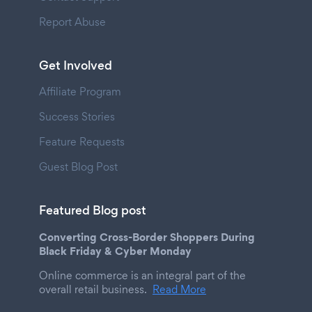
Report Abuse
Get Involved
Affiliate Program
Success Stories
Feature Requests
Guest Blog Post
Featured Blog post
Converting Cross-Border Shoppers During
Black Friday & Cyber Monday
Online commerce is an integral part of the
overall retail business.
Read More