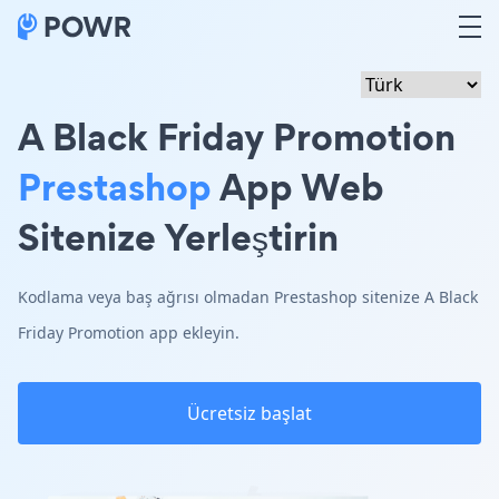
A Black Friday Promotion
Prestashop
App Web
Sitenize Yerleştirin
Kodlama veya baş ağrısı olmadan Prestashop sitenize A Black
Friday Promotion app ekleyin.
Ücretsiz başlat