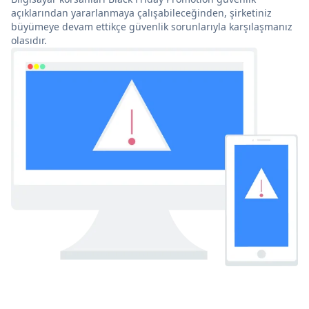
açıklarından yararlanmaya çalışabileceğinden, şirketiniz
büyümeye devam ettikçe güvenlik sorunlarıyla karşılaşmanız
olasıdır.