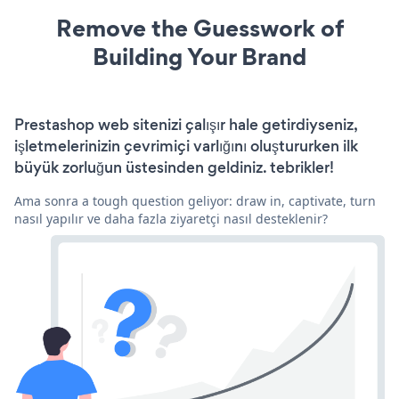
Remove the Guesswork of
Building Your Brand
Prestashop web sitenizi çalışır hale getirdiyseniz,
işletmelerinizin çevrimiçi varlığını oluştururken ilk
büyük zorluğun üstesinden geldiniz. tebrikler!
Ama sonra a tough question geliyor: draw in, captivate, turn
nasıl yapılır ve daha fazla ziyaretçi nasıl desteklenir?