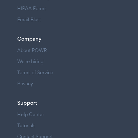
HIPAA Forms
Email Blast
Company
About POWR
We're hiring!
Terms of Service
Privacy
Support
Help Center
Tutorials
Contact Support