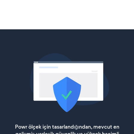
Powr ölçek için tasarlandığından, mevcut en