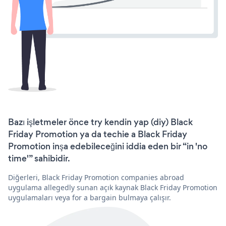
Bazı işletmeler önce try kendin yap (diy) Black
Friday Promotion ya da techie a Black Friday
Promotion inşa edebileceğini iddia eden bir “in 'no
time'” sahibidir.
Diğerleri, Black Friday Promotion companies abroad
uygulama allegedly sunan açık kaynak Black Friday Promotion
uygulamaları veya for a bargain bulmaya çalışır.