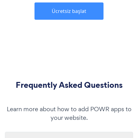
Ücretsiz başlat
Frequently Asked Questions
Learn more about how to add POWR apps to
your website.