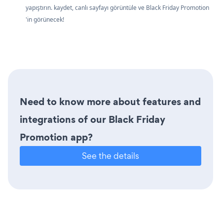
yapıştırın. kaydet, canlı sayfayı görüntüle ve Black Friday Promotion
'in görünecek!
Need to know more about features and
integrations of our Black Friday
Promotion app?
See the details