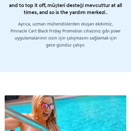
and to top it off, müşteri desteği mevcuttur at all
times, and so is the
yardım merkezi
.
Ayrıca, uzman mühendislerden oluşan ekibimiz,
Pinnacle Cart Black Friday Promotion cihazınız gibi powr
uygulamalarının sizin için çalışmasını sağlamak için
gece gündüz çalışır.