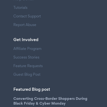
Tutorials
Contact Support
Report Abuse
Get Involved
Affiliate Program
Success Stories
Feature Requests
Guest Blog Post
Featured Blog post
Converting Cross-Border Shoppers During
Black Friday & Cyber Monday