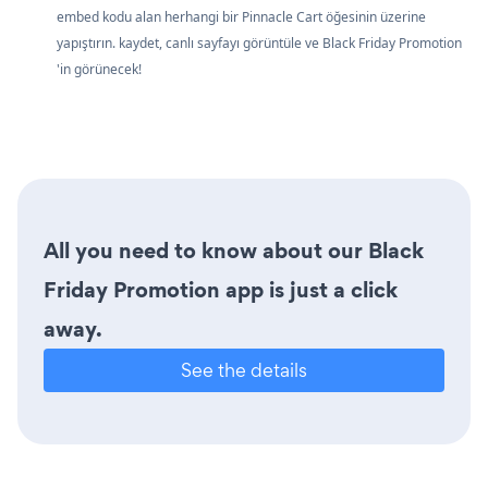
embed kodu alan herhangi bir Pinnacle Cart öğesinin üzerine
yapıştırın. kaydet, canlı sayfayı görüntüle ve Black Friday Promotion
'in görünecek!
All you need to know about our Black
Friday Promotion app is just a click
away.
See the details