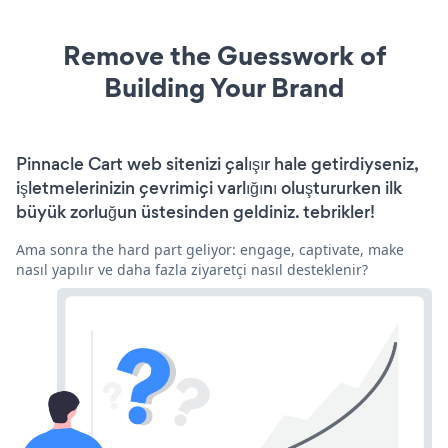
Remove the Guesswork of
Building Your Brand
Pinnacle Cart web sitenizi çalışır hale getirdiyseniz,
işletmelerinizin çevrimiçi varlığını oluştururken ilk
büyük zorluğun üstesinden geldiniz. tebrikler!
Ama sonra the hard part geliyor: engage, captivate, make
nasıl yapılır ve daha fazla ziyaretçi nasıl desteklenir?