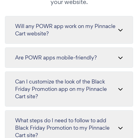
your website.
Will any POWR app work on my Pinnacle
Cart website?
Are POWR apps mobile-friendly?
Can I customize the look of the Black
Friday Promotion app on my Pinnacle
Cart site?
What steps do I need to follow to add
Black Friday Promotion to my Pinnacle
Cart site?