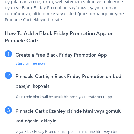
uygulamanızı oluşturun, web sitenizin stiline ve renklerine
uyun ve Black Friday Promotion sayfanıza, yayına, kenar
çubuğunuza, altbilginize veya istediğiniz herhangi bir yere
Pinnacle Cart ekleyin bir site.
How To Add a Black Friday Promotion App on
Pinnacle Cart:
Create a Free Black Friday Promotion App
Start for free now
Pinnacle Cart için Black Friday Promotion embed
pasajını kopyala
Your code block will be available once you create your app
Pinnacle Cart düzenleyicisinde html veya gömülü
kod öğesini ekleyin
veya Black Friday Promotion snippet'inin üstüne html veya bir