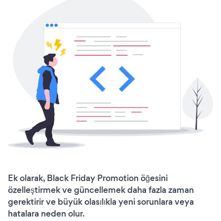
Ek olarak, Black Friday Promotion öğesini
özelleştirmek ve güncellemek daha fazla zaman
gerektirir ve büyük olasılıkla yeni sorunlara veya
hatalara neden olur.