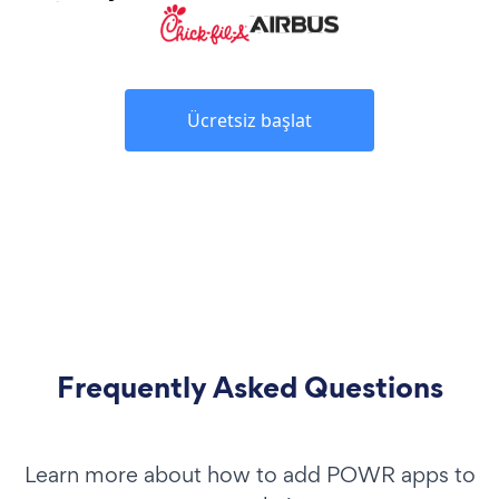
Ücretsiz başlat
Frequently Asked Questions
Learn more about how to add POWR apps to