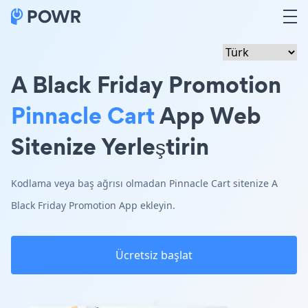
A Black Friday Promotion
Pinnacle Cart
App Web
Sitenize Yerleştirin
Kodlama veya baş ağrısı olmadan Pinnacle Cart sitenize A
Black Friday Promotion App ekleyin.
Ücretsiz başlat