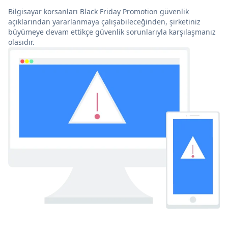
Bilgisayar korsanları Black Friday Promotion güvenlik
açıklarından yararlanmaya çalışabileceğinden, şirketiniz
büyümeye devam ettikçe güvenlik sorunlarıyla karşılaşmanız
olasıdır.