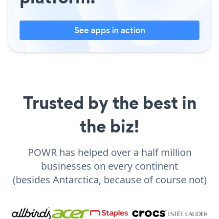
See apps in action
Trusted by the best in
the biz!
POWR has helped over a half million
businesses on every continent
(besides Antarctica, because of course not)