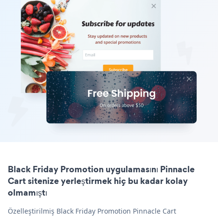
Black Friday Promotion uygulamasını Pinnacle
Cart sitenize yerleştirmek hiç bu kadar kolay
olmamıştı
Özelleştirilmiş Black Friday Promotion Pinnacle Cart