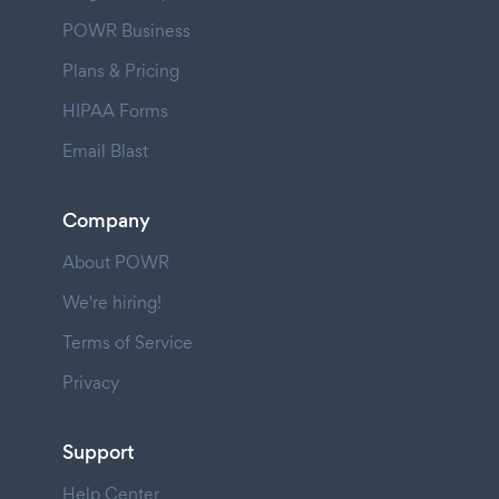
POWR Business
Plans & Pricing
HIPAA Forms
Email Blast
Company
About POWR
We're hiring!
Terms of Service
Privacy
Support
Help Center