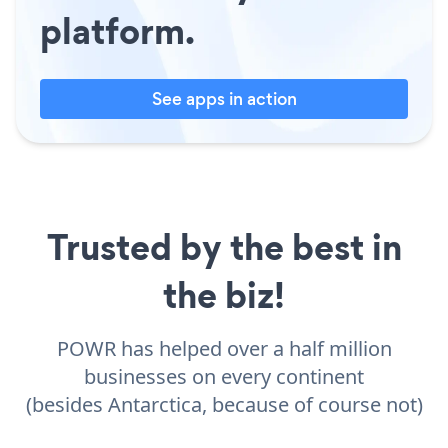
platform.
See apps in action
Trusted by the best in
the biz!
POWR has helped over a half million
businesses on every continent
(besides Antarctica, because of course not)