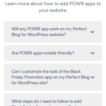
Learn more about how to add POWR apps to
your website.
Will any POWR app work on my Perfect
Blog for WordPress website?
Are POWR apps mobile-friendly?
Can I customize the look of the Black
Friday Promotion app on my Perfect Blog
for WordPress site?
What steps do I need to follow to add