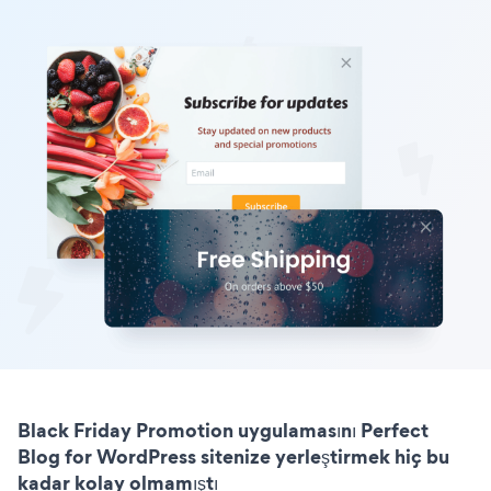
Black Friday Promotion uygulamasını Perfect
Blog for WordPress sitenize yerleştirmek hiç bu
kadar kolay olmamıştı