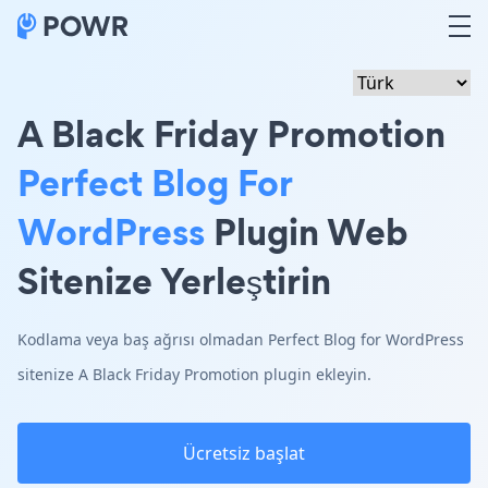
A Black Friday Promotion
Perfect Blog For
WordPress
Plugin Web
Sitenize Yerleştirin
Kodlama veya baş ağrısı olmadan Perfect Blog for WordPress
sitenize A Black Friday Promotion plugin ekleyin.
Ücretsiz başlat