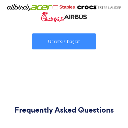
Ücretsiz başlat
Frequently Asked Questions