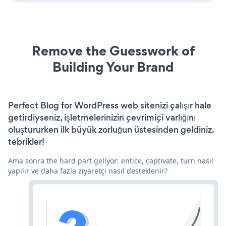
Remove the Guesswork of
Building Your Brand
Perfect Blog for WordPress web sitenizi çalışır hale
getirdiyseniz, işletmelerinizin çevrimiçi varlığını
oluştururken ilk büyük zorluğun üstesinden geldiniz.
tebrikler!
Ama sonra the hard part geliyor: entice, captivate, turn nasıl
yapılır ve daha fazla ziyaretçi nasıl desteklenir?