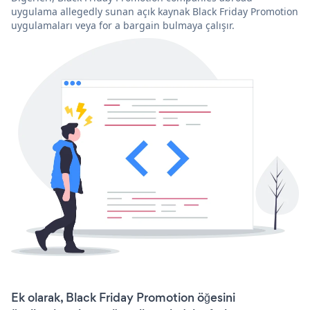
uygulama allegedly sunan açık kaynak Black Friday Promotion
uygulamaları veya for a bargain bulmaya çalışır.
Ek olarak, Black Friday Promotion öğesini