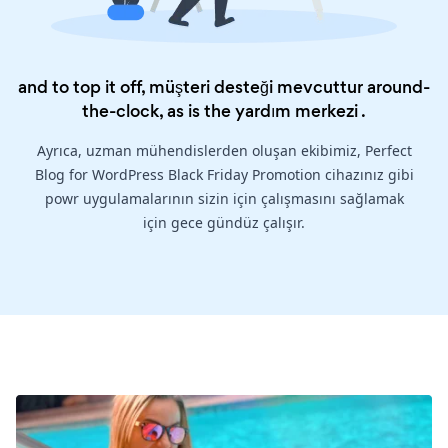
and to top it off, müşteri desteği mevcuttur around-
the-clock, as is the
yardım merkezi
.
Ayrıca, uzman mühendislerden oluşan ekibimiz, Perfect
Blog for WordPress Black Friday Promotion cihazınız gibi
powr uygulamalarının sizin için çalışmasını sağlamak
için gece gündüz çalışır.