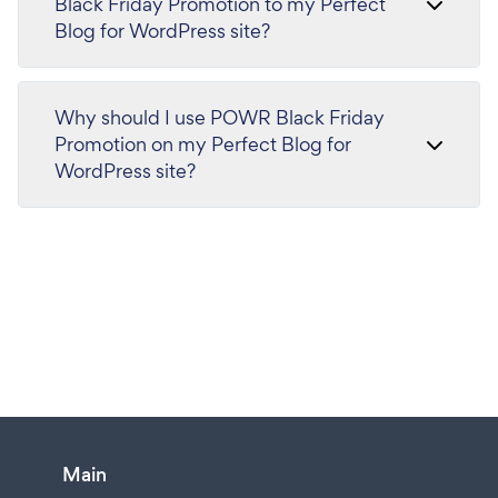
Black Friday Promotion to my Perfect
Blog for WordPress site?
Why should I use POWR Black Friday
Promotion on my Perfect Blog for
WordPress site?
Main