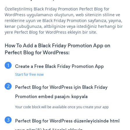
Özelleştirilmiş Black Friday Promotion Perfect Blog for
WordPress uygulamanızı oluşturun, web sitenizin stiline ve
renklerine uyun ve Black Friday Promotion sayfanıza, yayına,
kenar çubuğunuza, altbilginize veya istediğiniz herhangi bir
yere Perfect Blog for WordPress ekleyin bir site.
How To Add a Black Friday Promotion App on
Perfect Blog for WordPress:
Create a Free Black Friday Promotion App
Start for free now
Perfect Blog for WordPress için Black Friday
Promotion embed pasajını kopyala
Your code block will be available once you create your app
Perfect Blog for WordPress düzenleyicisinde html