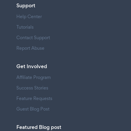
Support
Help Center
Tutorials
Contact Support
Report Abuse
Get Involved
Affiliate Program
Success Stories
Feature Requests
Guest Blog Post
Featured Blog post