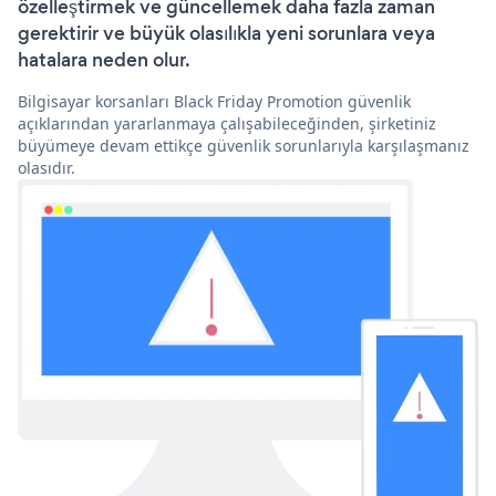
özelleştirmek ve güncellemek daha fazla zaman
gerektirir ve büyük olasılıkla yeni sorunlara veya
hatalara neden olur.
Bilgisayar korsanları Black Friday Promotion güvenlik
açıklarından yararlanmaya çalışabileceğinden, şirketiniz
büyümeye devam ettikçe güvenlik sorunlarıyla karşılaşmanız
olasıdır.