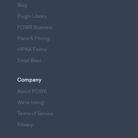
Blog
Plugin Library
POWR Business
Plans & Pricing
HIPAA Forms
Email Blast
Company
About POWR
We're hiring!
Terms of Service
Privacy