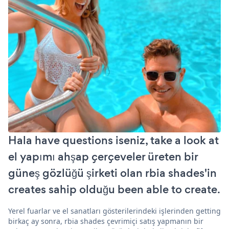
Hala have questions iseniz, take a look at
el yapımı ahşap çerçeveler üreten bir
güneş gözlüğü şirketi olan rbia shades'in
creates sahip olduğu been able to create.
Yerel fuarlar ve el sanatları gösterilerindeki işlerinden getting
birkaç ay sonra, rbia shades çevrimiçi satış yapmanın bir