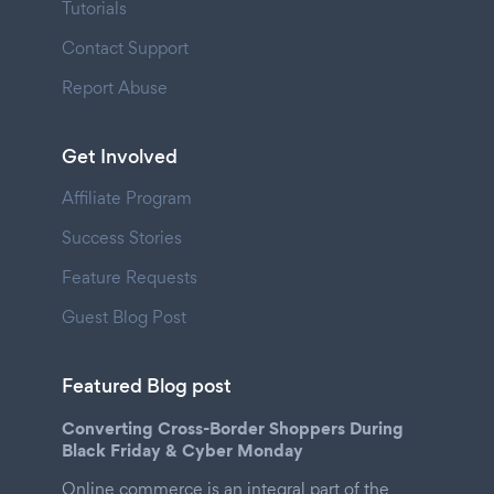
Tutorials
Contact Support
Report Abuse
Get Involved
Affiliate Program
Success Stories
Feature Requests
Guest Blog Post
Featured Blog post
Converting Cross-Border Shoppers During
Black Friday & Cyber Monday
Online commerce is an integral part of the