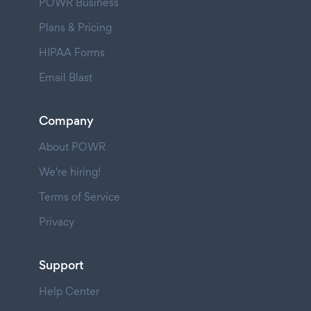
POWR Business
Plans & Pricing
HIPAA Forms
Email Blast
Company
About POWR
We're hiring!
Terms of Service
Privacy
Support
Help Center