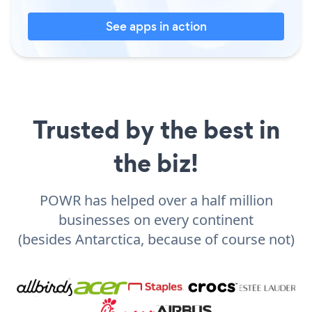
See apps in action
Trusted by the best in
the biz!
POWR has helped over a half million
businesses on every continent
(besides Antarctica, because of course not)