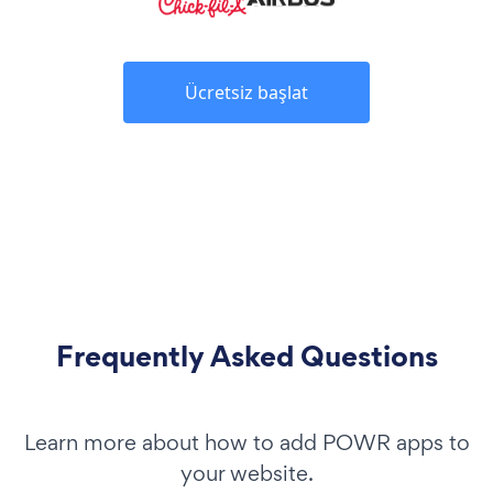
Ücretsiz başlat
Frequently Asked Questions
Learn more about how to add POWR apps to
your website.