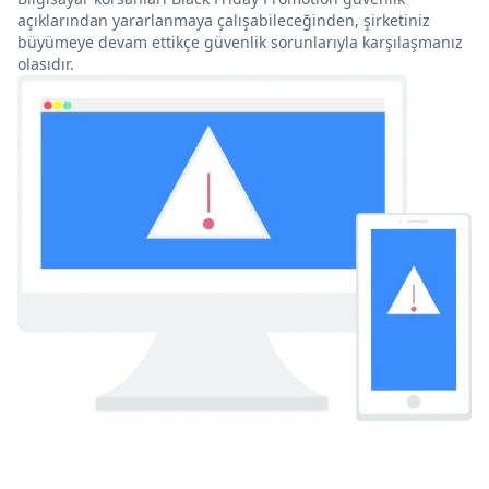
açıklarından yararlanmaya çalışabileceğinden, şirketiniz
büyümeye devam ettikçe güvenlik sorunlarıyla karşılaşmanız
olasıdır.