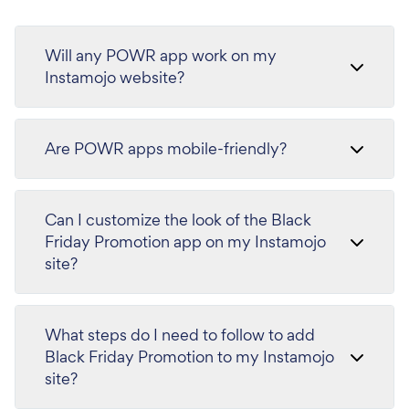
Will any POWR app work on my
Instamojo website?
Are POWR apps mobile-friendly?
Can I customize the look of the Black
Friday Promotion app on my Instamojo
site?
What steps do I need to follow to add
Black Friday Promotion to my Instamojo
site?