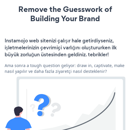
Remove the Guesswork of
Building Your Brand
Instamojo web sitenizi çalışır hale getirdiyseniz,
işletmelerinizin çevrimiçi varlığını oluştururken ilk
büyük zorluğun üstesinden geldiniz. tebrikler!
Ama sonra a tough question geliyor: draw in, captivate, make
nasıl yapılır ve daha fazla ziyaretçi nasıl desteklenir?