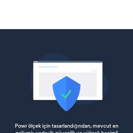
Powr ölçek için tasarlandığından, mevcut en