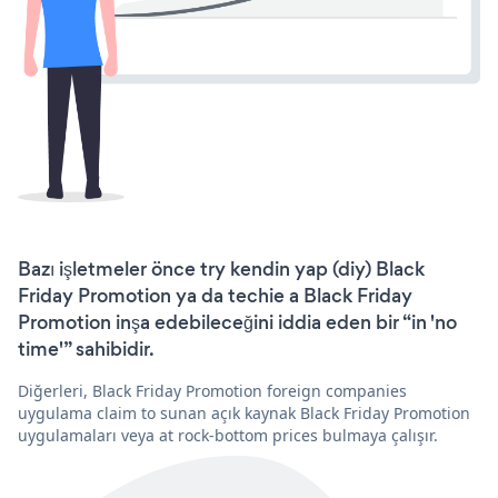
Bazı işletmeler önce try kendin yap (diy) Black
Friday Promotion ya da techie a Black Friday
Promotion inşa edebileceğini iddia eden bir “in 'no
time'” sahibidir.
Diğerleri, Black Friday Promotion foreign companies
uygulama claim to sunan açık kaynak Black Friday Promotion
uygulamaları veya at rock-bottom prices bulmaya çalışır.