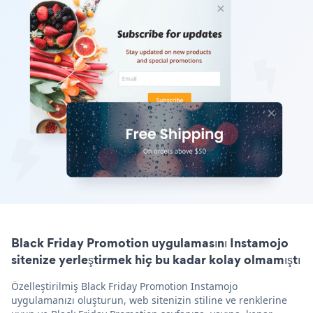
Black Friday Promotion uygulamasını Instamojo
sitenize yerleştirmek hiç bu kadar kolay olmamıştı
Özelleştirilmiş Black Friday Promotion Instamojo
uygulamanızı oluşturun, web sitenizin stiline ve renklerine