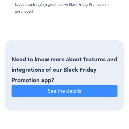
kaydet, canlı sayfayı görüntüle ve Black Friday Promotion 'in
görünecek!
Need to know more about features and
integrations of our Black Friday
Promotion app?
See the details