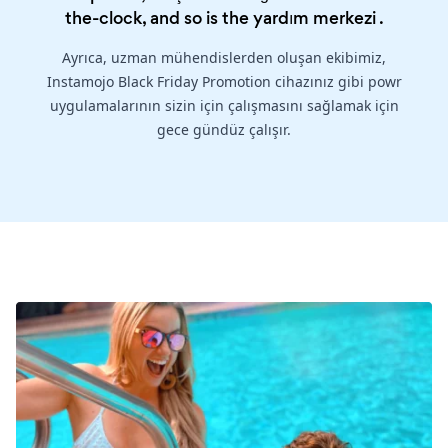
the-clock, and so is the
yardım merkezi
.
Ayrıca, uzman mühendislerden oluşan ekibimiz,
Instamojo Black Friday Promotion cihazınız gibi powr
uygulamalarının sizin için çalışmasını sağlamak için
gece gündüz çalışır.