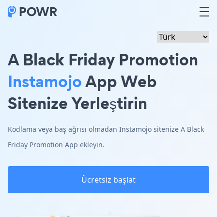
A Black Friday Promotion
Instamojo
App Web
Sitenize Yerleştirin
Kodlama veya baş ağrısı olmadan Instamojo sitenize A Black
Friday Promotion App ekleyin.
Ücretsiz başlat