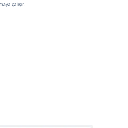
maya çalışır.