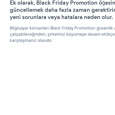
Ek olarak, Black Friday Promotion öğesin
güncellemek daha fazla zaman gerektirir 
yeni sorunlara veya hatalara neden olur.
Bilgisayar korsanları Black Friday Promotion güvenlik
çalışabileceğinden, şirketiniz büyümeye devam ettikçe
karşılaşmanız olasıdır.