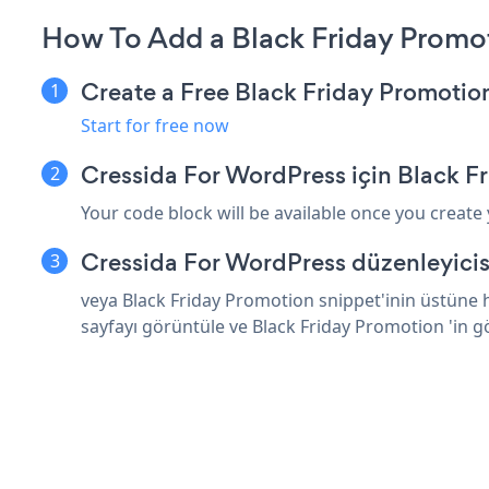
How To Add a Black Friday Promo
Create a Free Black Friday Promoti
Start for free now
Cressida For WordPress için Black F
Your code block will be available once you create
Cressida For WordPress düzenleyicis
veya Black Friday Promotion snippet'inin üstüne 
sayfayı görüntüle ve Black Friday Promotion 'in 