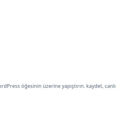
dPress öğesinin üzerine yapıştırın. kaydet, canlı