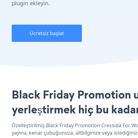
plugin ekleyin.
Ücretsiz başlat
Black Friday Promotion 
yerleştirmek hiç bu kada
Özelleştirilmiş Black Friday Promotion Cressida For W
yayına, kenar çubuğunuza, altbilginize veya istediğiniz