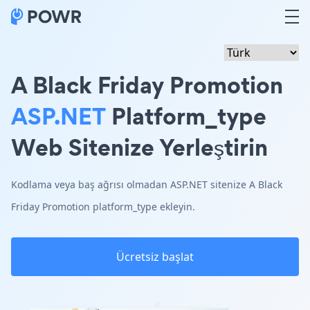
A Black Friday Promotion
ASP.NET
Platform_type
Web Sitenize Yerleştirin
Kodlama veya baş ağrısı olmadan ASP.NET sitenize A Black
Friday Promotion platform_type ekleyin.
Ücretsiz başlat