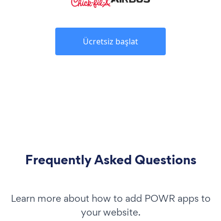
Ücretsiz başlat
Frequently Asked Questions
Learn more about how to add POWR apps to
your website.