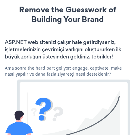
Remove the Guesswork of
Building Your Brand
ASP.NET web sitenizi çalışır hale getirdiyseniz,
işletmelerinizin çevrimiçi varlığını oluştururken ilk
büyük zorluğun üstesinden geldiniz. tebrikler!
Ama sonra the hard part geliyor: engage, captivate, make
nasıl yapılır ve daha fazla ziyaretçi nasıl desteklenir?