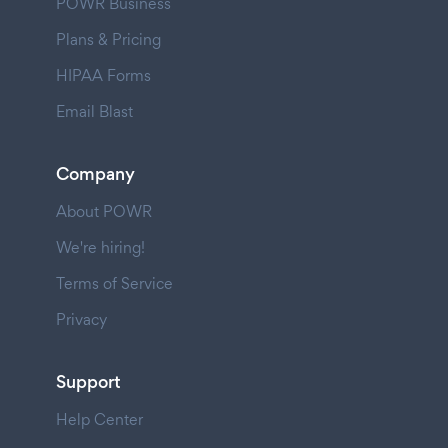
POWR Business
Plans & Pricing
HIPAA Forms
Email Blast
Company
About POWR
We're hiring!
Terms of Service
Privacy
Support
Help Center