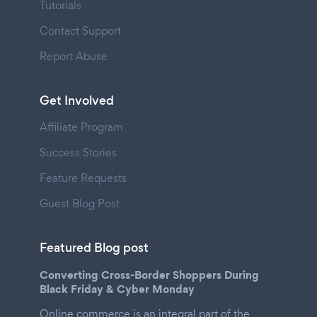
Tutorials
Contact Support
Report Abuse
Get Involved
Affiliate Program
Success Stories
Feature Requests
Guest Blog Post
Featured Blog post
Converting Cross-Border Shoppers During
Black Friday & Cyber Monday
Online commerce is an integral part of the