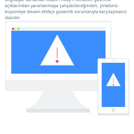
açıklarından yararlanmaya çalışabileceğinden, şirketiniz
büyümeye devam ettikçe güvenlik sorunlarıyla karşılaşmanız
olasıdır.