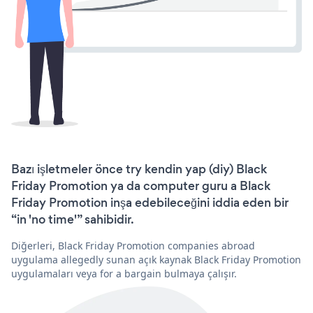
Bazı işletmeler önce try kendin yap (diy) Black
Friday Promotion ya da computer guru a Black
Friday Promotion inşa edebileceğini iddia eden bir
“in 'no time'” sahibidir.
Diğerleri, Black Friday Promotion companies abroad
uygulama allegedly sunan açık kaynak Black Friday Promotion
uygulamaları veya for a bargain bulmaya çalışır.