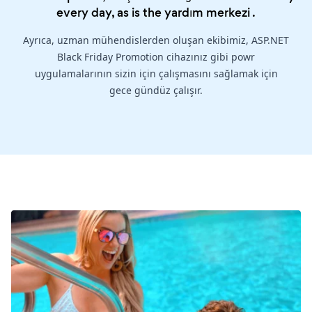
every day, as is the
yardım merkezi
.
Ayrıca, uzman mühendislerden oluşan ekibimiz, ASP.NET
Black Friday Promotion cihazınız gibi powr
uygulamalarının sizin için çalışmasını sağlamak için
gece gündüz çalışır.