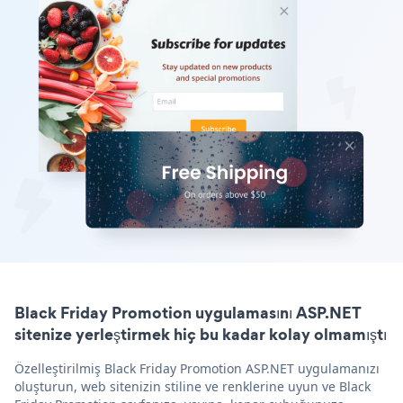
Black Friday Promotion uygulamasını ASP.NET
sitenize yerleştirmek hiç bu kadar kolay olmamıştı
Özelleştirilmiş Black Friday Promotion ASP.NET uygulamanızı
oluşturun, web sitenizin stiline ve renklerine uyun ve Black