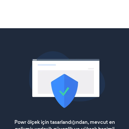
Powr ölçek için tasarlandığından, mevcut en