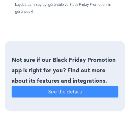
kaydet, canlı sayfayı görüntüle ve Black Friday Promotion 'in
görünecek!
Not sure if our Black Friday Promotion
app is right for you? Find out more
about its features and integrations.
See the details