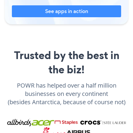
See apps in action
Trusted by the best in
the biz!
POWR has helped over a half million
businesses on every continent
(besides Antarctica, because of course not)