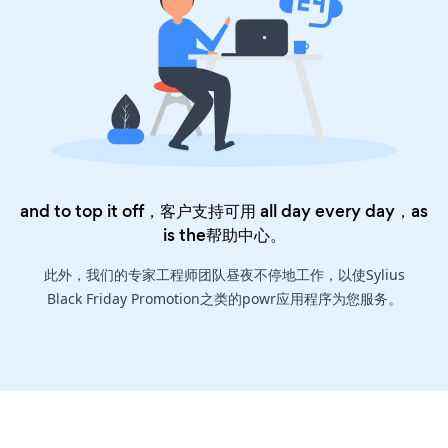
and to top it off，客户支持可用 all day every day，as
is the
帮助中心
。
此外，我们的专家工程师团队昼夜不停地工作，以使Sylius
Black Friday Promotion之类的powr应用程序为您服务。