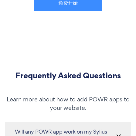
免费开始
Frequently Asked Questions
Learn more about how to add POWR apps to
your website.
Will any POWR app work on my Sylius