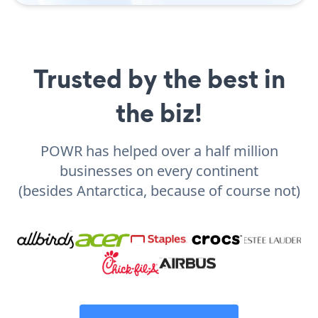
Trusted by the best in
the biz!
POWR has helped over a half million
businesses on every continent
(besides Antarctica, because of course not)