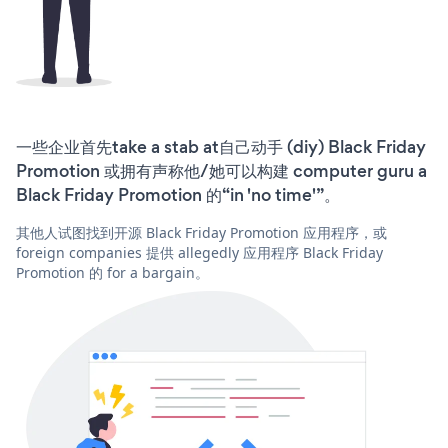
一些企业首先take a stab at自己动手 (diy) Black Friday
Promotion 或拥有声称他/她可以构建 computer guru a
Black Friday Promotion 的“in 'no time'”。
其他人试图找到开源 Black Friday Promotion 应用程序，或
foreign companies 提供 allegedly 应用程序 Black Friday
Promotion 的 for a bargain。