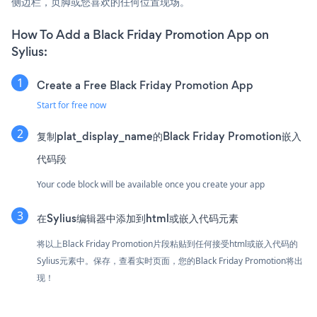
侧边栏，页脚或您喜欢的任何位置现场。
How To Add a Black Friday Promotion App on
Sylius:
Create a Free Black Friday Promotion App
Start for free now
复制plat_display_name的Black Friday Promotion嵌入
代码段
Your code block will be available once you create your app
在Sylius编辑器中添加到html或嵌入代码元素
将以上Black Friday Promotion片段粘贴到任何接受html或嵌入代码的
Sylius元素中。保存，查看实时页面，您的Black Friday Promotion将出
现！