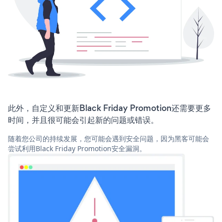
此外，自定义和更新Black Friday Promotion还需要更多
时间，并且很可能会引起新的问题或错误。
随着您公司的持续发展，您可能会遇到安全问题，因为黑客可能会
尝试利用Black Friday Promotion安全漏洞。