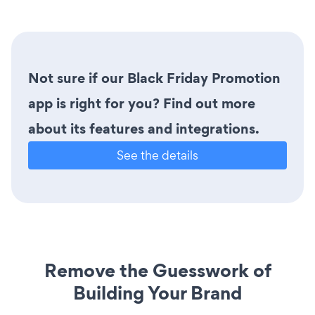
Not sure if our Black Friday Promotion
app is right for you? Find out more
about its features and integrations.
See the details
Remove the Guesswork of
Building Your Brand