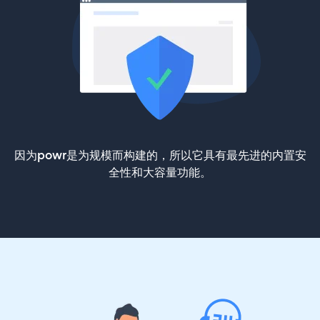
因为powr是为规模而构建的，所以它具有最先进的内置安
全性和大容量功能。