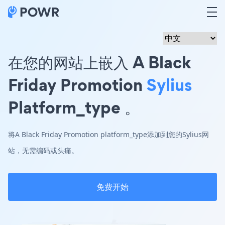
在您的网站上嵌入 A Black
Friday Promotion
Sylius
Platform_type 。
将A Black Friday Promotion platform_type添加到您的Sylius网
站，无需编码或头痛。
免费开始