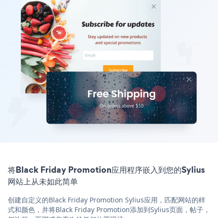
将Black Friday Promotion应用程序嵌入到您的Sylius
网站上从未如此简单
创建自定义的Black Friday Promotion Sylius应用，匹配网站的样
式和颜色，并将Black Friday Promotion添加到Sylius页面，帖子，