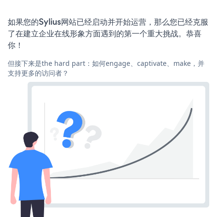
如果您的Sylius网站已经启动并开始运营，那么您已经克服
了在建立企业在线形象方面遇到的第一个重大挑战。恭喜
你！
但接下来是the hard part：如何engage、captivate、make，并
支持更多的访问者？