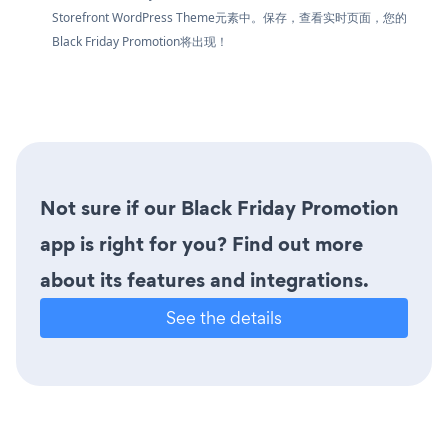
Storefront WordPress Theme元素中。保存，查看实时页面，您的
Black Friday Promotion将出现！
Not sure if our Black Friday Promotion
app is right for you? Find out more
about its features and integrations.
See the details