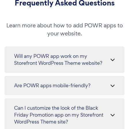
Frequently Asked Questions
Learn more about how to add POWR apps to
your website.
Will any POWR app work on my
Storefront WordPress Theme website?
Are POWR apps mobile-friendly?
Can I customize the look of the Black
Friday Promotion app on my Storefront
WordPress Theme site?