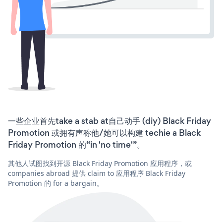
一些企业首先take a stab at自己动手 (diy) Black Friday
Promotion 或拥有声称他/她可以构建 techie a Black
Friday Promotion 的“in 'no time'”。
其他人试图找到开源 Black Friday Promotion 应用程序，或
companies abroad 提供 claim to 应用程序 Black Friday
Promotion 的 for a bargain。