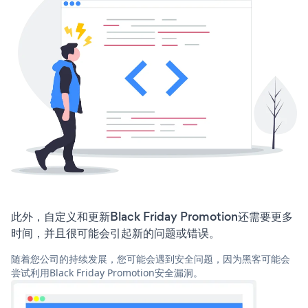
此外，自定义和更新Black Friday Promotion还需要更多
时间，并且很可能会引起新的问题或错误。
随着您公司的持续发展，您可能会遇到安全问题，因为黑客可能会
尝试利用Black Friday Promotion安全漏洞。