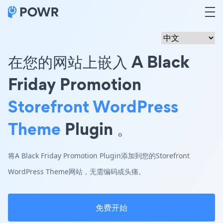
在您的网站上嵌入 A Black
Friday Promotion
Storefront WordPress
Theme
Plugin 。
将A Black Friday Promotion Plugin添加到您的Storefront
WordPress Theme网站，无需编码或头痛。
免费开始