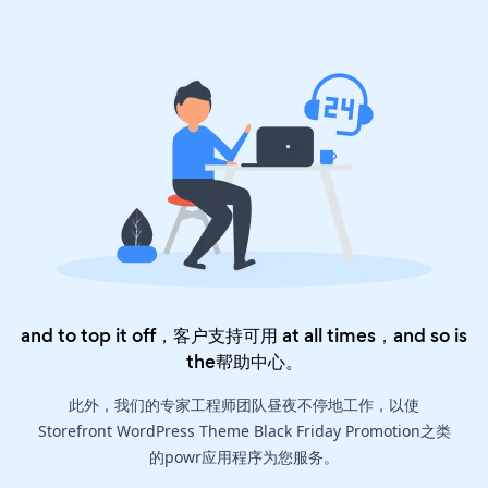
and to top it off，客户支持可用 at all times，and so is
the
帮助中心
。
此外，我们的专家工程师团队昼夜不停地工作，以使
Storefront WordPress Theme Black Friday Promotion之类
的powr应用程序为您服务。