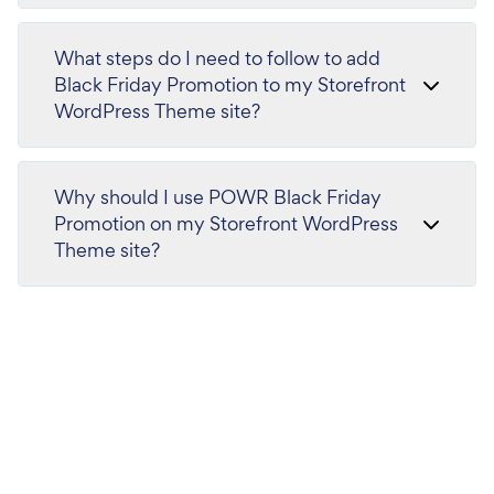
What steps do I need to follow to add
Black Friday Promotion to my Storefront
WordPress Theme site?
Why should I use POWR Black Friday
Promotion on my Storefront WordPress
Theme site?