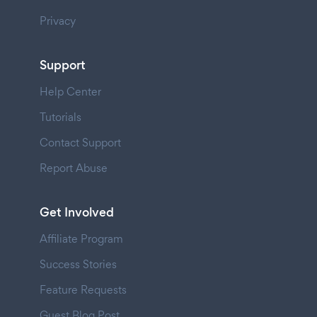
Privacy
Support
Help Center
Tutorials
Contact Support
Report Abuse
Get Involved
Affiliate Program
Success Stories
Feature Requests
Guest Blog Post