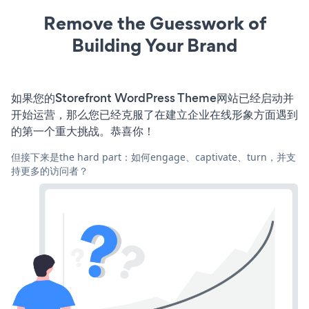
Remove the Guesswork of
Building Your Brand
如果您的Storefront WordPress Theme网站已经启动并
开始运营，那么您已经克服了在建立企业在线形象方面遇到
的第一个重大挑战。恭喜你！
但接下来是the hard part：如何engage、captivate、turn，并支
持更多的访问者？