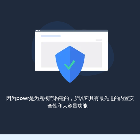
因为powr是为规模而构建的，所以它具有最先进的内置安
全性和大容量功能。