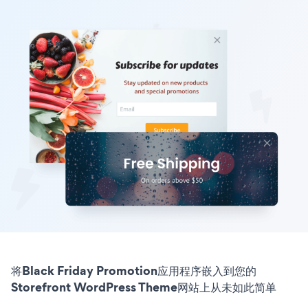
将Black Friday Promotion应用程序嵌入到您的
Storefront WordPress Theme网站上从未如此简单