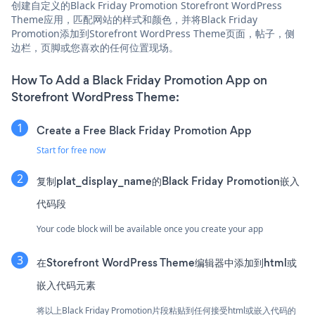
创建自定义的Black Friday Promotion Storefront WordPress
Theme应用，匹配网站的样式和颜色，并将Black Friday
Promotion添加到Storefront WordPress Theme页面，帖子，侧
边栏，页脚或您喜欢的任何位置现场。
How To Add a Black Friday Promotion App on
Storefront WordPress Theme:
Create a Free Black Friday Promotion App
Start for free now
复制plat_display_name的Black Friday Promotion嵌入
代码段
Your code block will be available once you create your app
在Storefront WordPress Theme编辑器中添加到html或
嵌入代码元素
将以上Black Friday Promotion片段粘贴到任何接受html或嵌入代码的