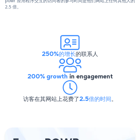
powr 应用程序交互的访问者的参与时间是他们网站上任何其他人的
2.5 倍。
250%的增长
的联系人
200% growth
in engagement
访客在其网站上花费了
2.5倍的时间
。