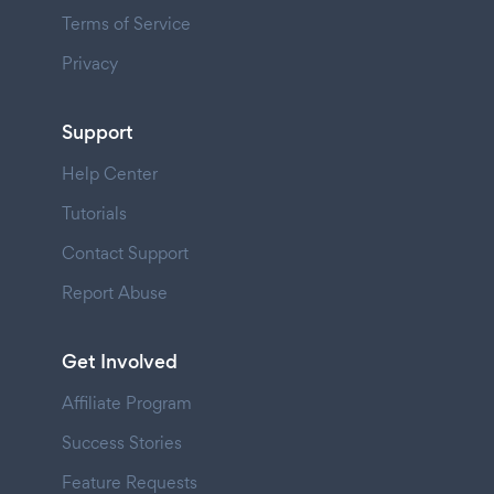
Terms of Service
Privacy
Support
Help Center
Tutorials
Contact Support
Report Abuse
Get Involved
Affiliate Program
Success Stories
Feature Requests