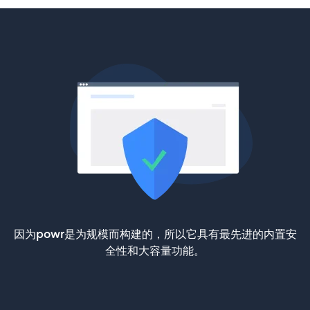
因为powr是为规模而构建的，所以它具有最先进的内置安
全性和大容量功能。