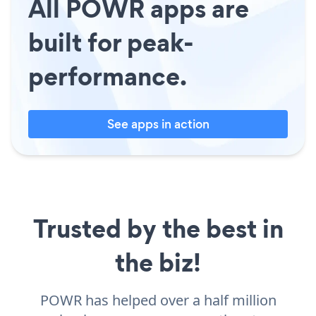
All POWR apps are
built for peak-
performance.
See apps in action
Trusted by the best in
the biz!
POWR has helped over a half million