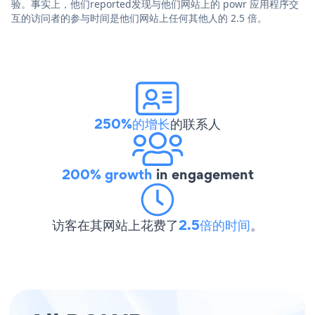
验。事实上，他们reported发现与他们网站上的 powr 应用程序交
互的访问者的参与时间是他们网站上任何其他人的 2.5 倍。
250%的增长
的联系人
200% growth
in engagement
访客在其网站上花费了
2.5倍的时间
。