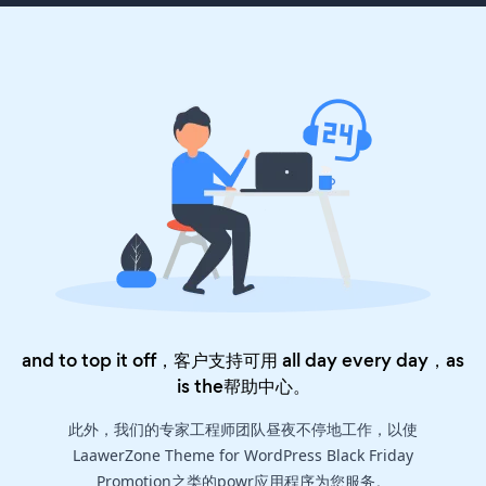
and to top it off，客户支持可用 all day every day，as
is the
帮助中心
。
此外，我们的专家工程师团队昼夜不停地工作，以使
LaawerZone Theme for WordPress Black Friday
Promotion之类的powr应用程序为您服务。