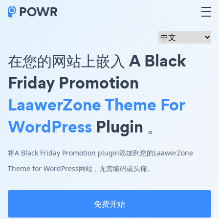
在您的网站上嵌入 A Black
Friday Promotion
LaawerZone Theme For
WordPress
Plugin 。
将A Black Friday Promotion plugin添加到您的LaawerZone
Theme for WordPress网站，无需编码或头痛。
免费开始