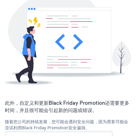
此外，自定义和更新Black Friday Promotion还需要更多
时间，并且很可能会引起新的问题或错误。
随着您公司的持续发展，您可能会遇到安全问题，因为黑客可能会
尝试利用Black Friday Promotion安全漏洞。