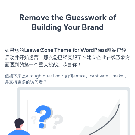
Remove the Guesswork of
Building Your Brand
如果您的LaawerZone Theme for WordPress网站已经
启动并开始运营，那么您已经克服了在建立企业在线形象方
面遇到的第一个重大挑战。恭喜你！
但接下来是a tough question：如何entice、captivate、make，
并支持更多的访问者？