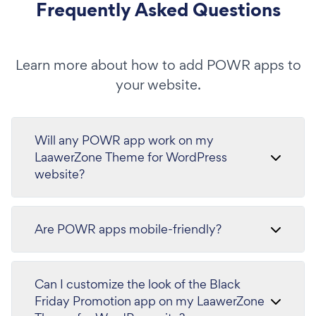
Frequently Asked Questions
Learn more about how to add POWR apps to
your website.
Will any POWR app work on my
LaawerZone Theme for WordPress
website?
Are POWR apps mobile-friendly?
Can I customize the look of the Black
Friday Promotion app on my LaawerZone