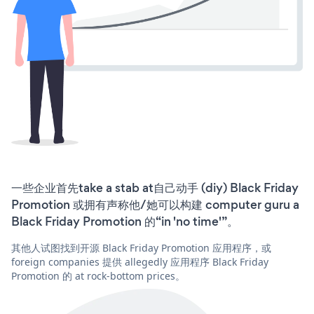
一些企业首先take a stab at自己动手 (diy) Black Friday
Promotion 或拥有声称他/她可以构建 computer guru a
Black Friday Promotion 的“in 'no time'”。
其他人试图找到开源 Black Friday Promotion 应用程序，或
foreign companies 提供 allegedly 应用程序 Black Friday
Promotion 的 at rock-bottom prices。