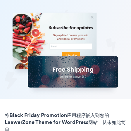
将Black Friday Promotion应用程序嵌入到您的
LaawerZone Theme for WordPress网站上从未如此简
单