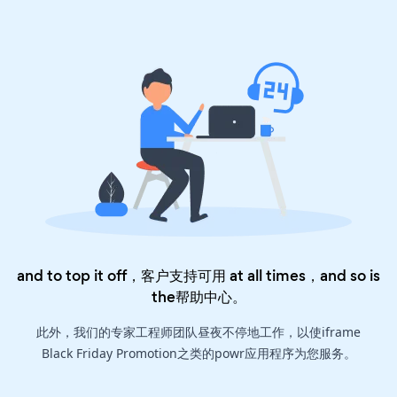
and to top it off，客户支持可用 at all times，and so is
the
帮助中心
。
此外，我们的专家工程师团队昼夜不停地工作，以使iframe
Black Friday Promotion之类的powr应用程序为您服务。