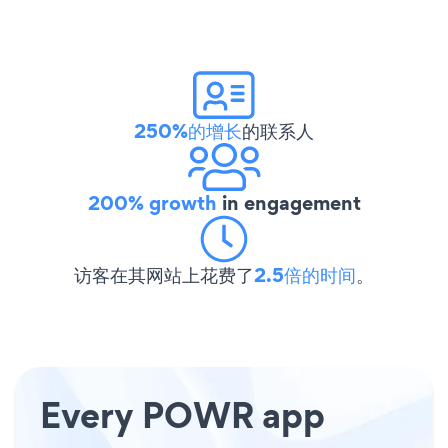
250%的增长
的联系人
200% growth
in engagement
访客在其网站上花费了
2.5倍的时间
。
Every POWR app