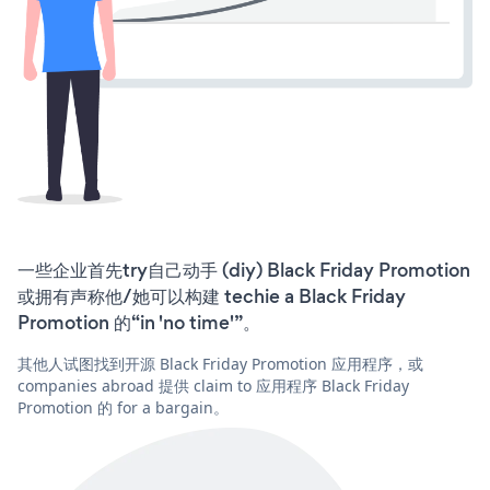
一些企业首先try自己动手 (diy) Black Friday Promotion
或拥有声称他/她可以构建 techie a Black Friday
Promotion 的“in 'no time'”。
其他人试图找到开源 Black Friday Promotion 应用程序，或
companies abroad 提供 claim to 应用程序 Black Friday
Promotion 的 for a bargain。