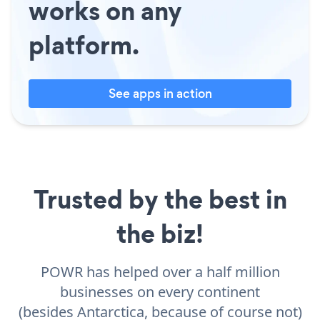
works on any
platform.
See apps in action
Trusted by the best in
the biz!
POWR has helped over a half million
businesses on every continent
(besides Antarctica, because of course not)