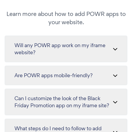
Learn more about how to add POWR apps to
your website.
Will any POWR app work on my iframe
website?
Are POWR apps mobile-friendly?
Can I customize the look of the Black
Friday Promotion app on my iframe site?
What steps do I need to follow to add