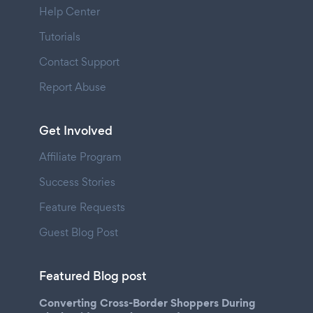
Help Center
Tutorials
Contact Support
Report Abuse
Get Involved
Affiliate Program
Success Stories
Feature Requests
Guest Blog Post
Featured Blog post
Converting Cross-Border Shoppers During