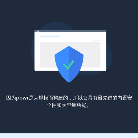
因为powr是为规模而构建的，所以它具有最先进的内置安
全性和大容量功能。