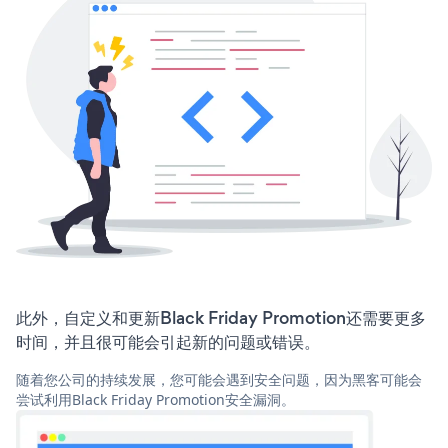
此外，自定义和更新Black Friday Promotion还需要更多
时间，并且很可能会引起新的问题或错误。
随着您公司的持续发展，您可能会遇到安全问题，因为黑客可能会
尝试利用Black Friday Promotion安全漏洞。