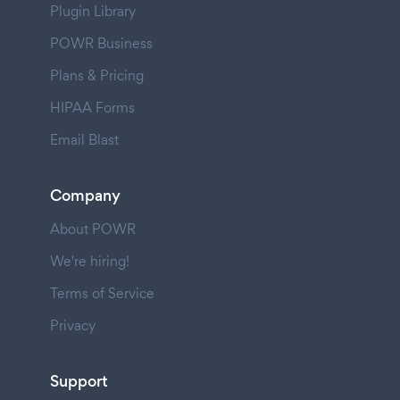
Plugin Library
POWR Business
Plans & Pricing
HIPAA Forms
Email Blast
Company
About POWR
We're hiring!
Terms of Service
Privacy
Support