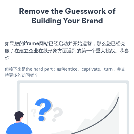
Remove the Guesswork of
Building Your Brand
如果您的iframe网站已经启动并开始运营，那么您已经克
服了在建立企业在线形象方面遇到的第一个重大挑战。恭喜
你！
但接下来是the hard part：如何entice、captivate、turn，并支
持更多的访问者？