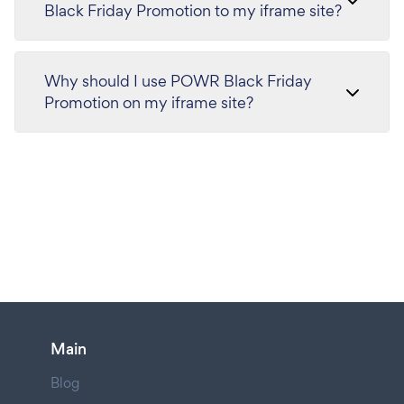
Black Friday Promotion to my iframe site?
Why should I use POWR Black Friday
Promotion on my iframe site?
Main
Blog