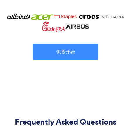
免费开始
Frequently Asked Questions