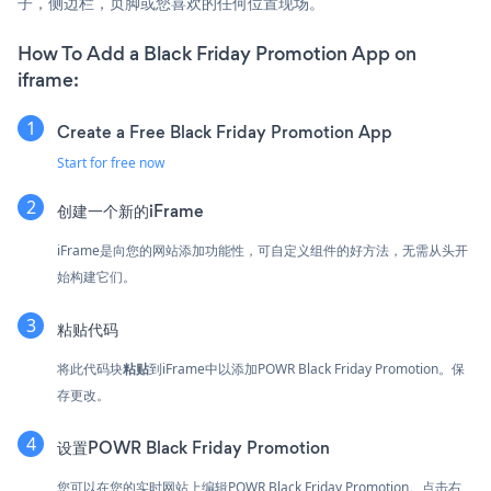
子，侧边栏，页脚或您喜欢的任何位置现场。
How To Add a Black Friday Promotion App on
iframe:
Create a Free Black Friday Promotion App
Start for free now
创建一个新的iFrame
iFrame是向您的网站添加功能性，可自定义组件的好方法，无需从头开
始构建它们。
粘贴代码
将此代码块
粘贴
到iFrame中以添加POWR Black Friday Promotion。保
存更改。
设置POWR Black Friday Promotion
您可以在您的实时网站上编辑POWR Black Friday Promotion。点击
右