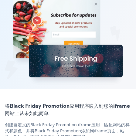
将Black Friday Promotion应用程序嵌入到您的iframe
网站上从未如此简单
创建自定义的Black Friday Promotion iframe应用，匹配网站的样
式和颜色，并将Black Friday Promotion添加到iframe页面，帖