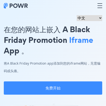
在您的网站上嵌入 A Black
Friday Promotion
Iframe
App 。
将A Black Friday Promotion app添加到您的iframe网站，无需编
码或头痛。
免费开始