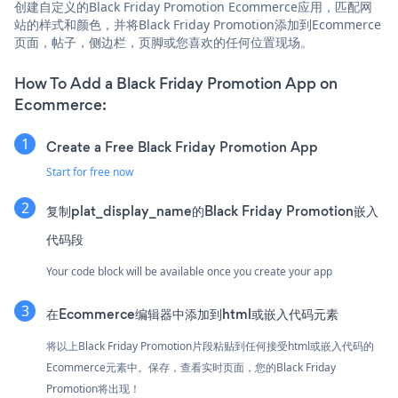
创建自定义的Black Friday Promotion Ecommerce应用，匹配网
站的样式和颜色，并将Black Friday Promotion添加到Ecommerce
页面，帖子，侧边栏，页脚或您喜欢的任何位置现场。
How To Add a Black Friday Promotion App on
Ecommerce:
Create a Free Black Friday Promotion App
Start for free now
复制plat_display_name的Black Friday Promotion嵌入
代码段
Your code block will be available once you create your app
在Ecommerce编辑器中添加到html或嵌入代码元素
将以上Black Friday Promotion片段粘贴到任何接受html或嵌入代码的
Ecommerce元素中。保存，查看实时页面，您的Black Friday
Promotion将出现！