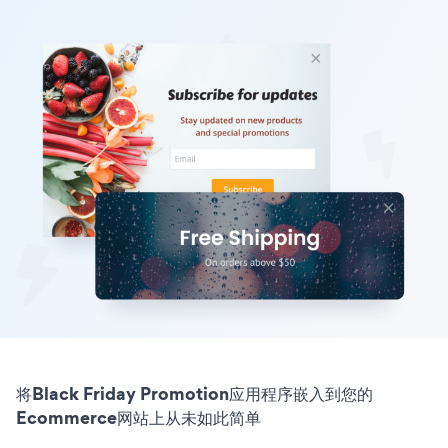
将Black Friday Promotion应用程序嵌入到您的
Ecommerce网站上从未如此简单