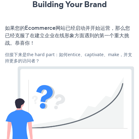
Building Your Brand
如果您的Ecommerce网站已经启动并开始运营，那么您
已经克服了在建立企业在线形象方面遇到的第一个重大挑
战。恭喜你！
但接下来是the hard part：如何entice、captivate、make，并支
持更多的访问者？