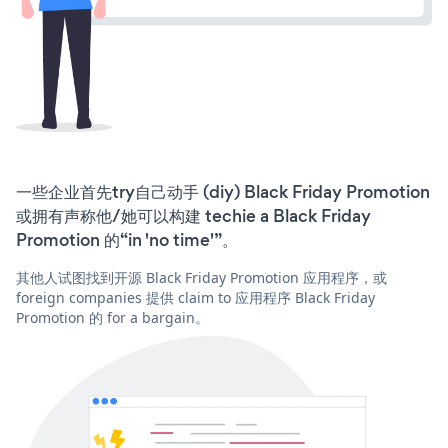
一些企业首先try自己动手 (diy) Black Friday Promotion
或拥有声称他/她可以构建 techie a Black Friday
Promotion 的“in 'no time'”。
其他人试图找到开源 Black Friday Promotion 应用程序，或
foreign companies 提供 claim to 应用程序 Black Friday
Promotion 的 for a bargain。