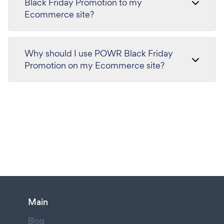
Black Friday Promotion to my
Ecommerce site?
Why should I use POWR Black Friday
Promotion on my Ecommerce site?
Main
Blog