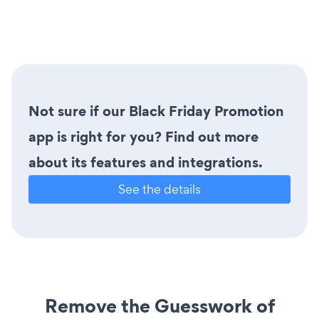
Not sure if our Black Friday Promotion
app is right for you? Find out more
about its features and integrations.
See the details
Remove the Guesswork of