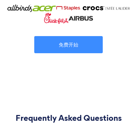
免费开始
Frequently Asked Questions