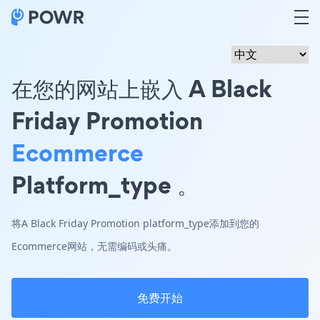
在您的网站上嵌入 A Black
Friday Promotion
Ecommerce
Platform_type 。
将A Black Friday Promotion platform_type添加到您的
Ecommerce网站，无需编码或头痛。
免费开始