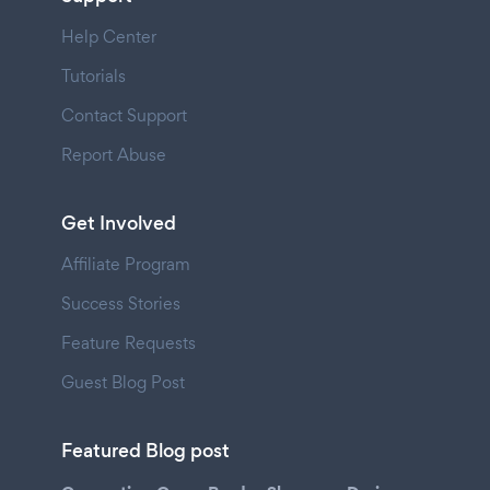
Help Center
Tutorials
Contact Support
Report Abuse
Get Involved
Affiliate Program
Success Stories
Feature Requests
Guest Blog Post
Featured Blog post