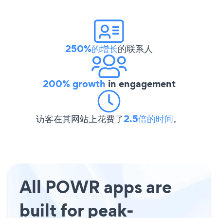
250%的增长
的联系人
200% growth
in engagement
访客在其网站上花费了
2.5倍的时间
。
All POWR apps are
built for peak-