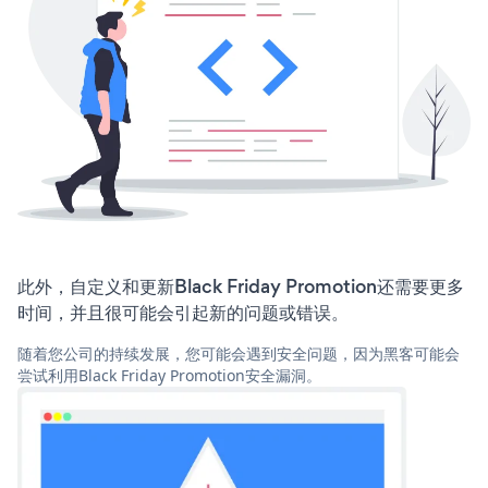
此外，自定义和更新Black Friday Promotion还需要更多
时间，并且很可能会引起新的问题或错误。
随着您公司的持续发展，您可能会遇到安全问题，因为黑客可能会
尝试利用Black Friday Promotion安全漏洞。