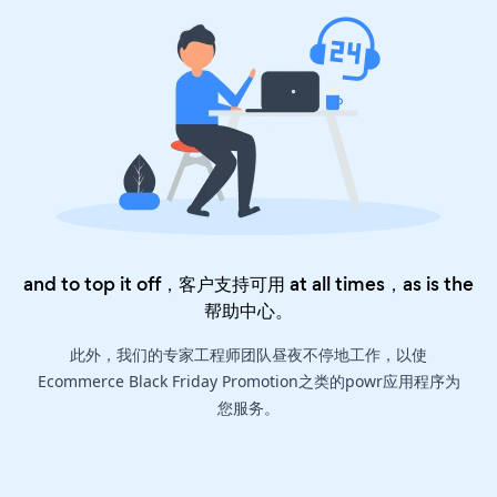
and to top it off，客户支持可用 at all times，as is the
帮助中心
。
此外，我们的专家工程师团队昼夜不停地工作，以使
Ecommerce Black Friday Promotion之类的powr应用程序为
您服务。