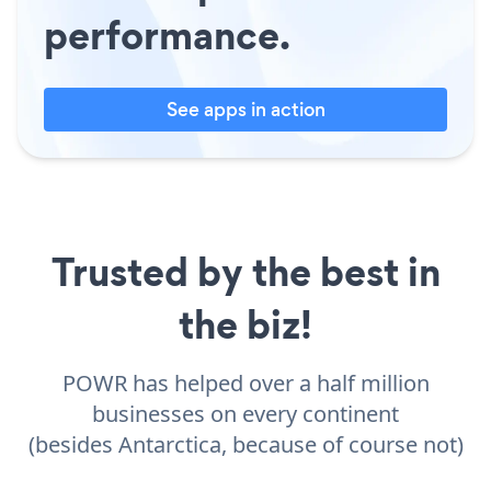
performance.
See apps in action
Trusted by the best in
the biz!
POWR has helped over a half million
businesses on every continent
(besides Antarctica, because of course not)