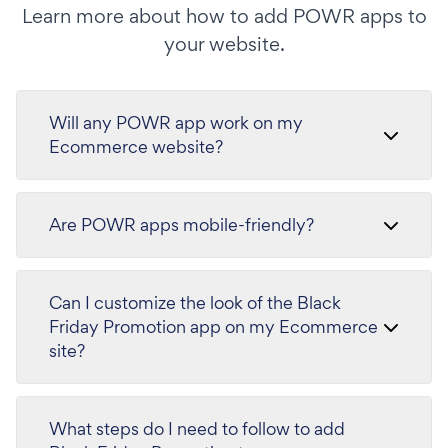
Learn more about how to add POWR apps to
your website.
Will any POWR app work on my
Ecommerce website?
Are POWR apps mobile-friendly?
Can I customize the look of the Black
Friday Promotion app on my Ecommerce
site?
What steps do I need to follow to add