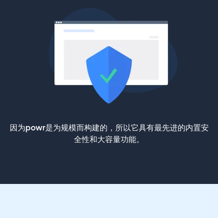
因为powr是为规模而构建的，所以它具有最先进的内置安
全性和大容量功能。