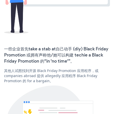
一些企业首先take a stab at自己动手 (diy) Black Friday
Promotion 或拥有声称他/她可以构建 techie a Black
Friday Promotion 的“in 'no time'”。
其他人试图找到开源 Black Friday Promotion 应用程序，或
companies abroad 提供 allegedly 应用程序 Black Friday
Promotion 的 for a bargain。