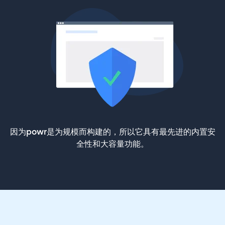
因为powr是为规模而构建的，所以它具有最先进的内置安
全性和大容量功能。