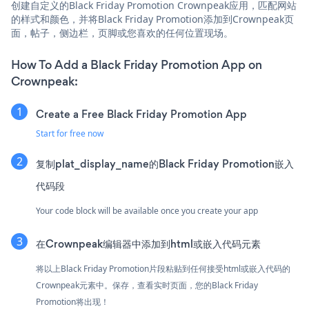
创建自定义的Black Friday Promotion Crownpeak应用，匹配网站
的样式和颜色，并将Black Friday Promotion添加到Crownpeak页
面，帖子，侧边栏，页脚或您喜欢的任何位置现场。
How To Add a Black Friday Promotion App on
Crownpeak:
Create a Free Black Friday Promotion App
Start for free now
复制plat_display_name的Black Friday Promotion嵌入
代码段
Your code block will be available once you create your app
在Crownpeak编辑器中添加到html或嵌入代码元素
将以上Black Friday Promotion片段粘贴到任何接受html或嵌入代码的
Crownpeak元素中。保存，查看实时页面，您的Black Friday
Promotion将出现！