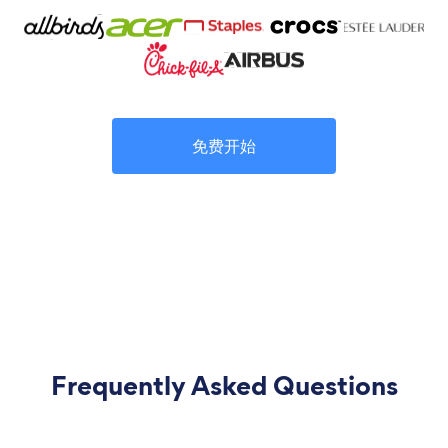
免费开始
Frequently Asked Questions