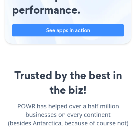
performance.
See apps in action
Trusted by the best in
the biz!
POWR has helped over a half million
businesses on every continent
(besides Antarctica, because of course not)