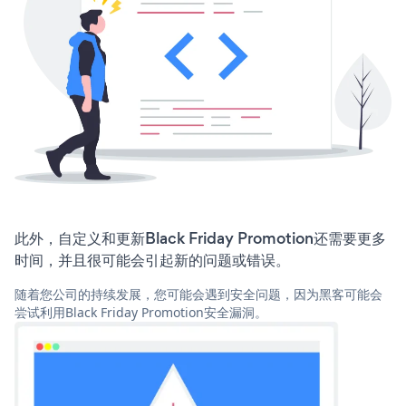
此外，自定义和更新Black Friday Promotion还需要更多
时间，并且很可能会引起新的问题或错误。
随着您公司的持续发展，您可能会遇到安全问题，因为黑客可能会
尝试利用Black Friday Promotion安全漏洞。