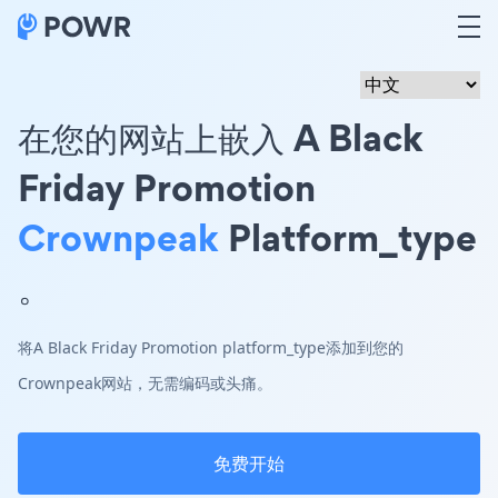
在您的网站上嵌入 A Black
Friday Promotion
Crownpeak
Platform_type
。
将A Black Friday Promotion platform_type添加到您的
Crownpeak网站，无需编码或头痛。
免费开始