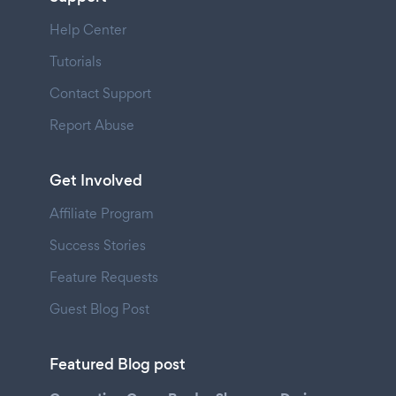
Help Center
Tutorials
Contact Support
Report Abuse
Get Involved
Affiliate Program
Success Stories
Feature Requests
Guest Blog Post
Featured Blog post