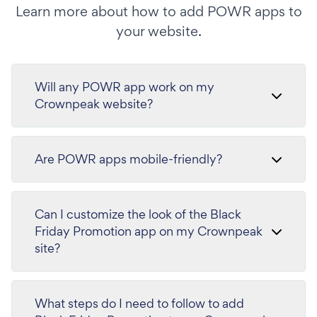
Learn more about how to add POWR apps to
your website.
Will any POWR app work on my
Crownpeak website?
Are POWR apps mobile-friendly?
Can I customize the look of the Black
Friday Promotion app on my Crownpeak
site?
What steps do I need to follow to add