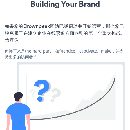
Building Your Brand
如果您的Crownpeak网站已经启动并开始运营，那么您已
经克服了在建立企业在线形象方面遇到的第一个重大挑战。
恭喜你！
但接下来是the hard part：如何entice、captivate、make，并支
持更多的访问者？