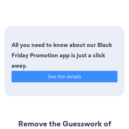
All you need to know about our Black
Friday Promotion app is just a click
away.
See the details
Remove the Guesswork of