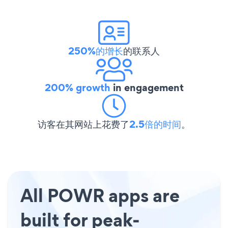
250%的增长
的联系人
200% growth
in engagement
访客在其网站上花费了
2.5倍的时间
。
All POWR apps are
built for peak-