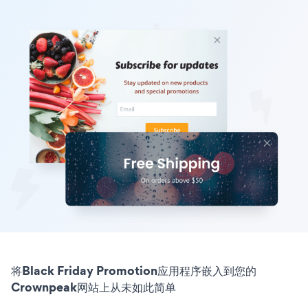
将Black Friday Promotion应用程序嵌入到您的
Crownpeak网站上从未如此简单