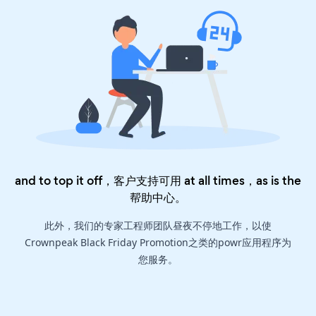
and to top it off，客户支持可用 at all times，as is the
帮助中心
。
此外，我们的专家工程师团队昼夜不停地工作，以使
Crownpeak Black Friday Promotion之类的powr应用程序为
您服务。