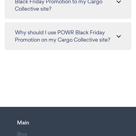
Black Friday Promotion to my Cargo
Collective site?
Why should I use POWR Black Friday
Promotion on my Cargo Collective site?
Main
Blog