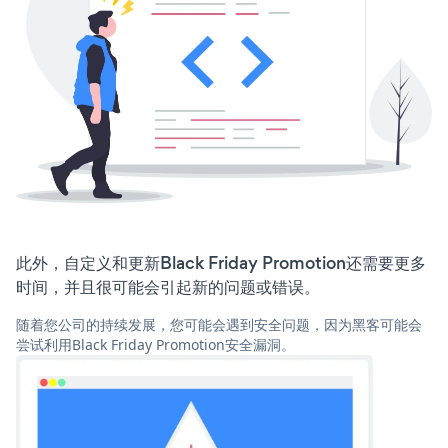
此外，自定义和更新Black Friday Promotion还需要更多
时间，并且很可能会引起新的问题或错误。
随着您公司的持续发展，您可能会遇到安全问题，因为黑客可能会
尝试利用Black Friday Promotion安全漏洞。