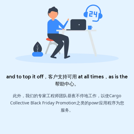
and to top it off，客户支持可用 at all times，as is the
帮助中心
。
此外，我们的专家工程师团队昼夜不停地工作，以使Cargo
Collective Black Friday Promotion之类的powr应用程序为您
服务。