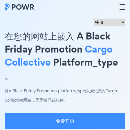
在您的网站上嵌入 A Black
Friday Promotion
Cargo
Collective
Platform_type
。
将A Black Friday Promotion platform_type添加到您的Cargo
Collective网站，无需编码或头痛。
免费开始