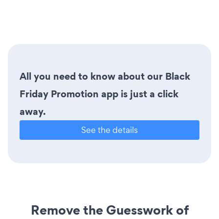
All you need to know about our Black
Friday Promotion app is just a click
away.
See the details
Remove the Guesswork of