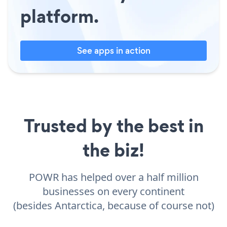
platform.
See apps in action
Trusted by the best in
the biz!
POWR has helped over a half million
businesses on every continent
(besides Antarctica, because of course not)