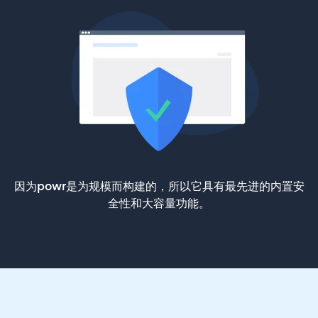
因为powr是为规模而构建的，所以它具有最先进的内置安
全性和大容量功能。