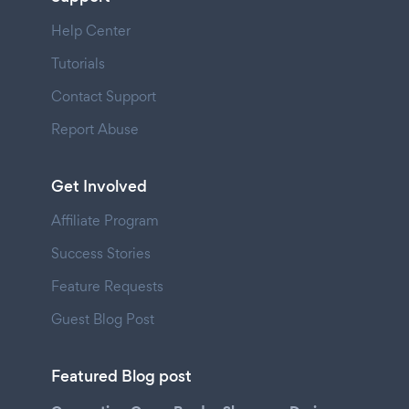
Help Center
Tutorials
Contact Support
Report Abuse
Get Involved
Affiliate Program
Success Stories
Feature Requests
Guest Blog Post
Featured Blog post