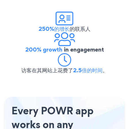
250%的增长
的联系人
200% growth
in engagement
访客在其网站上花费了
2.5倍的时间
。
Every POWR app
works on any