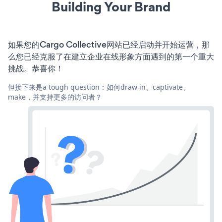
Building Your Brand
如果您的Cargo Collective网站已经启动并开始运营，那
么您已经克服了在建立企业在线形象方面遇到的第一个重大
挑战。恭喜你！
但接下来是a tough question：如何draw in、captivate、
make，并支持更多的访问者？