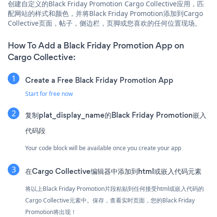
创建自定义的Black Friday Promotion Cargo Collective应用，匹
配网站的样式和颜色，并将Black Friday Promotion添加到Cargo
Collective页面，帖子，侧边栏，页脚或您喜欢的任何位置现场。
How To Add a Black Friday Promotion App on
Cargo Collective:
Create a Free Black Friday Promotion App
Start for free now
复制plat_display_name的Black Friday Promotion嵌入
代码段
Your code block will be available once you create your app
在Cargo Collective编辑器中添加到html或嵌入代码元素
将以上Black Friday Promotion片段粘贴到任何接受html或嵌入代码的
Cargo Collective元素中。保存，查看实时页面，您的Black Friday
Promotion将出现！