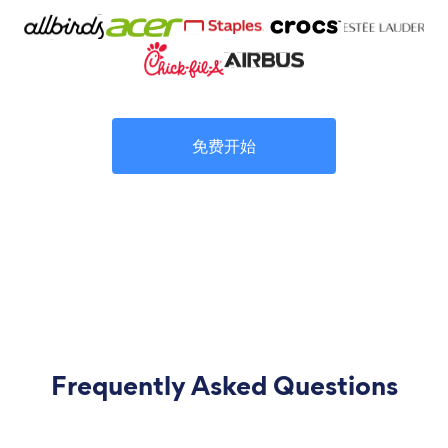
免费开始
Frequently Asked Questions