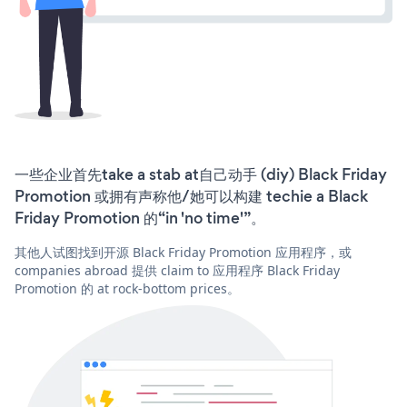
一些企业首先take a stab at自己动手 (diy) Black Friday
Promotion 或拥有声称他/她可以构建 techie a Black
Friday Promotion 的“in 'no time'”。
其他人试图找到开源 Black Friday Promotion 应用程序，或
companies abroad 提供 claim to 应用程序 Black Friday
Promotion 的 at rock-bottom prices。