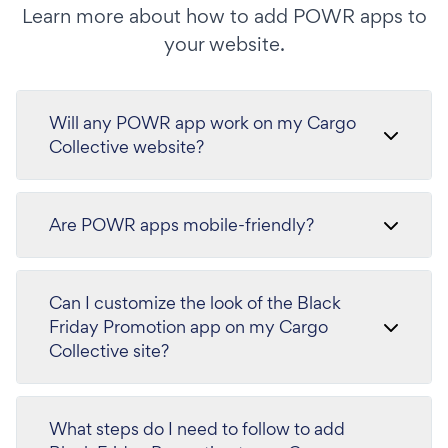
Learn more about how to add POWR apps to
your website.
Will any POWR app work on my Cargo
Collective website?
Are POWR apps mobile-friendly?
Can I customize the look of the Black
Friday Promotion app on my Cargo
Collective site?
What steps do I need to follow to add