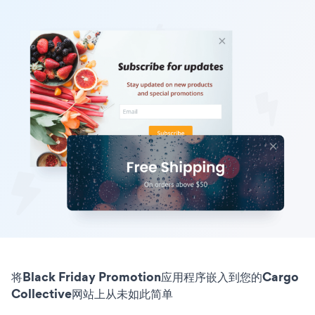
将Black Friday Promotion应用程序嵌入到您的Cargo
Collective网站上从未如此简单