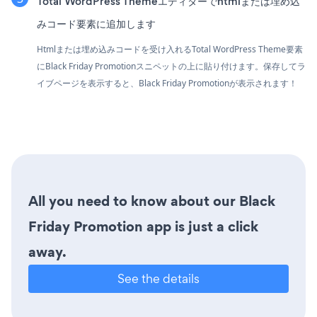
Total WordPress Themeエディターでhtmlまたは埋め込
みコード要素に追加します
Htmlまたは埋め込みコードを受け入れるTotal WordPress Theme要素
にBlack Friday Promotionスニペットの上に貼り付けます。保存してラ
イブページを表示すると、Black Friday Promotionが表示されます！
All you need to know about our Black
Friday Promotion app is just a click
away.
See the details