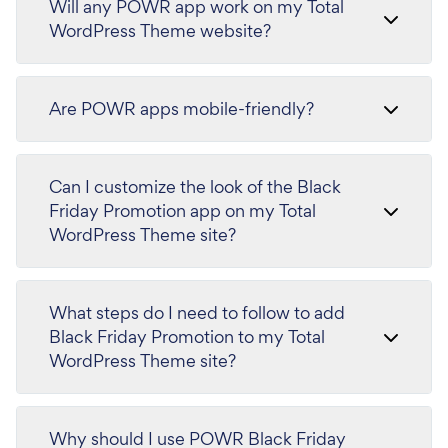
Will any POWR app work on my Total
WordPress Theme website?
Are POWR apps mobile-friendly?
Can I customize the look of the Black
Friday Promotion app on my Total
WordPress Theme site?
What steps do I need to follow to add
Black Friday Promotion to my Total
WordPress Theme site?
Why should I use POWR Black Friday