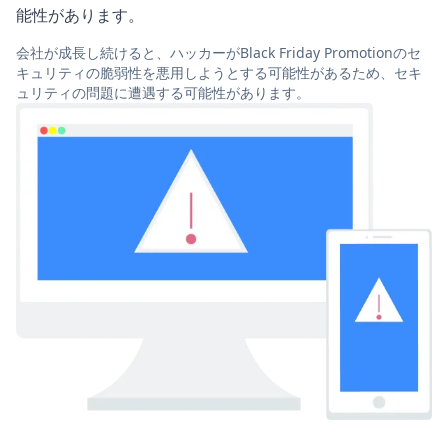
能性があります。
会社が成長し続けると、ハッカーがBlack Friday Promotionのセ
キュリティの脆弱性を悪用しようとする可能性があるため、セキ
ュリティの問題に遭遇する可能性があります。