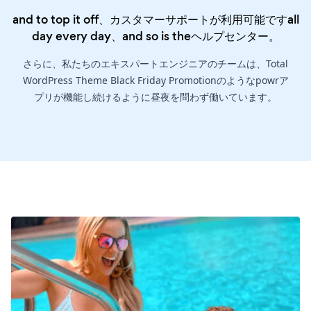
and to top it off、カスタマーサポートが利用可能ですall
day every day、and so is the
ヘルプセンター
。
さらに、私たちのエキスパートエンジニアのチームは、Total
WordPress Theme Black Friday Promotionのようなpowrア
プリが機能し続けるように昼夜を問わず働いています。