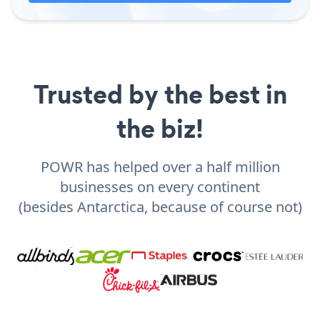
Trusted by the best in
the biz!
POWR has helped over a half million
businesses on every continent
(besides Antarctica, because of course not)