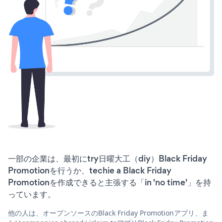
一部の企業は、最初にtry日曜大工（diy）Black Friday
Promotionを行うか、techie a Black Friday
Promotionを作成できると主張する「in 'no time'」を持
っています。
他の人は、オープンソースのBlack Friday Promotionアプリ、ま