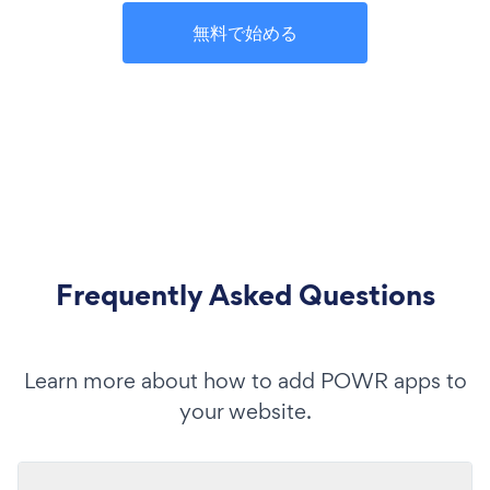
無料で始める
Frequently Asked Questions
Learn more about how to add POWR apps to
your website.