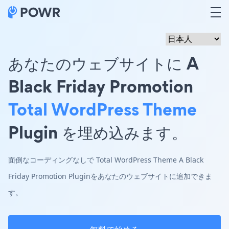
あなたのウェブサイトに A
Black Friday Promotion
Total WordPress Theme
Plugin を埋め込みます。
面倒なコーディングなしで Total WordPress Theme A Black
Friday Promotion Pluginをあなたのウェブサイトに追加できま
す。