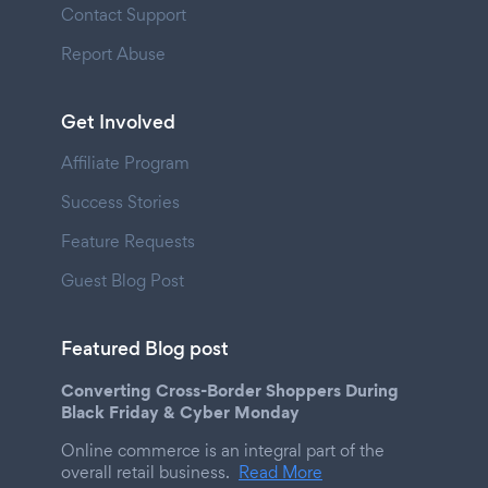
Contact Support
Report Abuse
Get Involved
Affiliate Program
Success Stories
Feature Requests
Guest Blog Post
Featured Blog post
Converting Cross-Border Shoppers During
Black Friday & Cyber Monday
Online commerce is an integral part of the
overall retail business.
Read More