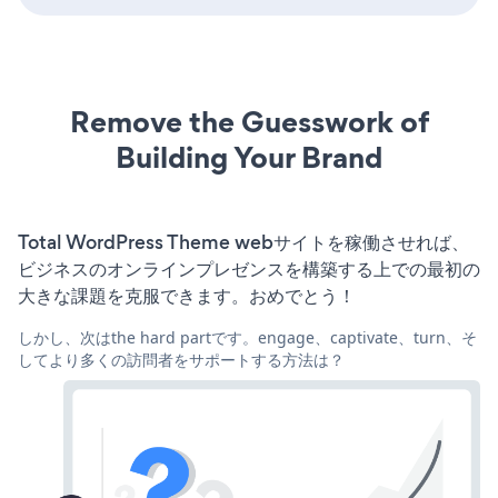
Remove the Guesswork of
Building Your Brand
Total WordPress Theme webサイトを稼働させれば、
ビジネスのオンラインプレゼンスを構築する上での最初の
大きな課題を克服できます。おめでとう！
しかし、次はthe hard partです。engage、captivate、turn、そ
してより多くの訪問者をサポートする方法は？