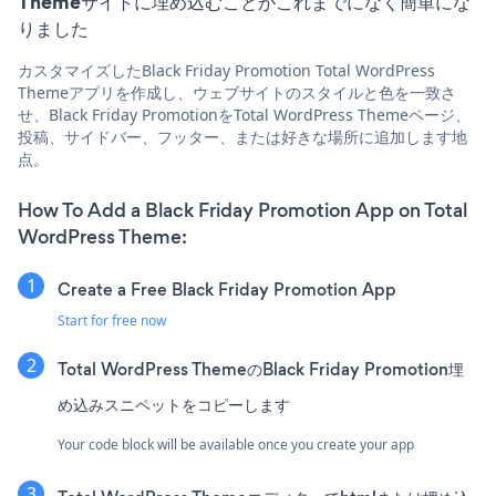
Themeサイトに埋め込むことがこれまでになく簡単にな
りました
カスタマイズしたBlack Friday Promotion Total WordPress
Themeアプリを作成し、ウェブサイトのスタイルと色を一致さ
せ、Black Friday PromotionをTotal WordPress Themeページ、
投稿、サイドバー、フッター、または好きな場所に追加します地
点。
How To Add a Black Friday Promotion App on Total
WordPress Theme:
Create a Free Black Friday Promotion App
Start for free now
Total WordPress ThemeのBlack Friday Promotion埋
め込みスニペットをコピーします
Your code block will be available once you create your app