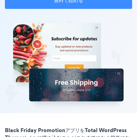
無料で始める
Black Friday PromotionアプリをTotal WordPress