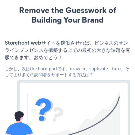
Remove the Guesswork of
Building Your Brand
Storefront webサイトを稼働させれば、ビジネスのオン
ラインプレゼンスを構築する上での最初の大きな課題を克
服できます。おめでとう！
しかし、次はthe hard partです。draw in、captivate、turn、そ
してより多くの訪問者をサポートする方法は？