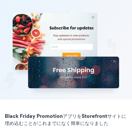
Black Friday PromotionアプリをStorefrontサイトに
埋め込むことがこれまでになく簡単になりました