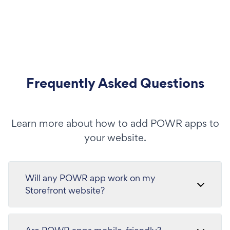
Frequently Asked Questions
Learn more about how to add POWR apps to
your website.
Will any POWR app work on my
Storefront website?