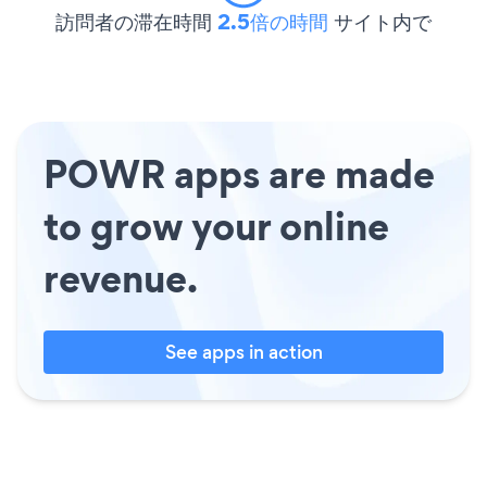
訪問者の滞在時間
2.5倍の時間
サイト内で
POWR apps are made
to grow your online
revenue.
See apps in action