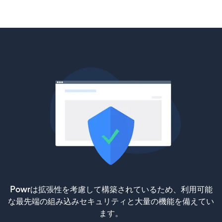
Powrは拡張性を考慮して構築されているため、利用可能
な最先端の組み込みセキュリティと大量の機能を備えてい
ます。