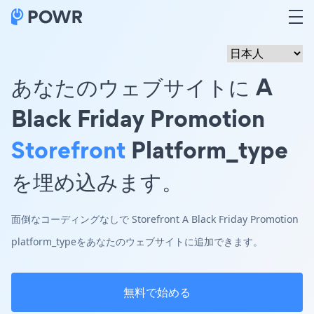
あなたのウェブサイトに A
Black Friday Promotion
Storefront
Platform_type
を埋め込みます。
面倒なコーディングなしで Storefront A Black Friday Promotion
platform_typeをあなたのウェブサイトに追加できます。
無料で始める