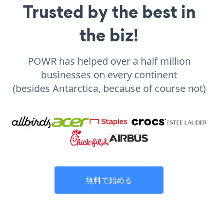
Trusted by the best in
the biz!
POWR has helped over a half million
businesses on every continent
(besides Antarctica, because of course not)
無料で始める