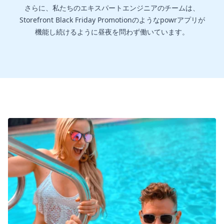
さらに、私たちのエキスパートエンジニアのチームは、
Storefront Black Friday Promotionのようなpowrアプリが
機能し続けるように昼夜を問わず働いています。