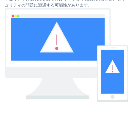
ュリティの問題に遭遇する可能性があります。