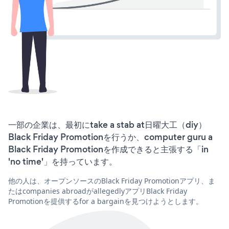
一部の企業は、最初にtake a stab at日曜大工（diy）
Black Friday Promotionを行うか、computer guru a
Black Friday Promotionを作成できると主張する「in
'no time'」を持っています。
他の人は、オープンソースのBlack Friday Promotionアプリ、ま
たはcompanies abroadがallegedlyアプリBlack Friday
Promotionを提供するfor a bargainを見つけようとします。