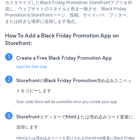
カスタマイズしたBlack Friday Promotion Storefrontアプリを作
成し、ウェブサイトのスタイルと色を一致させ、Black Friday
PromotionをStorefrontページ、投稿、サイドバー、フッター、
または好きな場所に追加します地点。
How To Add a Black Friday Promotion App on
Storefront:
Create a Free Black Friday Promotion App
Start for free now
StorefrontのBlack Friday Promotion埋め込みスニペッ
トをコピーします
Your code block will be available once you create your app
Storefrontエディターでhtmlまたは埋め込みコード要素に
追加します
Htmlまたは埋め込みコードを受け入れるStorefront要素にBlack Friday