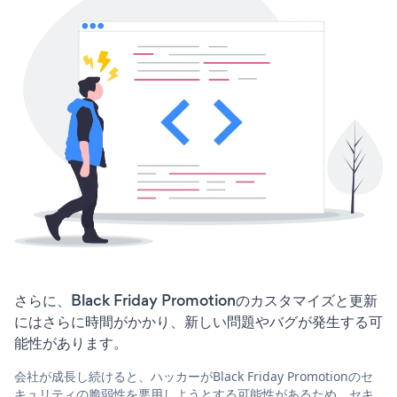
さらに、Black Friday Promotionのカスタマイズと更新
にはさらに時間がかかり、新しい問題やバグが発生する可
能性があります。
会社が成長し続けると、ハッカーがBlack Friday Promotionのセ
キュリティの脆弱性を悪用しようとする可能性があるため、セキ