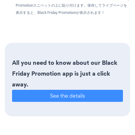
Promotionスニペットの上に貼り付けます。保存してライブページを
表示すると、Black Friday Promotionが表示されます！
All you need to know about our Black
Friday Promotion app is just a click
away.
See the details