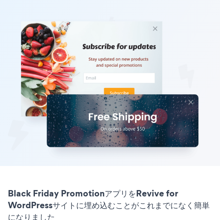
Black Friday PromotionアプリをRevive for
WordPressサイトに埋め込むことがこれまでになく簡単
になりました