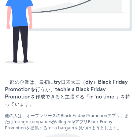
一部の企業は、最初にtry日曜大工（diy）Black Friday
Promotionを行うか、techie a Black Friday
Promotionを作成できると主張する「in 'no time'」を持
っています。
他の人は、オープンソースのBlack Friday Promotionアプリ、ま
たはforeign companiesがallegedlyアプリBlack Friday
Promotionを提供するfor a bargainを見つけようとします。