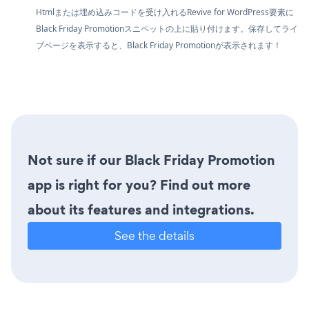
Htmlまたは埋め込みコードを受け入れるRevive for WordPress要素に
Black Friday Promotionスニペットの上に貼り付けます。保存してライ
ブページを表示すると、Black Friday Promotionが表示されます！
Not sure if our Black Friday Promotion
app is right for you? Find out more
about its features and integrations.
See the details