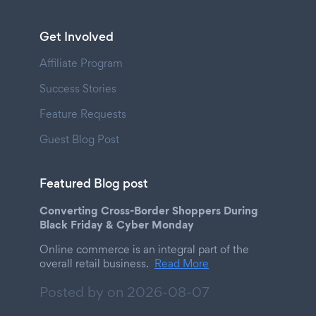
Get Involved
Affiliate Program
Success Stories
Feature Requests
Guest Blog Post
Featured Blog post
Converting Cross-Border Shoppers During
Black Friday & Cyber Monday
Online commerce is an integral part of the
overall retail business.
Read More
Posted by on
2026-08-07