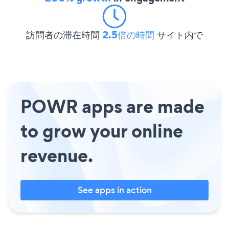
訪問者の滞在時間
2.5倍の時間
サイト内で
POWR apps are made
to grow your online
revenue.
See apps in action