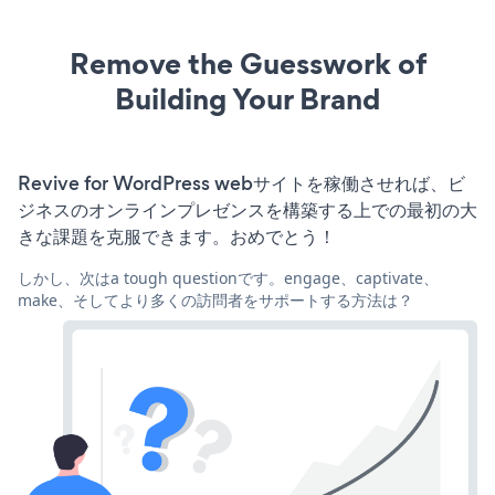
Remove the Guesswork of
Building Your Brand
Revive for WordPress webサイトを稼働させれば、ビ
ジネスのオンラインプレゼンスを構築する上での最初の大
きな課題を克服できます。おめでとう！
しかし、次はa tough questionです。engage、captivate、
make、そしてより多くの訪問者をサポートする方法は？