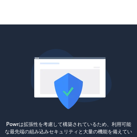
Powrは拡張性を考慮して構築されているため、利用可能
な最先端の組み込みセキュリティと大量の機能を備えてい