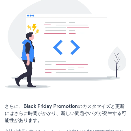
さらに、Black Friday Promotionのカスタマイズと更新
にはさらに時間がかかり、新しい問題やバグが発生する可
能性があります。