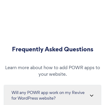
Frequently Asked Questions
Learn more about how to add POWR apps to
your website.
Will any POWR app work on my Revive
for WordPress website?