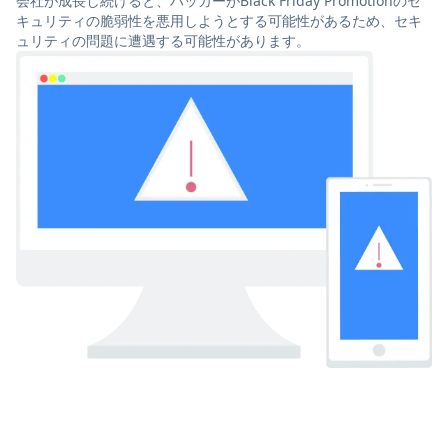
会社が成長し続けると、ハッカーがBlack Friday Promotionのセ
キュリティの脆弱性を悪用しようとする可能性があるため、セキ
ュリティの問題に遭遇する可能性があります。