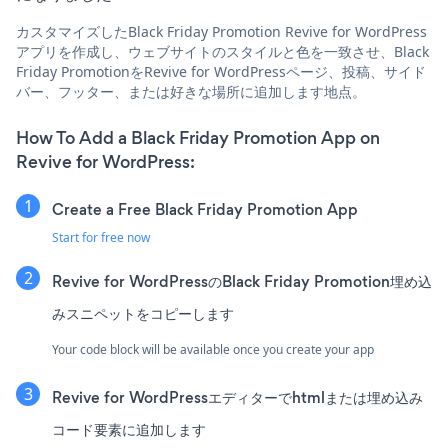
カスタマイズしたBlack Friday Promotion Revive for WordPress
アプリを作成し、ウェブサイトのスタイルと色を一致させ、Black
Friday PromotionをRevive for WordPressページ、投稿、サイド
バー、フッター、または好きな場所に追加します地点。
How To Add a Black Friday Promotion App on
Revive for WordPress:
Create a Free Black Friday Promotion App
Start for free now
Revive for WordPressのBlack Friday Promotion埋め込
みスニペットをコピーします
Your code block will be available once you create your app
Revive for WordPressエディターでhtmlまたは埋め込み
コード要素に追加します