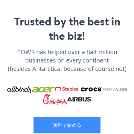
Trusted by the best in
the biz!
POWR has helped over a half million
businesses on every continent
(besides Antarctica, because of course not)
無料で始める