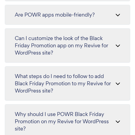
Are POWR apps mobile-friendly?
Can I customize the look of the Black
Friday Promotion app on my Revive for
WordPress site?
What steps do I need to follow to add
Black Friday Promotion to my Revive for
WordPress site?
Why should I use POWR Black Friday
Promotion on my Revive for WordPress
site?