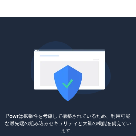
Powrは拡張性を考慮して構築されているため、利用可能
な最先端の組み込みセキュリティと大量の機能を備えてい
ます。