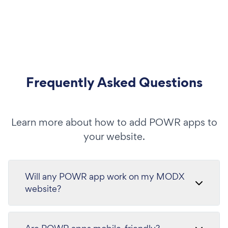
Frequently Asked Questions
Learn more about how to add POWR apps to
your website.
Will any POWR app work on my MODX
website?