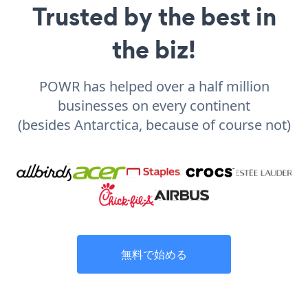
Trusted by the best in
the biz!
POWR has helped over a half million
businesses on every continent
(besides Antarctica, because of course not)
無料で始める