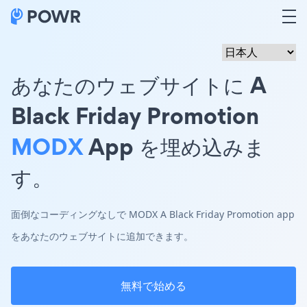
あなたのウェブサイトに A
Black Friday Promotion
MODX
App を埋め込みま
す。
面倒なコーディングなしで MODX A Black Friday Promotion app
をあなたのウェブサイトに追加できます。
無料で始める