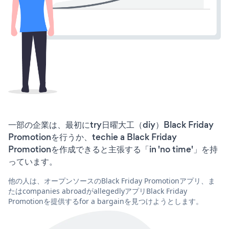
一部の企業は、最初にtry日曜大工（diy）Black Friday
Promotionを行うか、techie a Black Friday
Promotionを作成できると主張する「in 'no time'」を持
っています。
他の人は、オープンソースのBlack Friday Promotionアプリ、ま
たはcompanies abroadがallegedlyアプリBlack Friday
Promotionを提供するfor a bargainを見つけようとします。