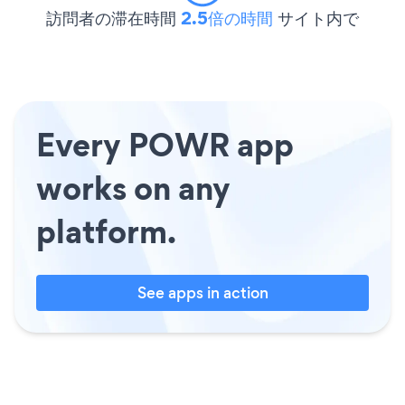
訪問者の滞在時間
2.5倍の時間
サイト内で
Every POWR app
works on any
platform.
See apps in action