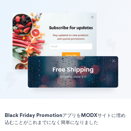
Black Friday PromotionアプリをMODXサイトに埋め
込むことがこれまでになく簡単になりました