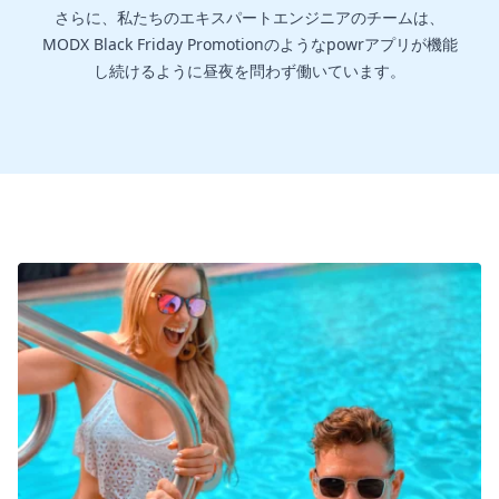
さらに、私たちのエキスパートエンジニアのチームは、
MODX Black Friday Promotionのようなpowrアプリが機能
し続けるように昼夜を問わず働いています。