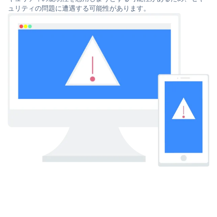
ュリティの問題に遭遇する可能性があります。