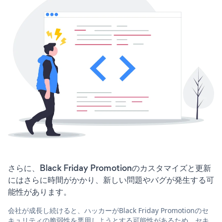
さらに、Black Friday Promotionのカスタマイズと更新
にはさらに時間がかかり、新しい問題やバグが発生する可
能性があります。
会社が成長し続けると、ハッカーがBlack Friday Promotionのセ
キュリティの脆弱性を悪用しようとする可能性があるため、セキ