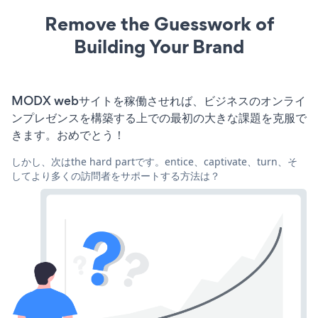
Remove the Guesswork of
Building Your Brand
MODX webサイトを稼働させれば、ビジネスのオンライ
ンプレゼンスを構築する上での最初の大きな課題を克服で
きます。おめでとう！
しかし、次はthe hard partです。entice、captivate、turn、そ
してより多くの訪問者をサポートする方法は？