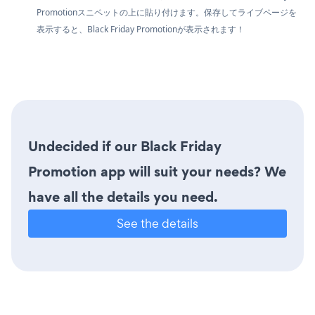
Promotionスニペットの上に貼り付けます。保存してライブページを
表示すると、Black Friday Promotionが表示されます！
Undecided if our Black Friday
Promotion app will suit your needs? We
have all the details you need.
See the details