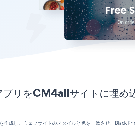
motionアプリをCM4allサイ
allアプリを作成し、ウェブサイトのスタイルと色を一致させ、Black Fri