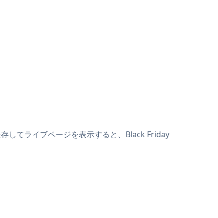
保存してライブページを表示すると、Black Friday