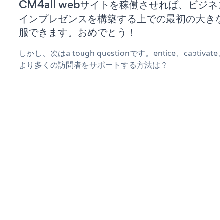
CM4all webサイトを稼働させれば、ビジ
インプレゼンスを構築する上での最初の大き
服できます。おめでとう！
しかし、次はa tough questionです。entice、captiva
より多くの訪問者をサポートする方法は？