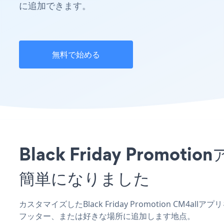
に追加できます。
無料で始める
Black Friday Pro
簡単になりました
カスタマイズしたBlack Friday Promotion CM4
フッター、または好きな場所に追加します地点。