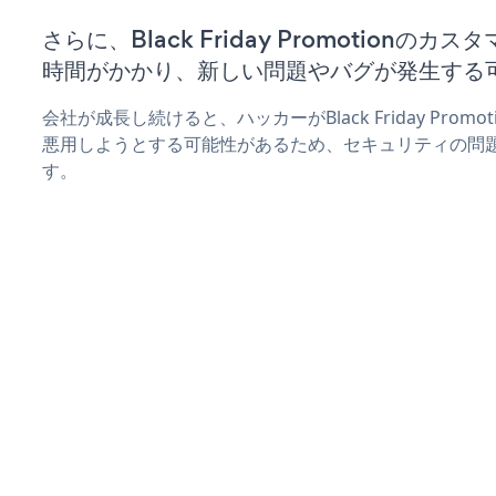
さらに、Black Friday Promotionの
時間がかかり、新しい問題やバグが発生する
会社が成長し続けると、ハッカーがBlack Friday Pro
悪用しようとする可能性があるため、セキュリティの問
す。