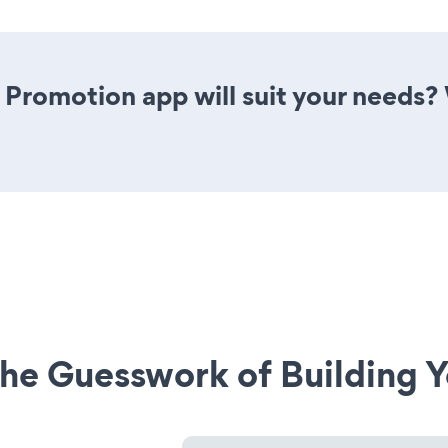
 Promotion app will suit your needs? 
he Guesswork of Building Y