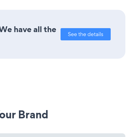
We have all the
See the details
our Brand