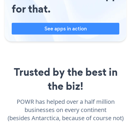
for that.
See apps in action
Trusted by the best in
the biz!
POWR has helped over a half million
businesses on every continent
(besides Antarctica, because of course not)