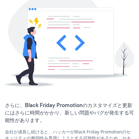
さらに、Black Friday Promotionのカスタマイズと更新
にはさらに時間がかかり、新しい問題やバグが発生する可
能性があります。
会社が成長し続けると、ハッカーがBlack Friday Promotionのセ
キュリティの脆弱性を悪用しようとする可能性があるため、セキ