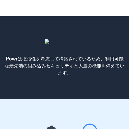
Powrは拡張性を考慮して構築されているため、利用可能
な最先端の組み込みセキュリティと大量の機能を備えてい
ます。