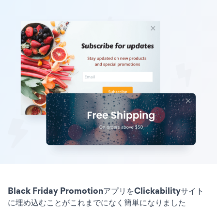
Black Friday PromotionアプリをClickabilityサイト
に埋め込むことがこれまでになく簡単になりました