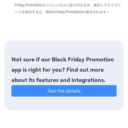
Friday Promotionスニペットの上に貼り付けます。保存してライブペ
ージを表示すると、Black Friday Promotionが表示されます！
Not sure if our Black Friday Promotion
app is right for you? Find out more
about its features and integrations.
See the details