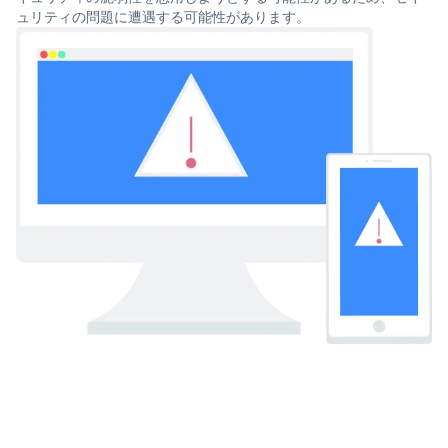
ュリティの問題に遭遇する可能性があります。