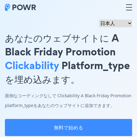
あなたのウェブサイトに A
Black Friday Promotion
Clickability
Platform_type
を埋め込みます。
面倒なコーディングなしで Clickability A Black Friday Promotion
platform_typeをあなたのウェブサイトに追加できます。
無料で始める