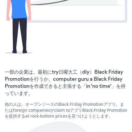
一部の企業は、最初にtry日曜大工（diy）Black Friday
Promotionを行うか、computer guru a Black Friday
Promotionを作成できると主張する「in 'no time'」を持
っています。
他の人は、オープンソースのBlack Friday Promotionアプリ、ま
たはforeign companiesがclaim toアプリBlack Friday Promotion
を提供するat rock-bottom pricesを見つけようとします。