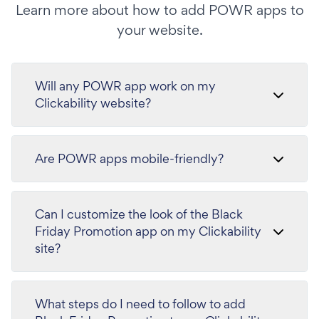
Learn more about how to add POWR apps to
your website.
Will any POWR app work on my
Clickability website?
Are POWR apps mobile-friendly?
Can I customize the look of the Black
Friday Promotion app on my Clickability
site?
What steps do I need to follow to add