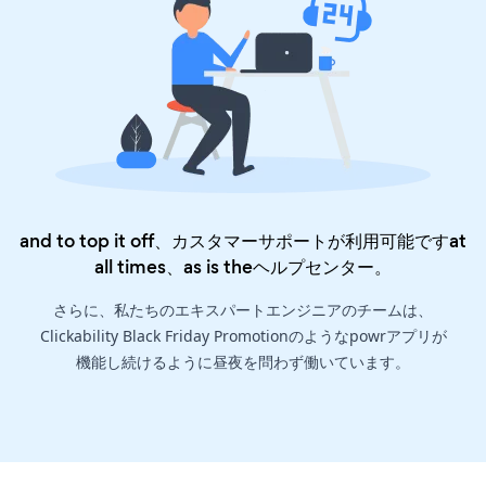
and to top it off、カスタマーサポートが利用可能ですat
all times、as is the
ヘルプセンター
。
さらに、私たちのエキスパートエンジニアのチームは、
Clickability Black Friday Promotionのようなpowrアプリが
機能し続けるように昼夜を問わず働いています。