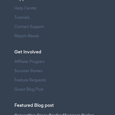
Help Center
Tutorials
Contact Support
Report Abuse
Get Involved
Affiliate Program
Success Stories
Feature Requests
Guest Blog Post
Featured Blog post