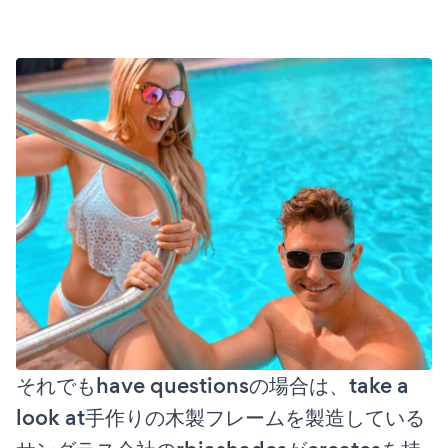
それでもhave questionsの場合は、take a
look at手作りの木製フレームを製造している