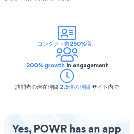
コンタクト数250%増
。
200% growth
in engagement
訪問者の滞在時間
2.5倍の時間
サイト内で
Yes, POWR has an app