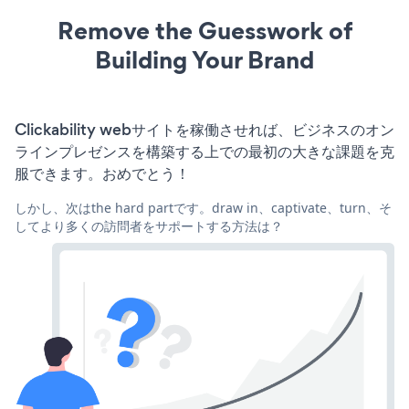
Remove the Guesswork of
Building Your Brand
Clickability webサイトを稼働させれば、ビジネスのオン
ラインプレゼンスを構築する上での最初の大きな課題を克
服できます。おめでとう！
しかし、次はthe hard partです。draw in、captivate、turn、そ
してより多くの訪問者をサポートする方法は？