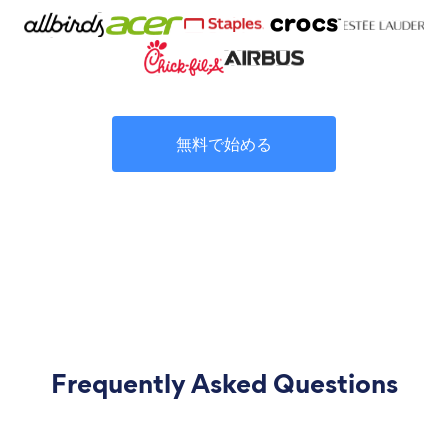
無料で始める
Frequently Asked Questions