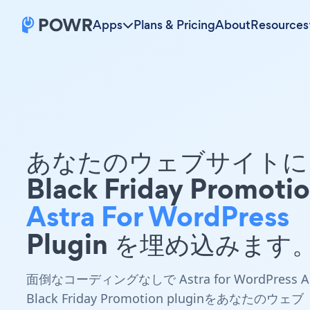
Apps
Plans & Pricing
About
Resources
あなたのウェブサイトに 
Black Friday Promoti
Astra For WordPress
Plugin を埋め込みます
面倒なコーディングなしで Astra for WordPress A
Black Friday Promotion pluginをあなたのウェブ