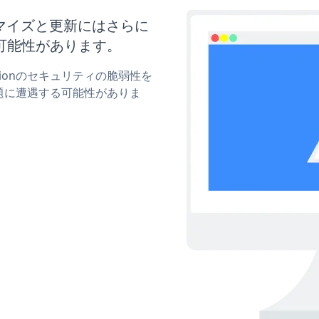
カスタマイズと更新にはさらに
可能性があります。
motionのセキュリティの脆弱性を
題に遭遇する可能性がありま