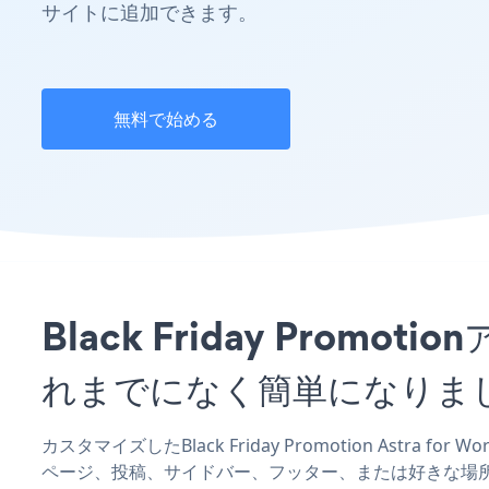
サイトに追加できます。
無料で始める
Black Friday Promo
れまでになく簡単になりま
カスタマイズしたBlack Friday Promotion Astra fo
ページ、投稿、サイドバー、フッター、または好きな場