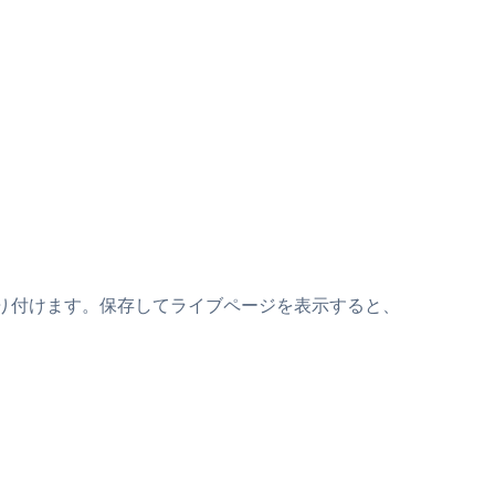
ペットの上に貼り付けます。保存してライブページを表示すると、