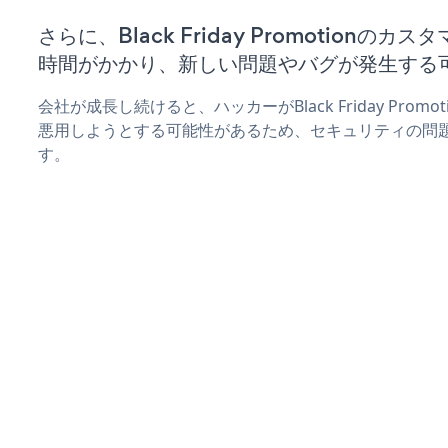
さらに、Black Friday Promotionの
時間がかかり、新しい問題やバグが発生する
会社が成長し続けると、ハッカーがBlack Friday Pro
悪用しようとする可能性があるため、セキュリティの問
す。