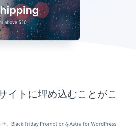
dPressサイトに埋め込むことがこ
 Friday PromotionをAstra for WordPress