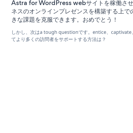
Astra for WordPress webサイトを稼
ネスのオンラインプレゼンスを構築する上で
きな課題を克服できます。おめでとう！
しかし、次はa tough questionです。entice、captiva
てより多くの訪問者をサポートする方法は？