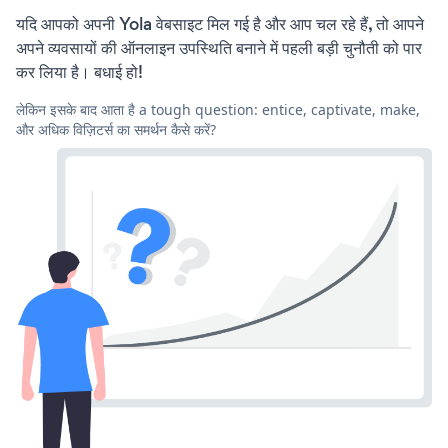
यदि आपको अपनी Yola वेबसाइट मिल गई है और आप चल रहे हैं, तो आपने
अपने व्यवसायों की ऑनलाइन उपस्थिति बनाने में पहली बड़ी चुनौती को पार
कर लिया है। बधाई हो!
लेकिन इसके बाद आता है a tough question: entice, captivate, make,
और अधिक विज़िटर्स का समर्थन कैसे करें?