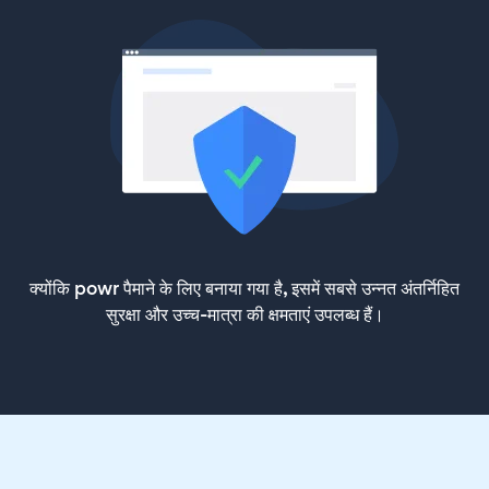
क्योंकि powr पैमाने के लिए बनाया गया है, इसमें सबसे उन्नत अंतर्निहित
सुरक्षा और उच्च-मात्रा की क्षमताएं उपलब्ध हैं।