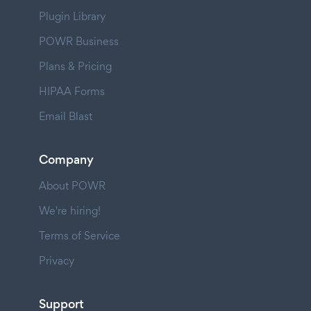
Plugin Library
POWR Business
Plans & Pricing
HIPAA Forms
Email Blast
Company
About POWR
We're hiring!
Terms of Service
Privacy
Support