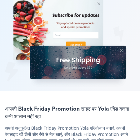
आपकी Black Friday Promotion साइट पर Yola एंबेड करना
कभी आसान नहीं रहा
अपनी अनुकूलित Black Friday Promotion Yola एप्लिकेशन बनाएं, अपनी
वेबसाइट की शैली और रंगों से मेल खाएं, और Black Friday Promotion अपने