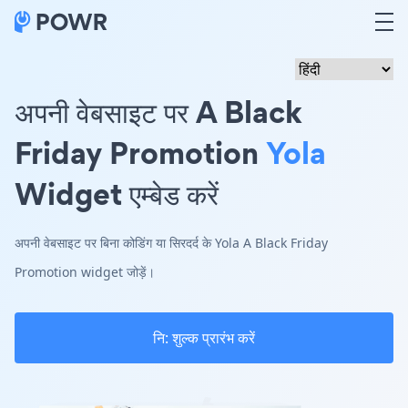
अपनी वेबसाइट पर A Black
Friday Promotion
Yola
Widget एम्बेड करें
अपनी वेबसाइट पर बिना कोडिंग या सिरदर्द के Yola A Black Friday
Promotion widget जोड़ें।
नि: शुल्क प्रारंभ करें