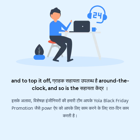
and to top it off, ग्राहक सहायता उपलब्ध है around-the-
clock, and so is the
सहायता केंद्र
।
इसके अलावा, विशेषज्ञ इंजीनियरों की हमारी टीम आपके Yola Black Friday
Promotion जैसे powr ऐप को आपके लिए काम करने के लिए रात-दिन काम
करती है।