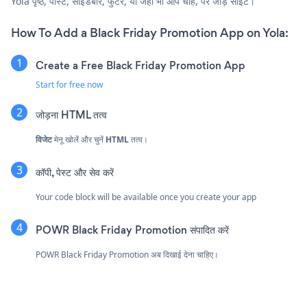
Yola पृष्ठ, पोस्ट, साइडबार, फुटर, या जहाँ भी आप चाहें, पर जोड़ें साइट।
How To Add a Black Friday Promotion App on Yola:
Create a Free Black Friday Promotion App
Start for free now
जोड़ना
HTML तत्व
विजेट
मेनू खोलें और चुनें
HTML
तत्व।
कॉपी, पेस्ट और सेव करें
Your code block will be available once you create your app
POWR Black Friday Promotion संपादित करें
POWR Black Friday Promotion अब दिखाई देना चाहिए।