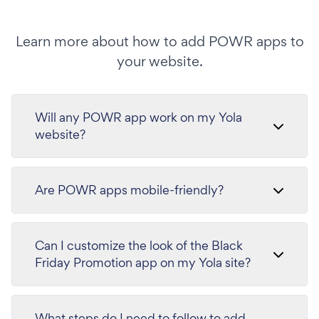
Learn more about how to add POWR apps to
your website.
Will any POWR app work on my Yola
website?
Are POWR apps mobile-friendly?
Can I customize the look of the Black
Friday Promotion app on my Yola site?
What steps do I need to follow to add