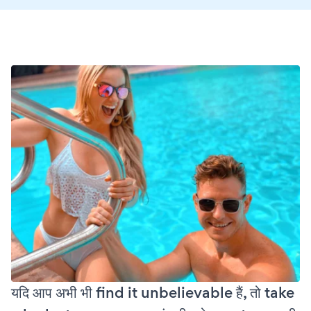
यदि आप अभी भी find it unbelievable हैं, तो take