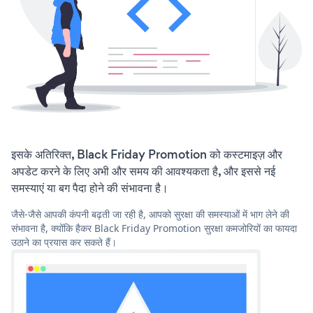
इसके अतिरिक्त, Black Friday Promotion को कस्टमाइज़ और
अपडेट करने के लिए अभी और समय की आवश्यकता है, और इससे नई
समस्याएं या बग पैदा होने की संभावना है।
जैसे-जैसे आपकी कंपनी बढ़ती जा रही है, आपको सुरक्षा की समस्याओं में भाग लेने की
संभावना है, क्योंकि हैकर Black Friday Promotion सुरक्षा कमजोरियों का फायदा
उठाने का प्रयास कर सकते हैं।