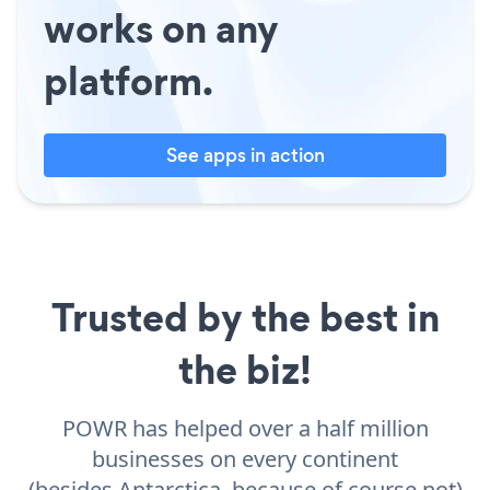
works on any
platform.
See apps in action
Trusted by the best in
the biz!
POWR has helped over a half million
businesses on every continent
(besides Antarctica, because of course not)