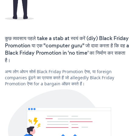
कुछ व्यवसाय पहले take a stab at स्वयं करें (diy) Black Friday
Promotion या एक "computer guru" जो दावा करता है कि वह a
Black Friday Promotion in 'no time' का निर्माण कर सकता
है।
अन्य लोग ओपन सोर्स Black Friday Promotion ऐप्स, या foreign
companies ढूंढने का प्रयास करते हैं जो allegedly Black Friday
Promotion ऐप्स for a bargain ऑफ़र करते हैं।