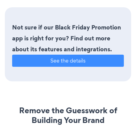
Not sure if our Black Friday Promotion
app is right for you? Find out more
about its features and integrations.
See the details
Remove the Guesswork of
Building Your Brand