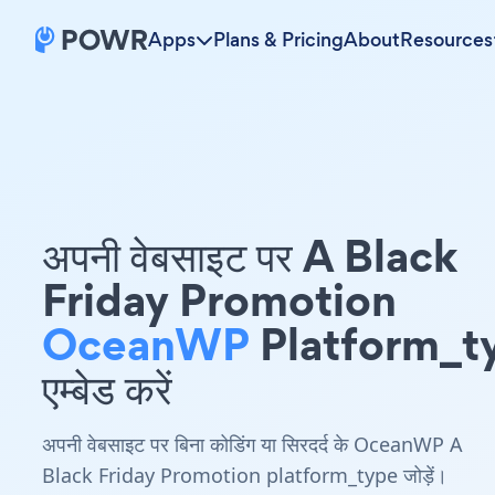
Apps
Plans & Pricing
About
Resources
अपनी वेबसाइट पर A Black
Friday Promotion
OceanWP
Platform_t
एम्बेड करें
अपनी वेबसाइट पर बिना कोडिंग या सिरदर्द के OceanWP A
Black Friday Promotion platform_type जोड़ें।