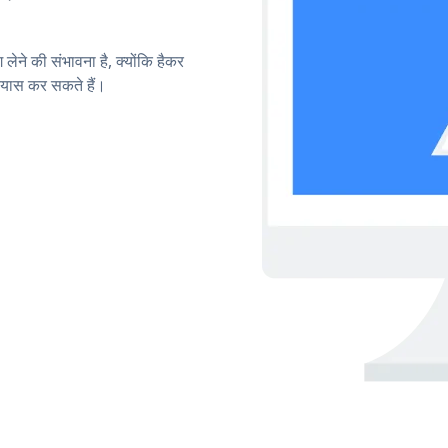
लेने की संभावना है, क्योंकि हैकर
रयास कर सकते हैं।