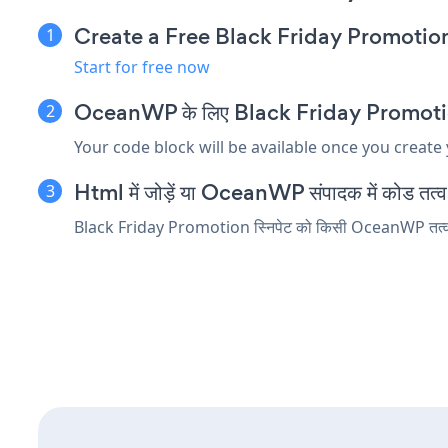
Create a Free Black Friday Promoti
Start for free now
OceanWP के लिए Black Friday Promotion एम्
Your code block will be available once you create
Html में जोड़ें या OceanWP संपादक में कोड तत्व ए
Black Friday Promotion स्निपेट को किसी OceanWP तत्व में ड