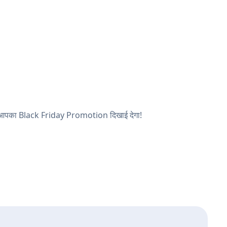
 और आपका Black Friday Promotion दिखाई देगा!