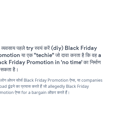
 व्यवसाय पहले try स्वयं करें (diy) Black Friday
motion या एक "techie" जो दावा करता है कि वह a
ck Friday Promotion in 'no time' का निर्माण
सकता है।
य लोग ओपन सोर्स Black Friday Promotion ऐप्स, या companies
ad ढूंढने का प्रयास करते हैं जो allegedly Black Friday
motion ऐप्स for a bargain ऑफ़र करते हैं।