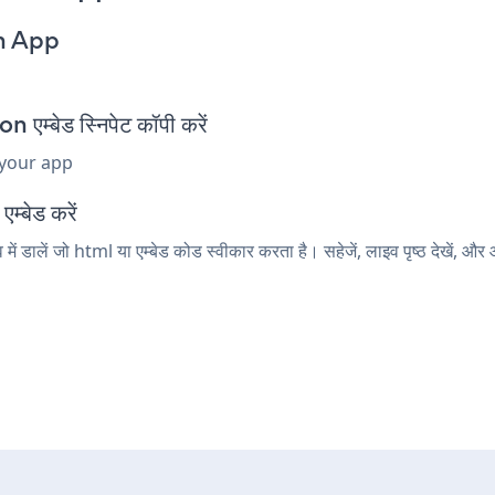
on App
बेड स्निपेट कॉपी करें
 your app
म्बेड करें
ालें जो html या एम्बेड कोड स्वीकार करता है। सहेजें, लाइव पृष्ठ देखें,