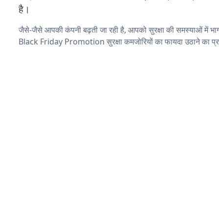
है।
जैसे-जैसे आपकी कंपनी बढ़ती जा रही है, आपको सुरक्षा की समस्याओं में भाग 
Black Friday Promotion सुरक्षा कमजोरियों का फायदा उठाने का प्