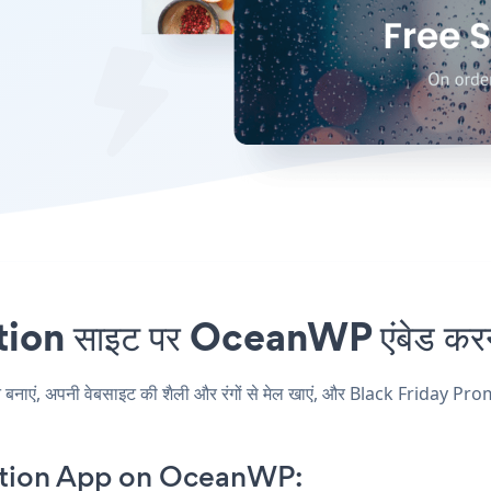
n साइट पर OceanWP एंबेड करना 
, अपनी वेबसाइट की शैली और रंगों से मेल खाएं, और Black Friday Promo
otion App on OceanWP: