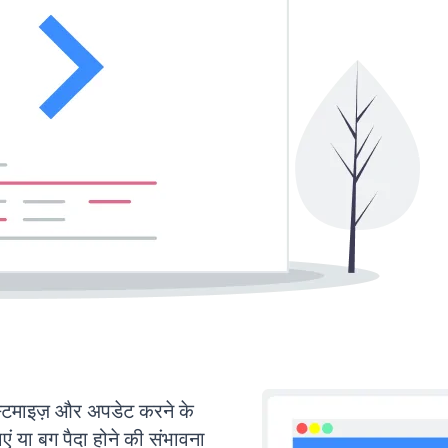
माइज़ और अपडेट करने के
या बग पैदा होने की संभावना