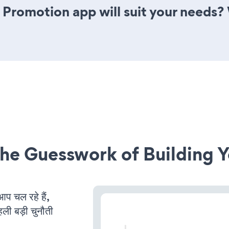
 Promotion app will suit your needs? 
he Guesswork of Building Y
चल रहे हैं,
ली बड़ी चुनौती