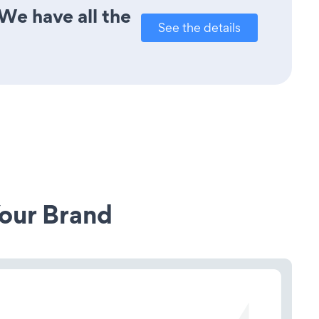
We have all the
See the details
our Brand