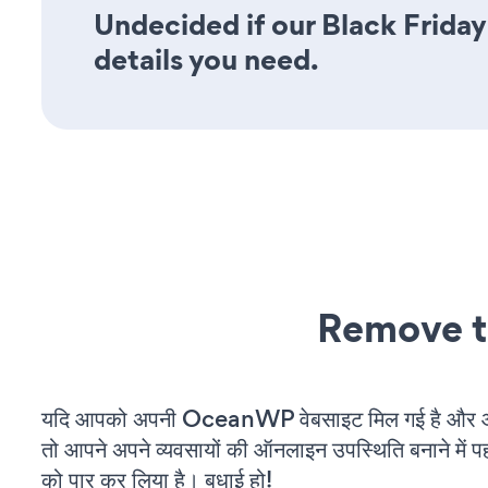
Undecided if our Black Friday
details you need.
Remove t
यदि आपको अपनी OceanWP वेबसाइट मिल गई है और आप 
तो आपने अपने व्यवसायों की ऑनलाइन उपस्थिति बनाने में पह
को पार कर लिया है। बधाई हो!