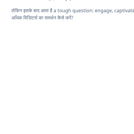
लेकिन इसके बाद आता है a tough question: engage, captivat
अधिक विज़िटर्स का समर्थन कैसे करें?