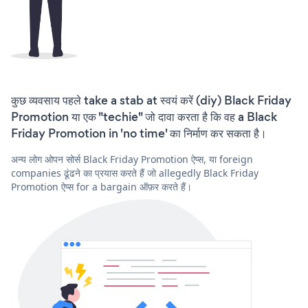
कुछ व्यवसाय पहले take a stab at स्वयं करें (diy) Black Friday
Promotion या एक "techie" जो दावा करता है कि वह a Black
Friday Promotion in 'no time' का निर्माण कर सकता है।
अन्य लोग ओपन सोर्स Black Friday Promotion ऐप्स, या foreign
companies ढूंढने का प्रयास करते हैं जो allegedly Black Friday
Promotion ऐप्स for a bargain ऑफ़र करते हैं।