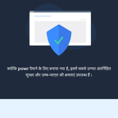
क्योंकि powr पैमाने के लिए बनाया गया है, इसमें सबसे उन्नत अंतर्निहित
सुरक्षा और उच्च-मात्रा की क्षमताएं उपलब्ध हैं।