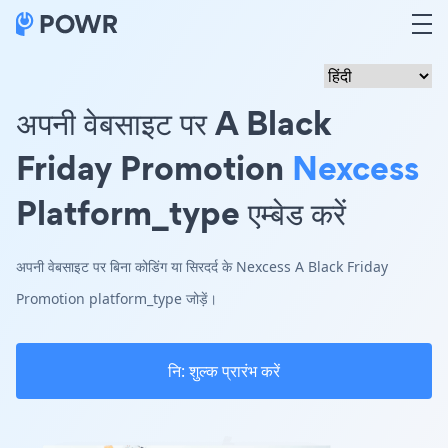
अपनी वेबसाइट पर A Black
Friday Promotion
Nexcess
Platform_type एम्बेड करें
अपनी वेबसाइट पर बिना कोडिंग या सिरदर्द के Nexcess A Black Friday
Promotion platform_type जोड़ें।
नि: शुल्क प्रारंभ करें