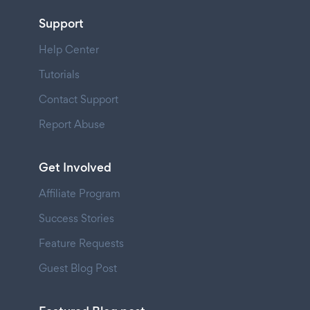
Support
Help Center
Tutorials
Contact Support
Report Abuse
Get Involved
Affiliate Program
Success Stories
Feature Requests
Guest Blog Post