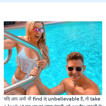
यदि आप अभी भी find it unbelievable हैं, तो take