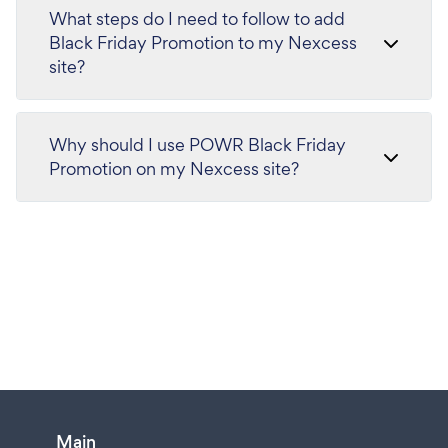
What steps do I need to follow to add
Black Friday Promotion to my Nexcess
site?
Why should I use POWR Black Friday
Promotion on my Nexcess site?
Main