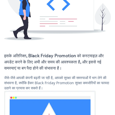
इसके अतिरिक्त, Black Friday Promotion को कस्टमाइज़ और
अपडेट करने के लिए अभी और समय की आवश्यकता है, और इससे नई
समस्याएं या बग पैदा होने की संभावना है।
जैसे-जैसे आपकी कंपनी बढ़ती जा रही है, आपको सुरक्षा की समस्याओं में भाग लेने की
संभावना है, क्योंकि हैकर Black Friday Promotion सुरक्षा कमजोरियों का फायदा
उठाने का प्रयास कर सकते हैं।