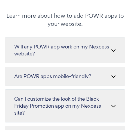
Learn more about how to add POWR apps to
your website.
Will any POWR app work on my Nexcess
website?
Are POWR apps mobile-friendly?
Can I customize the look of the Black
Friday Promotion app on my Nexcess
site?