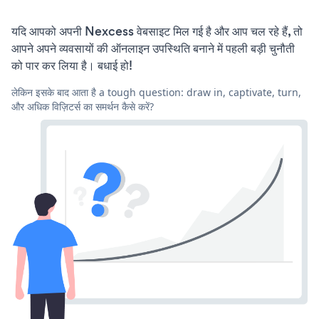
यदि आपको अपनी Nexcess वेबसाइट मिल गई है और आप चल रहे हैं, तो
आपने अपने व्यवसायों की ऑनलाइन उपस्थिति बनाने में पहली बड़ी चुनौती
को पार कर लिया है। बधाई हो!
लेकिन इसके बाद आता है a tough question: draw in, captivate, turn,
और अधिक विज़िटर्स का समर्थन कैसे करें?