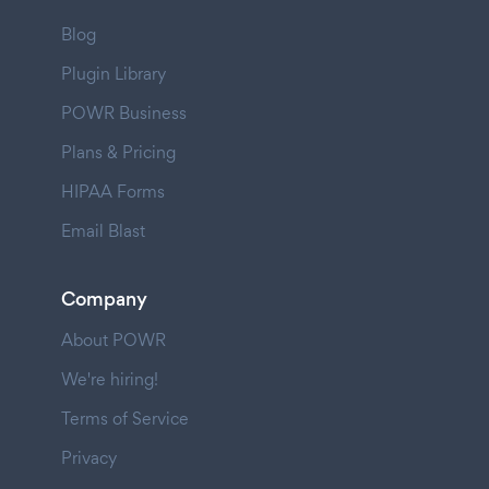
Blog
Plugin Library
POWR Business
Plans & Pricing
HIPAA Forms
Email Blast
Company
About POWR
We're hiring!
Terms of Service
Privacy