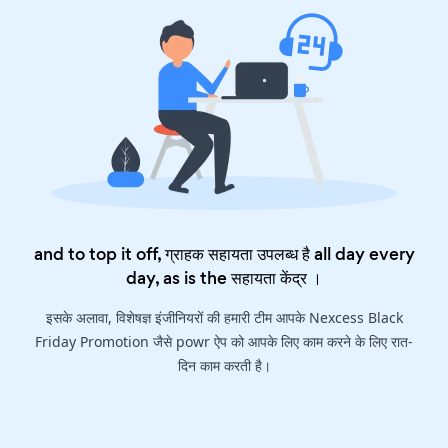
and to top it off, ग्राहक सहायता उपलब्ध है all day every
day, as is the
सहायता केंद्र
।
इसके अलावा, विशेषज्ञ इंजीनियरों की हमारी टीम आपके Nexcess Black
Friday Promotion जैसे powr ऐप को आपके लिए काम करने के लिए रात-
दिन काम करती है।