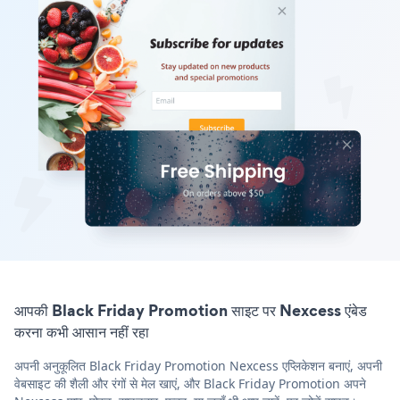
आपकी Black Friday Promotion साइट पर Nexcess एंबेड
करना कभी आसान नहीं रहा
अपनी अनुकूलित Black Friday Promotion Nexcess एप्लिकेशन बनाएं, अपनी
वेबसाइट की शैली और रंगों से मेल खाएं, और Black Friday Promotion अपने