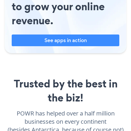
to grow your online
revenue.
See apps in action
Trusted by the best in
the biz!
POWR has helped over a half million
businesses on every continent
(besides Antarctica, because of course not)