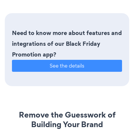
Need to know more about features and
integrations of our Black Friday
Promotion app?
See the details
Remove the Guesswork of
Building Your Brand