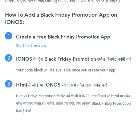
IONOS पृष्ठ, पोस्ट, साइडबार, फुटर, या जहाँ भी आप चाहें, पर जोड़ें साइट।
How To Add a Black Friday Promotion App on
IONOS:
Create a Free Black Friday Promotion App
Start for free now
IONOS के लिए Black Friday Promotion एम्बेड स्निपेट कॉपी करें
Your code block will be available once you create your app
Html में जोड़ें या IONOS संपादक में कोड तत्व एम्बेड करें
Black Friday Promotion स्निपेट को किसी IONOS तत्व में डालें जो html या एम्बेड
कोड स्वीकार करता है। सहेजें, लाइव पृष्ठ देखें, और आपका Black Friday Promotion
दिखाई देगा!