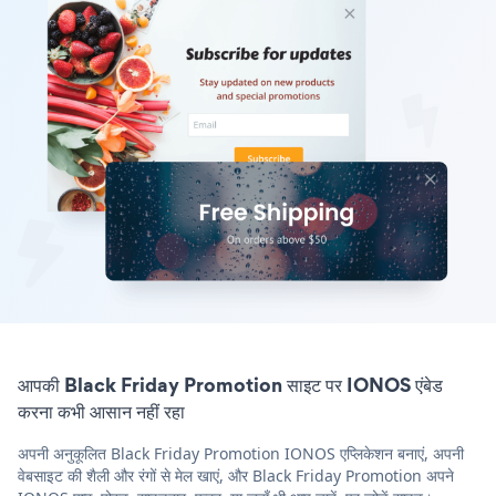
आपकी Black Friday Promotion साइट पर IONOS एंबेड
करना कभी आसान नहीं रहा
अपनी अनुकूलित Black Friday Promotion IONOS एप्लिकेशन बनाएं, अपनी
वेबसाइट की शैली और रंगों से मेल खाएं, और Black Friday Promotion अपने