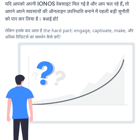
यदि आपको अपनी IONOS वेबसाइट मिल गई है और आप चल रहे हैं, तो
आपने अपने व्यवसायों की ऑनलाइन उपस्थिति बनाने में पहली बड़ी चुनौती
को पार कर लिया है। बधाई हो!
लेकिन इसके बाद आता है the hard part: engage, captivate, make, और
अधिक विज़िटर्स का समर्थन कैसे करें?