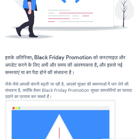
इसके अतिरिक्त, Black Friday Promotion को कस्टमाइज़ और
अपडेट करने के लिए अभी और समय की आवश्यकता है, और इससे नई
समस्याएं या बग पैदा होने की संभावना है।
जैसे-जैसे आपकी कंपनी बढ़ती जा रही है, आपको सुरक्षा की समस्याओं में भाग लेने की
संभावना है, क्योंकि हैकर Black Friday Promotion सुरक्षा कमजोरियों का फायदा
उठाने का प्रयास कर सकते हैं।