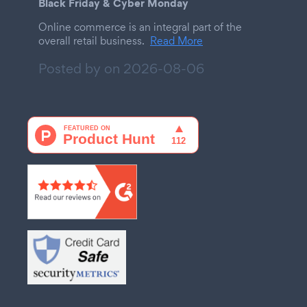
Black Friday & Cyber Monday
Online commerce is an integral part of the
overall retail business.
Read More
Posted by on
2026-08-06