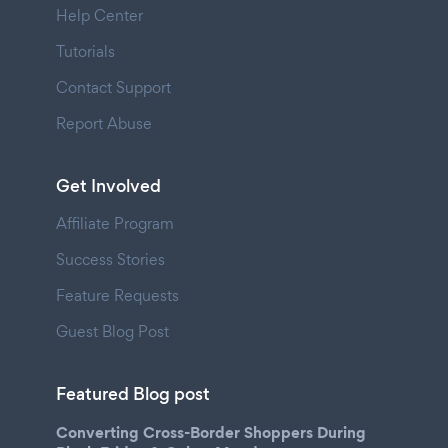
Help Center
Tutorials
Contact Support
Report Abuse
Get Involved
Affiliate Program
Success Stories
Feature Requests
Guest Blog Post
Featured Blog post
Converting Cross-Border Shoppers During