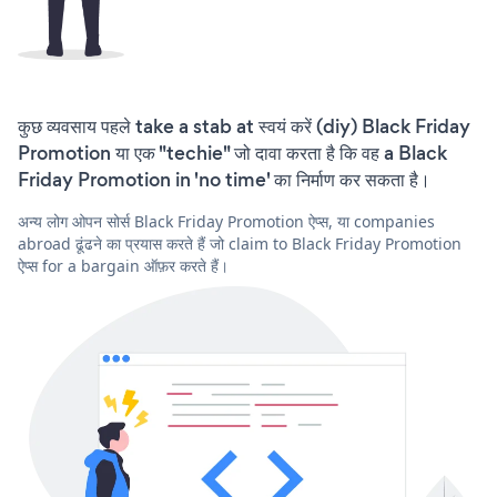
कुछ व्यवसाय पहले take a stab at स्वयं करें (diy) Black Friday
Promotion या एक "techie" जो दावा करता है कि वह a Black
Friday Promotion in 'no time' का निर्माण कर सकता है।
अन्य लोग ओपन सोर्स Black Friday Promotion ऐप्स, या companies
abroad ढूंढने का प्रयास करते हैं जो claim to Black Friday Promotion
ऐप्स for a bargain ऑफ़र करते हैं।