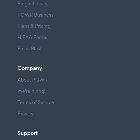
Plugin Library
POWR Business
Plans & Pricing
HIPAA Forms
Email Blast
Company
About POWR
We're hiring!
Terms of Service
Privacy
Support