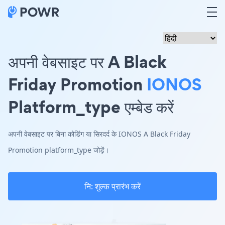
अपनी वेबसाइट पर A Black
Friday Promotion
IONOS
Platform_type एम्बेड करें
अपनी वेबसाइट पर बिना कोडिंग या सिरदर्द के IONOS A Black Friday
Promotion platform_type जोड़ें।
नि: शुल्क प्रारंभ करें