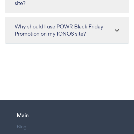
site?
Why should I use POWR Black Friday
Promotion on my IONOS site?
Main
Blog