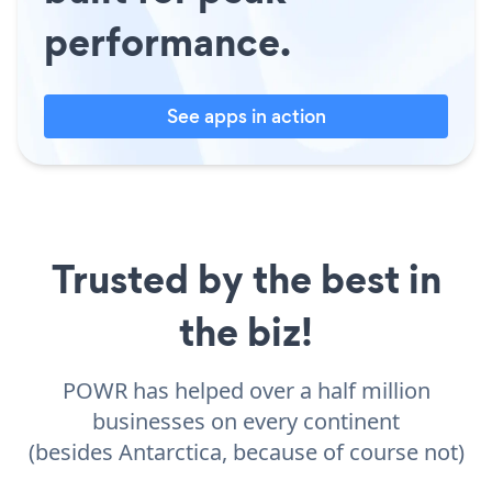
performance.
See apps in action
Trusted by the best in
the biz!
POWR has helped over a half million
businesses on every continent
(besides Antarctica, because of course not)