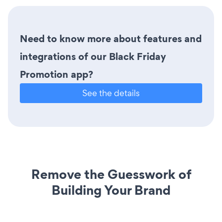
Need to know more about features and
integrations of our Black Friday
Promotion app?
See the details
Remove the Guesswork of
Building Your Brand