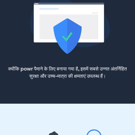
क्योंकि powr पैमाने के लिए बनाया गया है, इसमें सबसे उन्नत अंतर्निहित
सुरक्षा और उच्च-मात्रा की क्षमताएं उपलब्ध हैं।