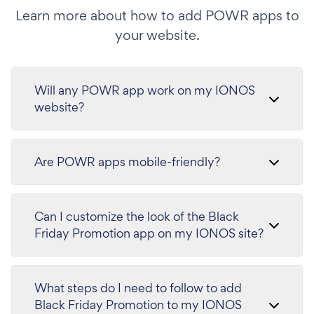
Learn more about how to add POWR apps to
your website.
Will any POWR app work on my IONOS
website?
Are POWR apps mobile-friendly?
Can I customize the look of the Black
Friday Promotion app on my IONOS site?
What steps do I need to follow to add
Black Friday Promotion to my IONOS