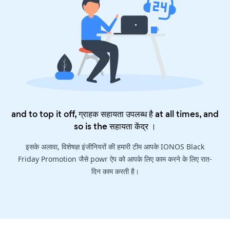
and to top it off, ग्राहक सहायता उपलब्ध है at all times, and
so is the
सहायता केंद्र
।
इसके अलावा, विशेषज्ञ इंजीनियरों की हमारी टीम आपके IONOS Black
Friday Promotion जैसे powr ऐप को आपके लिए काम करने के लिए रात-
दिन काम करती है।