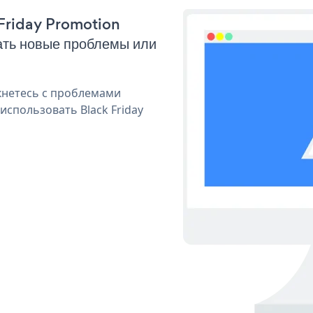
 Friday Promotion
ать новые проблемы или
кнетесь с проблемами
использовать Black Friday