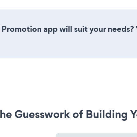
 Promotion app will suit your needs? 
he Guesswork of Building Y