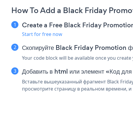
How To Add a Black Friday Promo
Create a Free Black Friday Promoti
Start for free now
Скопируйте Black Friday Promotion ф
Your code block will be available once you create
Добавить в html или элемент «Код для
Вставьте вышеуказанный фрагмент Black Friday
просмотрите страницу в реальном времени, и в