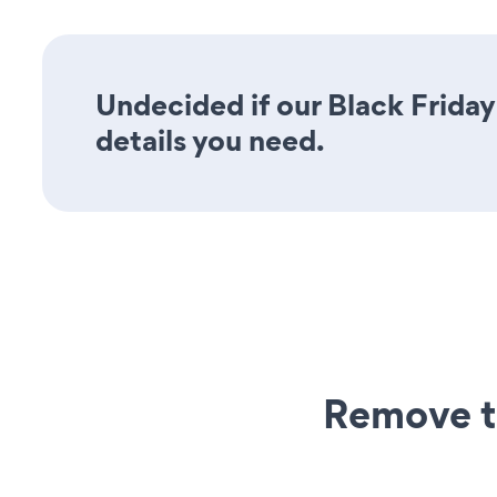
Undecided if our Black Friday
details you need.
Remove t