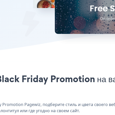
lack Friday Promotion на в
 Promotion Pagewiz, подберите стиль и цвета своего веб
лонтитул или где угодно на своем сайт.