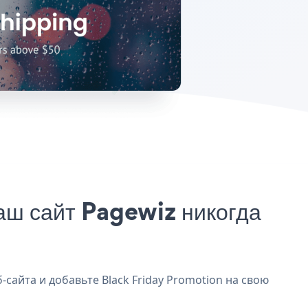
аш сайт Pagewiz никогда
-сайта и добавьте Black Friday Promotion на свою