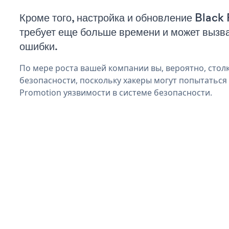
Кроме того, настройка и обновление Black
требует еще больше времени и может вызв
ошибки.
По мере роста вашей компании вы, вероятно, стол
безопасности, поскольку хакеры могут попытаться 
Promotion уязвимости в системе безопасности.