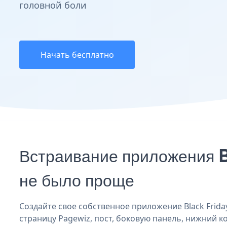
головной боли
Начать бесплатно
Встраивание приложения B
не было проще
Создайте свое собственное приложение Black Friday
страницу Pagewiz, пост, боковую панель, нижний ко