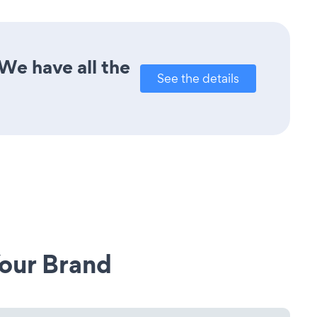
We have all the
See the details
our Brand