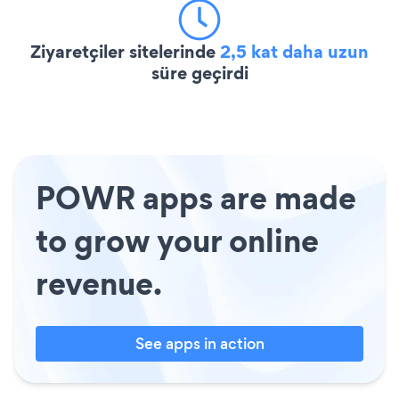
Ziyaretçiler sitelerinde
2,5 kat daha uzun
süre geçirdi
POWR apps are made
to grow your online
revenue.
See apps in action