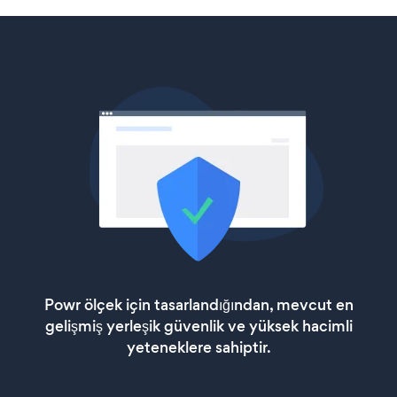
Powr ölçek için tasarlandığından, mevcut en
gelişmiş yerleşik güvenlik ve yüksek hacimli
yeteneklere sahiptir.