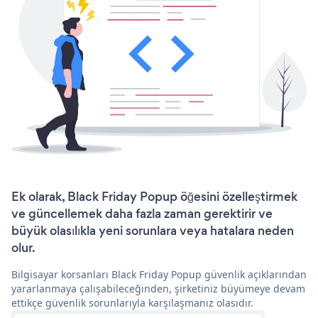
Ek olarak, Black Friday Popup öğesini özelleştirmek
ve güncellemek daha fazla zaman gerektirir ve
büyük olasılıkla yeni sorunlara veya hatalara neden
olur.
Bilgisayar korsanları Black Friday Popup güvenlik açıklarından
yararlanmaya çalışabileceğinden, şirketiniz büyümeye devam
ettikçe güvenlik sorunlarıyla karşılaşmanız olasıdır.