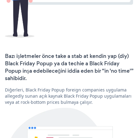
Bazı işletmeler önce take a stab at kendin yap (diy)
Black Friday Popup ya da techie a Black Friday
Popup inşa edebileceğini iddia eden bir “in 'no time'”
sahibidir.
Diğerleri, Black Friday Popup foreign companies uygulama
allegedly sunan açık kaynak Black Friday Popup uygulamaları
veya at rock-bottom prices bulmaya çalışır.