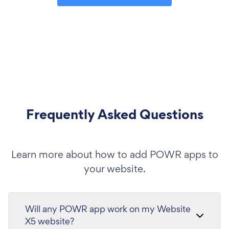
Frequently Asked Questions
Learn more about how to add POWR apps to
your website.
Will any POWR app work on my Website
X5 website?