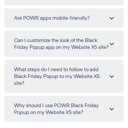
Are POWR apps mobile-friendly?
Can I customize the look of the Black
Friday Popup app on my Website X5 site?
What steps do I need to follow to add
Black Friday Popup to my Website X5
site?
Why should I use POWR Black Friday
Popup on my Website X5 site?