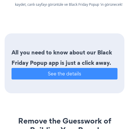
kaydet, canlı sayfayı görüntüle ve Black Friday Popup 'in görünecek!
All you need to know about our Black
Friday Popup app is just a click away.
See the details
Remove the Guesswork of