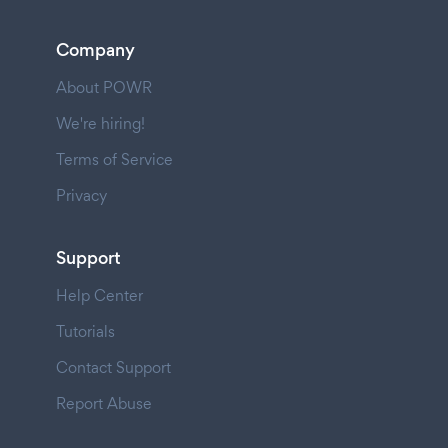
Company
About POWR
We're hiring!
Terms of Service
Privacy
Support
Help Center
Tutorials
Contact Support
Report Abuse