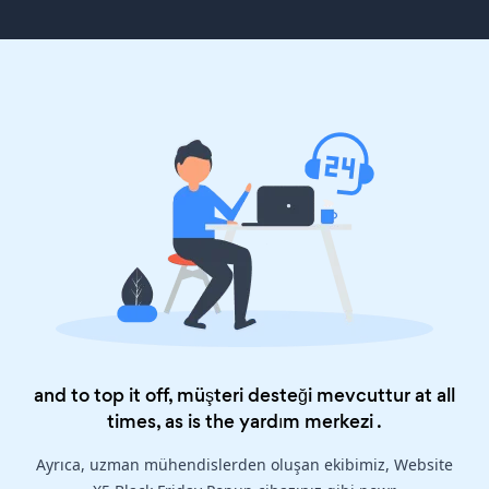
and to top it off, müşteri desteği mevcuttur at all
times, as is the
yardım merkezi
.
Ayrıca, uzman mühendislerden oluşan ekibimiz, Website