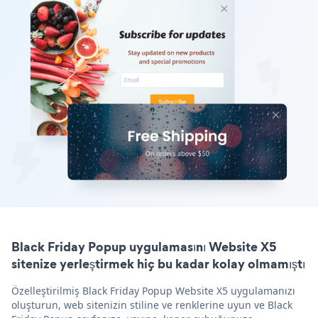
Black Friday Popup uygulamasını Website X5
sitenize yerleştirmek hiç bu kadar kolay olmamıştı
Özelleştirilmiş Black Friday Popup Website X5 uygulamanızı
oluşturun, web sitenizin stiline ve renklerine uyun ve Black