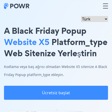
A Black Friday Popup
Website X5
Platform_type
Web Sitenize Yerleştirin
Kodlama veya baş ağrısı olmadan Website X5 sitenize A Black
Friday Popup platform_type ekleyin.
Ücretsiz başlat