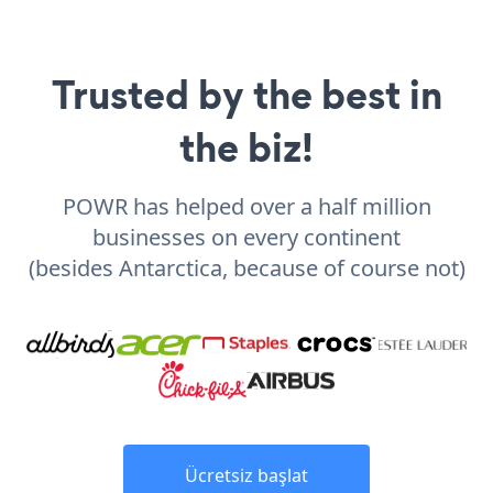
Trusted by the best in
the biz!
POWR has helped over a half million
businesses on every continent
(besides Antarctica, because of course not)
Ücretsiz başlat