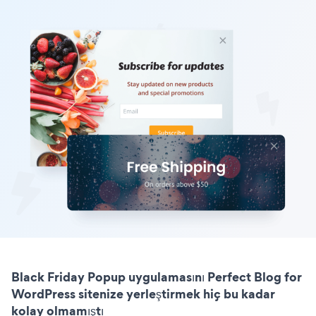
Black Friday Popup uygulamasını Perfect Blog for
WordPress sitenize yerleştirmek hiç bu kadar
kolay olmamıştı