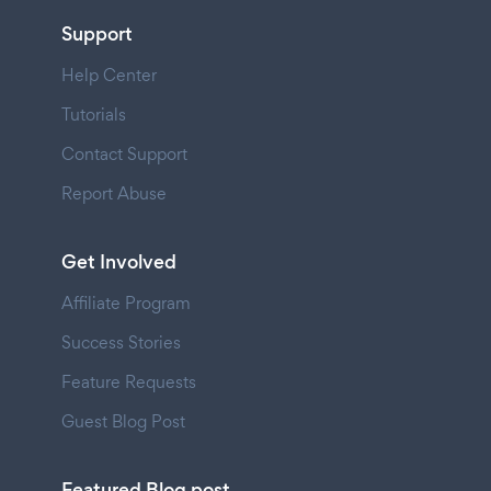
Support
Help Center
Tutorials
Contact Support
Report Abuse
Get Involved
Affiliate Program
Success Stories
Feature Requests
Guest Blog Post
Featured Blog post