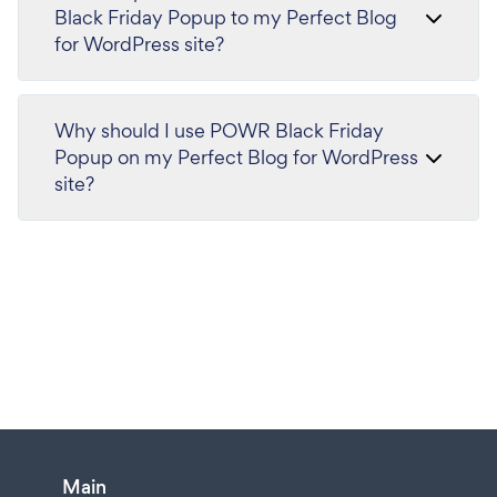
Black Friday Popup to my Perfect Blog
for WordPress site?
Why should I use POWR Black Friday
Popup on my Perfect Blog for WordPress
site?
Main