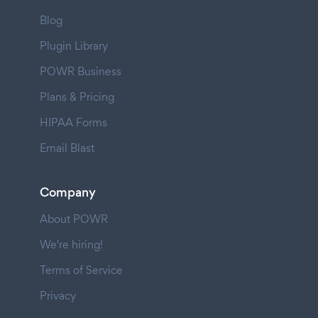
Blog
Plugin Library
POWR Business
Plans & Pricing
HIPAA Forms
Email Blast
Company
About POWR
We're hiring!
Terms of Service
Privacy