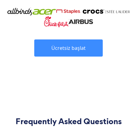
Ücretsiz başlat
Frequently Asked Questions