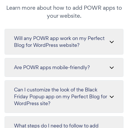
Learn more about how to add POWR apps to
your website.
Will any POWR app work on my Perfect
Blog for WordPress website?
Are POWR apps mobile-friendly?
Can I customize the look of the Black
Friday Popup app on my Perfect Blog for
WordPress site?
What steps do I need to follow to add