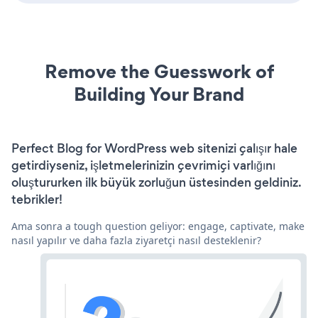
Remove the Guesswork of
Building Your Brand
Perfect Blog for WordPress web sitenizi çalışır hale
getirdiyseniz, işletmelerinizin çevrimiçi varlığını
oluştururken ilk büyük zorluğun üstesinden geldiniz.
tebrikler!
Ama sonra a tough question geliyor: engage, captivate, make
nasıl yapılır ve daha fazla ziyaretçi nasıl desteklenir?