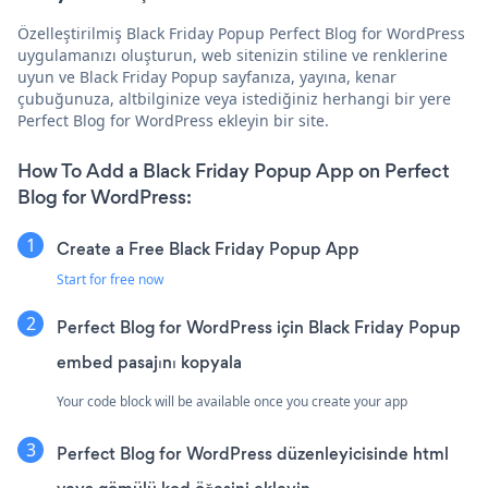
Özelleştirilmiş Black Friday Popup Perfect Blog for WordPress
uygulamanızı oluşturun, web sitenizin stiline ve renklerine
uyun ve Black Friday Popup sayfanıza, yayına, kenar
çubuğunuza, altbilginize veya istediğiniz herhangi bir yere
Perfect Blog for WordPress ekleyin bir site.
How To Add a Black Friday Popup App on Perfect
Blog for WordPress:
Create a Free Black Friday Popup App
Start for free now
Perfect Blog for WordPress için Black Friday Popup
embed pasajını kopyala
Your code block will be available once you create your app
Perfect Blog for WordPress düzenleyicisinde html