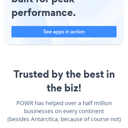
performance.
See apps in action
Trusted by the best in
the biz!
POWR has helped over a half million
businesses on every continent
(besides Antarctica, because of course not)