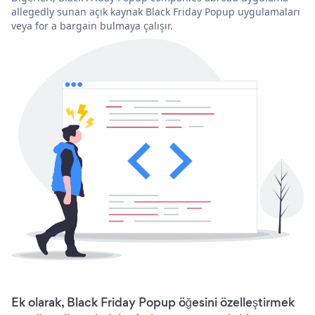
allegedly sunan açık kaynak Black Friday Popup uygulamaları
veya for a bargain bulmaya çalışır.
Ek olarak, Black Friday Popup öğesini özelleştirmek