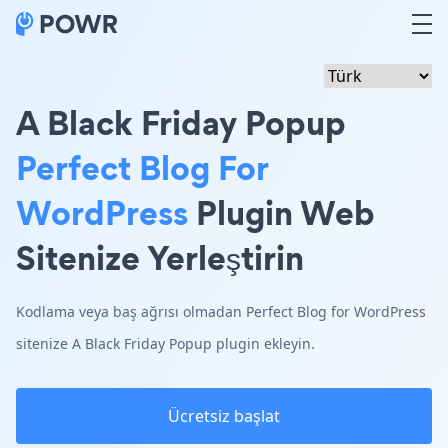
A Black Friday Popup
Perfect Blog For
WordPress
Plugin Web
Sitenize Yerleştirin
Kodlama veya baş ağrısı olmadan Perfect Blog for WordPress
sitenize A Black Friday Popup plugin ekleyin.
Ücretsiz başlat