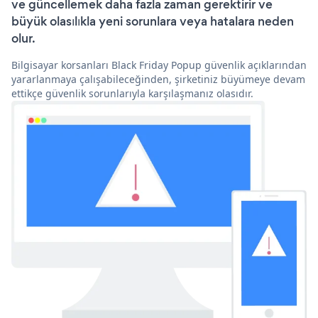
ve güncellemek daha fazla zaman gerektirir ve
büyük olasılıkla yeni sorunlara veya hatalara neden
olur.
Bilgisayar korsanları Black Friday Popup güvenlik açıklarından
yararlanmaya çalışabileceğinden, şirketiniz büyümeye devam
ettikçe güvenlik sorunlarıyla karşılaşmanız olasıdır.