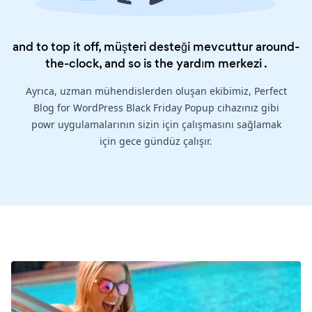
and to top it off, müşteri desteği mevcuttur around-
the-clock, and so is the
yardım merkezi
.
Ayrıca, uzman mühendislerden oluşan ekibimiz, Perfect
Blog for WordPress Black Friday Popup cihazınız gibi
powr uygulamalarının sizin için çalışmasını sağlamak
için gece gündüz çalışır.