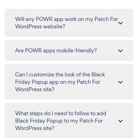
Will any POWR app work on my Patch For
WordPress website?
Are POWR apps mobile-friendly?
Can I customize the look of the Black
Friday Popup app on my Patch For
WordPress site?
What steps do I need to follow to add
Black Friday Popup to my Patch For
WordPress site?