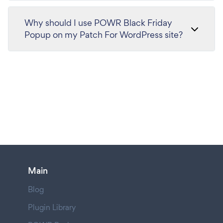
Why should I use POWR Black Friday
Popup on my Patch For WordPress site?
Main
Blog
Plugin Library