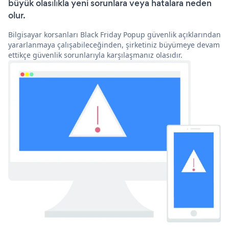
büyük olasılıkla yeni sorunlara veya hatalara neden
olur.
Bilgisayar korsanları Black Friday Popup güvenlik açıklarından
yararlanmaya çalışabileceğinden, şirketiniz büyümeye devam
ettikçe güvenlik sorunlarıyla karşılaşmanız olasıdır.