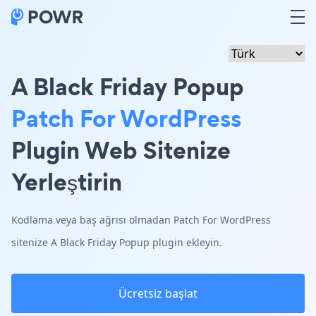
A Black Friday Popup
Patch For WordPress
Plugin Web Sitenize
Yerleştirin
Kodlama veya baş ağrısı olmadan Patch For WordPress
sitenize A Black Friday Popup plugin ekleyin.
Ücretsiz başlat