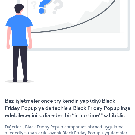
Bazı işletmeler önce try kendin yap (diy) Black
Friday Popup ya da techie a Black Friday Popup inşa
edebileceğini iddia eden bir “in 'no time'” sahibidir.
Diğerleri, Black Friday Popup companies abroad uygulama
allegedly sunan açık kaynak Black Friday Popup uygulamaları