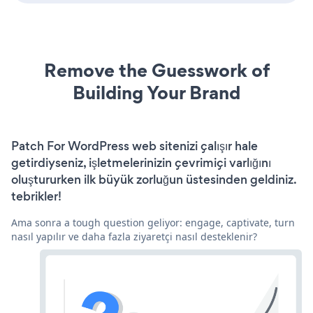
Remove the Guesswork of
Building Your Brand
Patch For WordPress web sitenizi çalışır hale
getirdiyseniz, işletmelerinizin çevrimiçi varlığını
oluştururken ilk büyük zorluğun üstesinden geldiniz.
tebrikler!
Ama sonra a tough question geliyor: engage, captivate, turn
nasıl yapılır ve daha fazla ziyaretçi nasıl desteklenir?