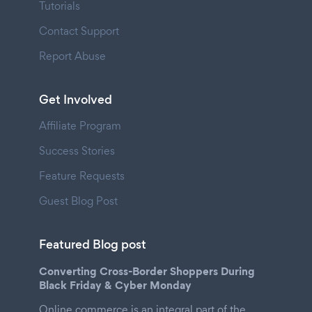
Tutorials
Contact Support
Report Abuse
Get Involved
Affiliate Program
Success Stories
Feature Requests
Guest Blog Post
Featured Blog post
Converting Cross-Border Shoppers During
Black Friday & Cyber Monday
Online commerce is an integral part of the