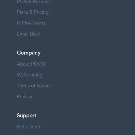
POWR Business
Plans & Pricing
HIPAA Forms
Email Blast
Company
About POWR
We're hiring!
Terms of Service
Privacy
Support
Help Center