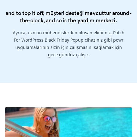
and to top it off, müşteri desteği mevcuttur around-
the-clock, and so is the
yardım merkezi
.
Ayrıca, uzman mühendislerden oluşan ekibimiz, Patch
For WordPress Black Friday Popup cihazınız gibi powr
uygulamalarının sizin için çalışmasını sağlamak için
gece gündüz çalışır.