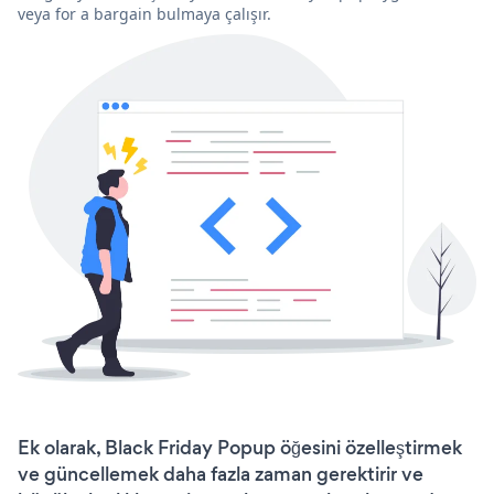
veya for a bargain bulmaya çalışır.
Ek olarak, Black Friday Popup öğesini özelleştirmek
ve güncellemek daha fazla zaman gerektirir ve