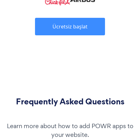
Ücretsiz başlat
Frequently Asked Questions
Learn more about how to add POWR apps to
your website.