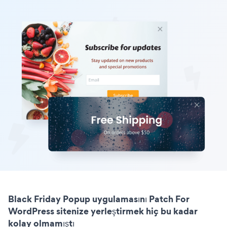
Black Friday Popup uygulamasını Patch For
WordPress sitenize yerleştirmek hiç bu kadar
kolay olmamıştı