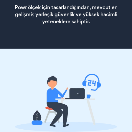
Powr ölçek için tasarlandığından, mevcut en
gelişmiş yerleşik güvenlik ve yüksek hacimli
yeteneklere sahiptir.