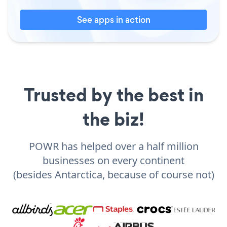
See apps in action
Trusted by the best in
the biz!
POWR has helped over a half million
businesses on every continent
(besides Antarctica, because of course not)