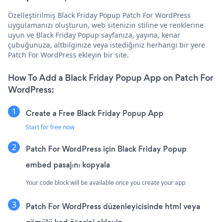
Özelleştirilmiş Black Friday Popup Patch For WordPress
uygulamanızı oluşturun, web sitenizin stiline ve renklerine
uyun ve Black Friday Popup sayfanıza, yayına, kenar
çubuğunuza, altbilginize veya istediğiniz herhangi bir yere
Patch For WordPress ekleyin bir site.
How To Add a Black Friday Popup App on Patch For
WordPress:
Create a Free Black Friday Popup App
Start for free now
Patch For WordPress için Black Friday Popup
embed pasajını kopyala
Your code block will be available once you create your app
Patch For WordPress düzenleyicisinde html veya